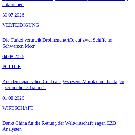
ankommen
30.07.2026
VERTEIDIGUNG
Die Türkei verurteilt Drohnenangriffe auf zwei Schiffe im
Schwarzen Meer
04.08.2026
POLITIK
Aus dem spanischen Ceuta ausgewiesene Marokkaner beklagen
„zerbrochene Träume“
01.08.2026
WIRTSCHAFT
Dankt China für die Rettung der Weltwirtschaft, sagen EZB-
Analysten