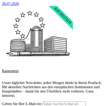
28.07.2026
Rapporteur
Unser täglicher Newsletter, jeden Morgen direkt in Ihrem Postfach.
Mit aktuellen Nachrichten aus den europäischen Institutionen und
Hauptstädten – damit Sie den Überblick nicht verlieren. Ganz
umsonst.
Geben Sie Ihre E-Mail ein