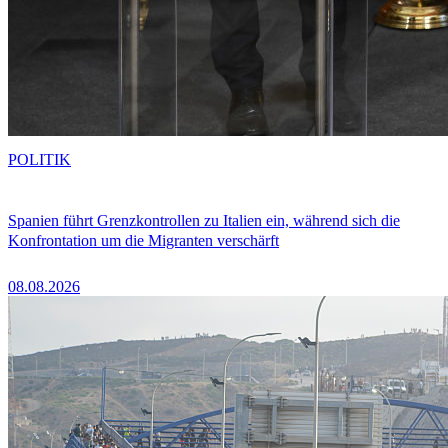
POLITIK
Spanien führt Grenzkontrollen zu Italien ein, während sich die
Konfrontation um die Migranten verschärft
08.08.2026