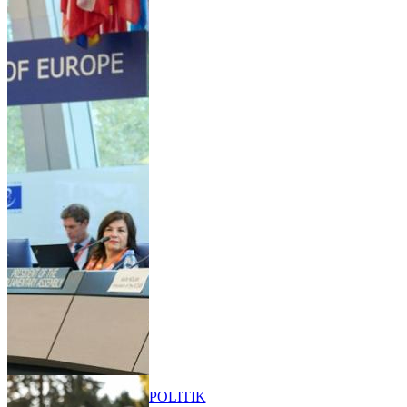
POLITIK