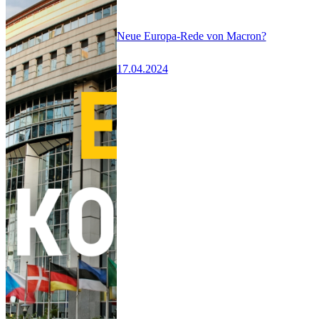
Neue Europa-Rede von Macron?
17.04.2024