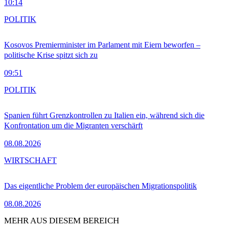
10:14
POLITIK
Kosovos Premierminister im Parlament mit Eiern beworfen –
politische Krise spitzt sich zu
09:51
POLITIK
Spanien führt Grenzkontrollen zu Italien ein, während sich die
Konfrontation um die Migranten verschärft
08.08.2026
WIRTSCHAFT
Das eigentliche Problem der europäischen Migrationspolitik
08.08.2026
MEHR AUS DIESEM BEREICH