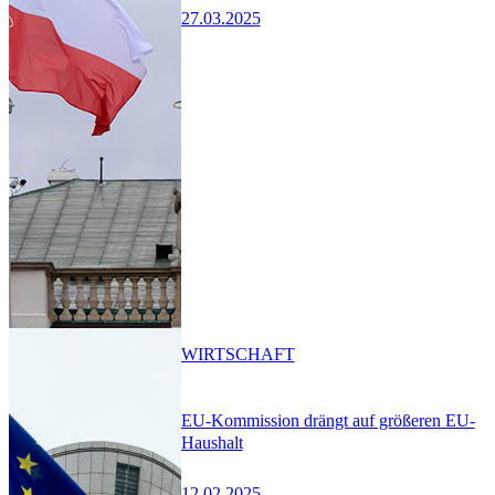
27.03.2025
WIRTSCHAFT
EU-Kommission drängt auf größeren EU-
Haushalt
12.02.2025