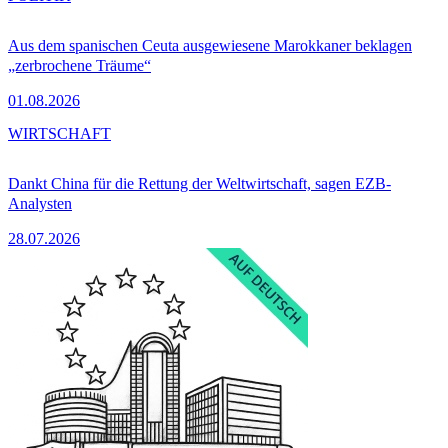
Aus dem spanischen Ceuta ausgewiesene Marokkaner beklagen
„zerbrochene Träume“
01.08.2026
WIRTSCHAFT
Dankt China für die Rettung der Weltwirtschaft, sagen EZB-
Analysten
28.07.2026