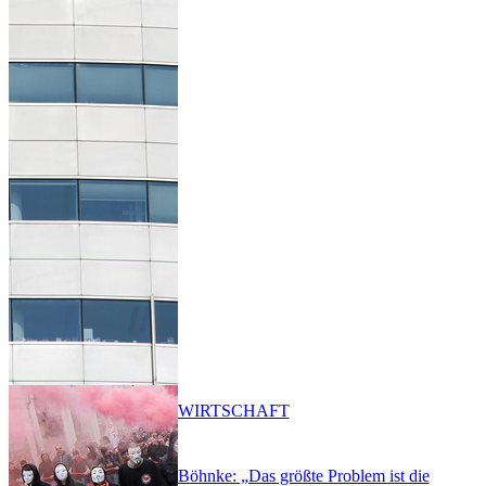
WIRTSCHAFT
Böhnke: „Das größte Problem ist die