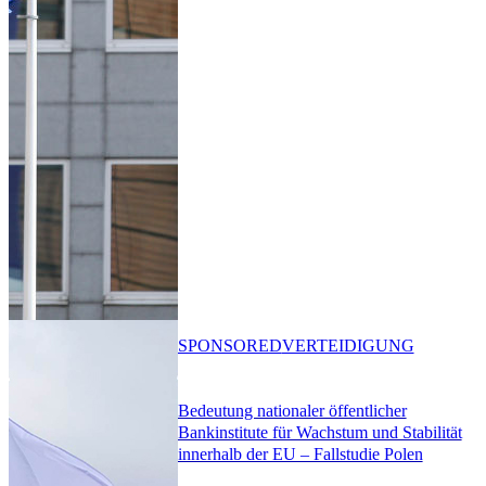
SPONSORED
VERTEIDIGUNG
Bedeutung nationaler öffentlicher
Bankinstitute für Wachstum und Stabilität
innerhalb der EU – Fallstudie Polen