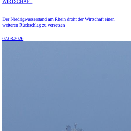
WIRTSCHAFT
Der Niedrigwasserstand am Rhein droht der Wirtschaft einen
weiteren Rückschlag zu versetzen
07.08.2026