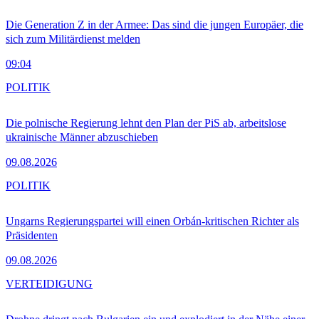
Die Generation Z in der Armee: Das sind die jungen Europäer, die
sich zum Militärdienst melden
09:04
POLITIK
Die polnische Regierung lehnt den Plan der PiS ab, arbeitslose
ukrainische Männer abzuschieben
09.08.2026
POLITIK
Ungarns Regierungspartei will einen Orbán-kritischen Richter als
Präsidenten
09.08.2026
VERTEIDIGUNG