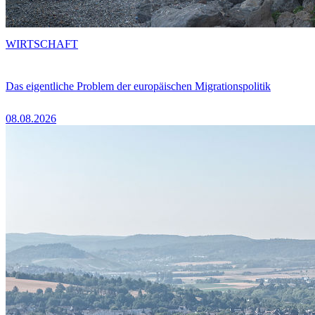
WIRTSCHAFT
Das eigentliche Problem der europäischen Migrationspolitik
08.08.2026