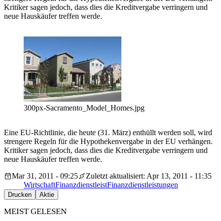
Kritiker sagen jedoch, dass dies die Kreditvergabe verringern und
neue Hauskäufer treffen werde.
300px-Sacramento_Model_Homes.jpg
Eine EU-Richtlinie, die heute (31. März) enthüllt werden soll, wird
strengere Regeln für die Hypothekenvergabe in der EU verhängen.
Kritiker sagen jedoch, dass dies die Kreditvergabe verringern und
neue Hauskäufer treffen werde.
Mar 31, 2011 - 09:25
Zuletzt aktualisiert: Apr 13, 2011 - 11:35
Wirtschaft
Finanzdienstleist
Finanzdienstleistungen
Drucken
Aktie
MEIST GELESEN