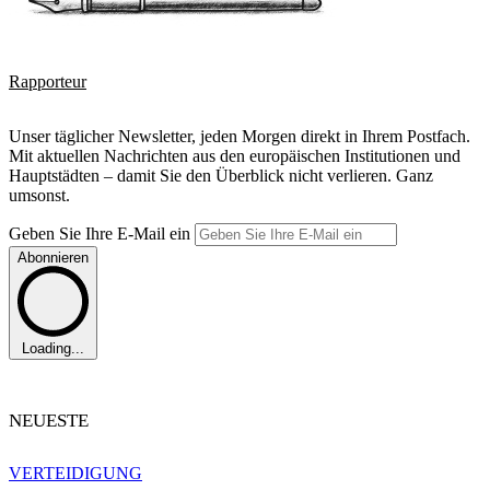
Rapporteur
Unser täglicher Newsletter, jeden Morgen direkt in Ihrem Postfach.
Mit aktuellen Nachrichten aus den europäischen Institutionen und
Hauptstädten – damit Sie den Überblick nicht verlieren. Ganz
umsonst.
Geben Sie Ihre E-Mail ein
Abonnieren
Loading...
NEUESTE
VERTEIDIGUNG