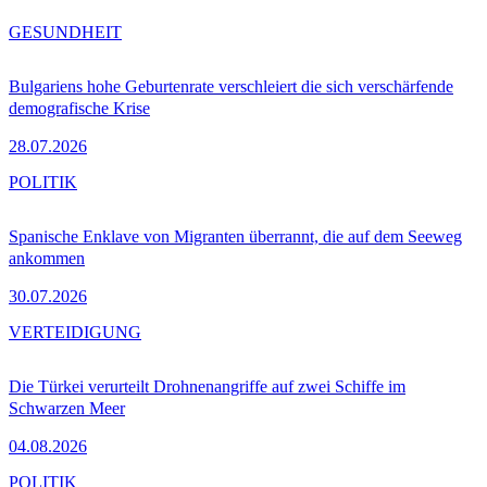
GESUNDHEIT
Bulgariens hohe Geburtenrate verschleiert die sich verschärfende
demografische Krise
28.07.2026
POLITIK
Spanische Enklave von Migranten überrannt, die auf dem Seeweg
ankommen
30.07.2026
VERTEIDIGUNG
Die Türkei verurteilt Drohnenangriffe auf zwei Schiffe im
Schwarzen Meer
04.08.2026
POLITIK