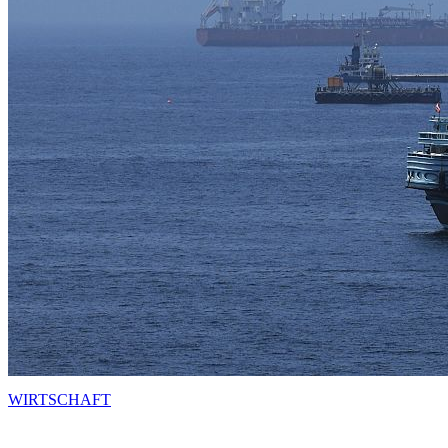
WIRTSCHAFT