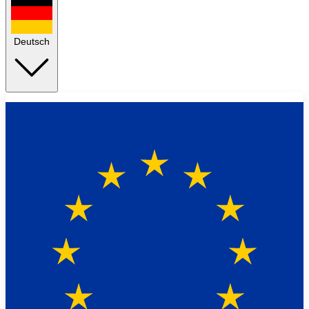
Deutsch