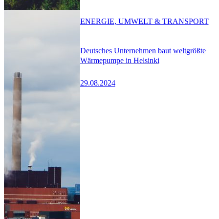
ENERGIE, UMWELT & TRANSPORT
Deutsches Unternehmen baut weltgrößte
Wärmepumpe in Helsinki
29.08.2024