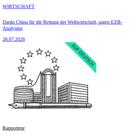
WIRTSCHAFT
Dankt China für die Rettung der Weltwirtschaft, sagen EZB-
Analysten
28.07.2026
Rapporteur