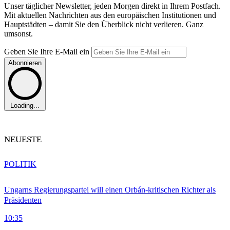
Unser täglicher Newsletter, jeden Morgen direkt in Ihrem Postfach.
Mit aktuellen Nachrichten aus den europäischen Institutionen und
Hauptstädten – damit Sie den Überblick nicht verlieren. Ganz
umsonst.
Geben Sie Ihre E-Mail ein
Abonnieren
Loading...
NEUESTE
POLITIK
Ungarns Regierungspartei will einen Orbán-kritischen Richter als
Präsidenten
10:35