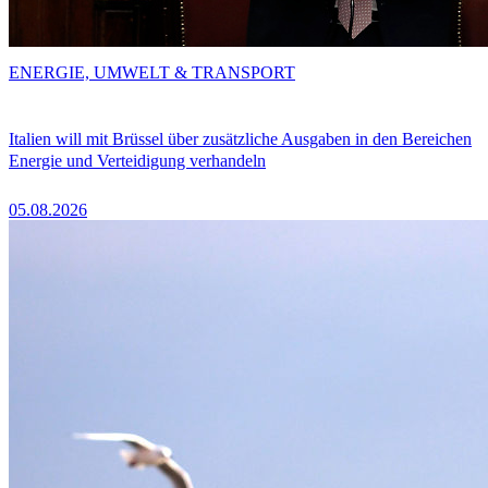
ENERGIE, UMWELT & TRANSPORT
Italien will mit Brüssel über zusätzliche Ausgaben in den Bereichen
Energie und Verteidigung verhandeln
05.08.2026