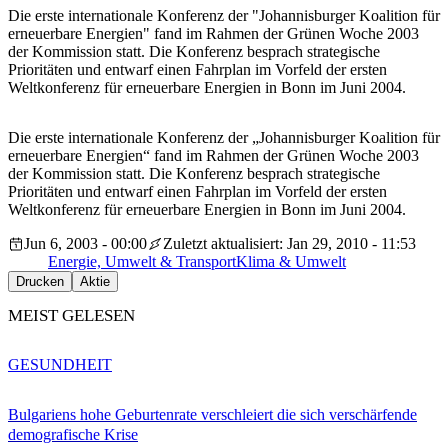
Die erste internationale Konferenz der "Johannisburger Koalition für
erneuerbare Energien" fand im Rahmen der Grünen Woche 2003
der Kommission statt. Die Konferenz besprach strategische
Prioritäten und entwarf einen Fahrplan im Vorfeld der ersten
Weltkonferenz für erneuerbare Energien in Bonn im Juni 2004.
Die erste internationale Konferenz der „Johannisburger Koalition für
erneuerbare Energien“ fand im Rahmen der Grünen Woche 2003
der Kommission statt. Die Konferenz besprach strategische
Prioritäten und entwarf einen Fahrplan im Vorfeld der ersten
Weltkonferenz für erneuerbare Energien in Bonn im Juni 2004.
Jun 6, 2003 - 00:00
Zuletzt aktualisiert: Jan 29, 2010 - 11:53
Energie, Umwelt & Transport
Klima & Umwelt
Drucken
Aktie
MEIST GELESEN
GESUNDHEIT
Bulgariens hohe Geburtenrate verschleiert die sich verschärfende
demografische Krise