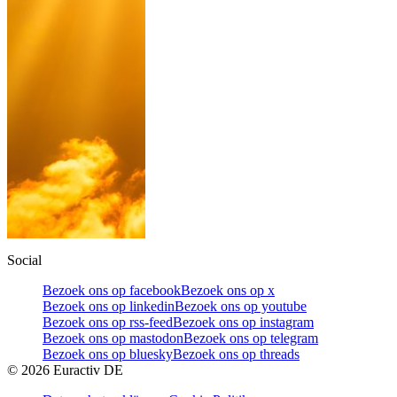
Social
Bezoek ons op facebook
Bezoek ons op x
Bezoek ons op linkedin
Bezoek ons op youtube
Bezoek ons op rss-feed
Bezoek ons op instagram
Bezoek ons op mastodon
Bezoek ons op telegram
Bezoek ons op bluesky
Bezoek ons op threads
©
2026
Euractiv DE