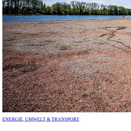
ENERGIE, UMWELT & TRANSPORT