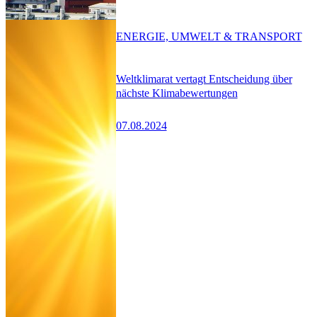
ENERGIE, UMWELT & TRANSPORT
Weltklimarat vertagt Entscheidung über
nächste Klimabewertungen
07.08.2024