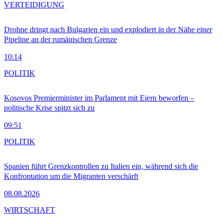
VERTEIDIGUNG
Drohne dringt nach Bulgarien ein und explodiert in der Nähe einer
Pipeline an der rumänischen Grenze
10:14
POLITIK
Kosovos Premierminister im Parlament mit Eiern beworfen –
politische Krise spitzt sich zu
09:51
POLITIK
Spanien führt Grenzkontrollen zu Italien ein, während sich die
Konfrontation um die Migranten verschärft
08.08.2026
WIRTSCHAFT