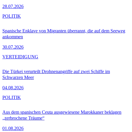
28.07.2026
POLITIK
Spanische Enklave von Migranten überrannt, die auf dem Seeweg
ankommen
30.07.2026
VERTEIDIGUNG
Die Türkei verurteilt Drohnenangriffe auf zwei Schiffe im
Schwarzen Meer
04.08.2026
POLITIK
Aus dem spanischen Ceuta ausgewiesene Marokkaner beklagen
„zerbrochene Träume“
01.08.2026