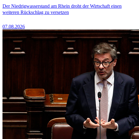
Der Niedrigwasserstand am Rhein droht der Wirtschaft einen
weiteren Rückschlag zu versetzen
07.08.2026