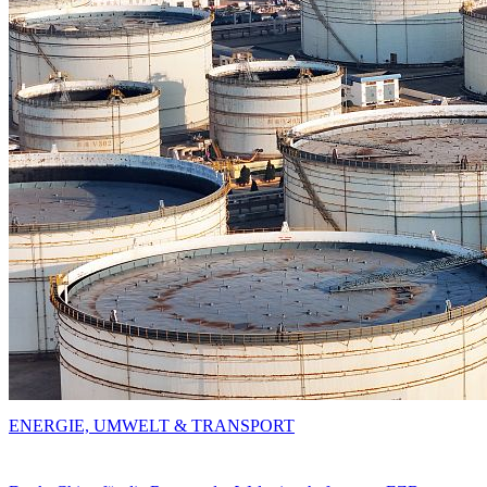
ENERGIE, UMWELT & TRANSPORT