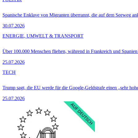
Spanische Enklave von Migranten überrannt, die auf dem Seeweg 
30.07.2026
ENERGIE, UMWELT & TRANSPORT
Über 100.000 Menschen fliehen, während in Frankreich und Spanie
25.07.2026
TECH
Trump sagt, die EU werde für die Google-Geldstrafe einen „sehr hohe
25.07.2026