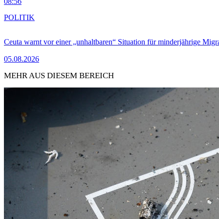
08:56
POLITIK
Ceuta warnt vor einer „unhaltbaren“ Situation für minderjährige Migr
05.08.2026
MEHR AUS DIESEM BEREICH