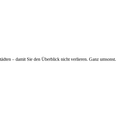
tädten – damit Sie den Überblick nicht verlieren. Ganz umsonst.