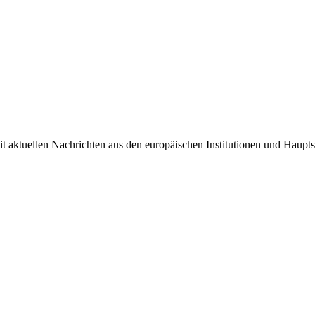
it aktuellen Nachrichten aus den europäischen Institutionen und Haupts