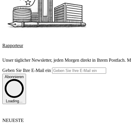
Rapporteur
Unser täglicher Newsletter, jeden Morgen direkt in Ihrem Postfach. M
Geben Sie Ihre E-Mail ein
Abonnieren
Loading...
NEUESTE