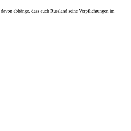
it davon abhänge, dass auch Russland seine Verpflichtungen im