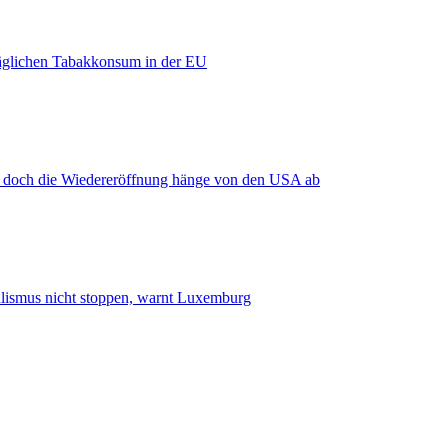
äglichen Tabakkonsum in der EU
, doch die Wiedereröffnung hänge von den USA ab
smus nicht stoppen, warnt Luxemburg