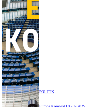
POLITIK
Europa Kompakt | 05.09.2025