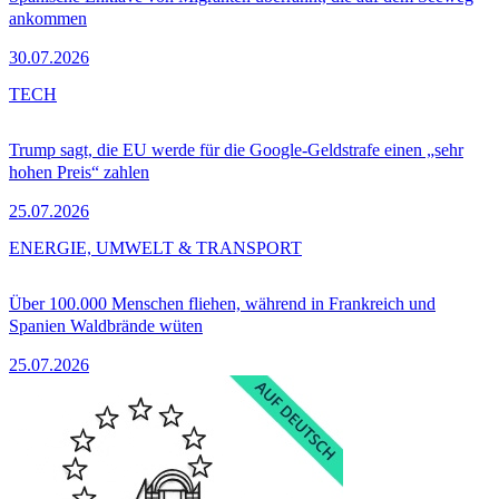
ankommen
30.07.2026
TECH
Trump sagt, die EU werde für die Google-Geldstrafe einen „sehr
hohen Preis“ zahlen
25.07.2026
ENERGIE, UMWELT & TRANSPORT
Über 100.000 Menschen fliehen, während in Frankreich und
Spanien Waldbrände wüten
25.07.2026