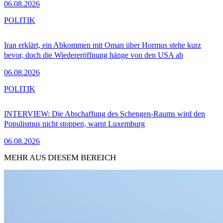
06.08.2026
POLITIK
Iran erklärt, ein Abkommen mit Oman über Hormus stehe kurz
bevor, doch die Wiedereröffnung hänge von den USA ab
06.08.2026
POLITIK
INTERVIEW: Die Abschaffung des Schengen-Raums wird den
Populismus nicht stoppen, warnt Luxemburg
06.08.2026
MEHR AUS DIESEM BEREICH