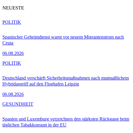
NEUESTE
POLITIK
Spanischer Geheimdienst warnt vor neuem Migrantenstrom nach
Ceuta
06.08.2026
POLITIK
Deutschland verschärft Sicherheitsmaßnahmen nach mutmaßlichem
Hybridangriff auf den Flughafen Leipzig
06.08.2026
GESUNDHEIT
Spanien und Luxemburg verzeichnen den stärksten Rückgang beim
täglichen Tabakkonsum in der EU