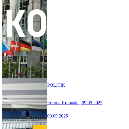
POLITIK
Europa Kompakt | 09.09.2025
09.09.2025