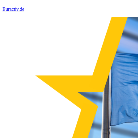
Euractiv.de