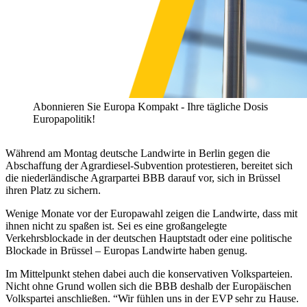
Abonnieren Sie Europa Kompakt - Ihre tägliche Dosis
Europapolitik!
Während am Montag deutsche Landwirte in Berlin gegen die
Abschaffung der Agrardiesel-Subvention protestieren, bereitet sich
die niederländische Agrarpartei BBB darauf vor, sich in Brüssel
ihren Platz zu sichern.
Wenige Monate vor der Europawahl zeigen die Landwirte, dass mit
ihnen nicht zu spaßen ist. Sei es eine großangelegte
Verkehrsblockade in der deutschen Hauptstadt oder eine politische
Blockade in Brüssel – Europas Landwirte haben genug.
Im Mittelpunkt stehen dabei auch die konservativen Volksparteien.
Nicht ohne Grund wollen sich die BBB deshalb der Europäischen
Volkspartei anschließen. “Wir fühlen uns in der EVP sehr zu Hause.