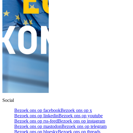
Social
Bezoek ons op facebook
Bezoek ons op x
Bezoek ons op linkedin
Bezoek ons op youtube
Bezoek ons op rss-feed
Bezoek ons op instagram
Bezoek ons op mastodon
Bezoek ons op telegram
Bezoek ons op bluesky
Bezoek ons op threads