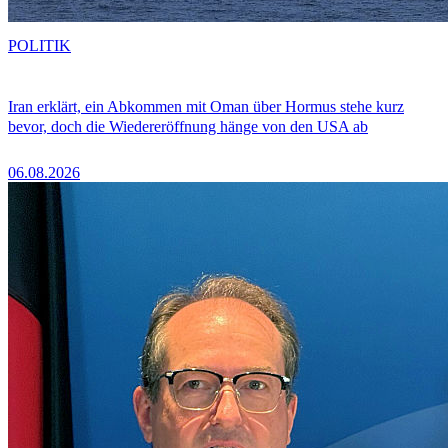
POLITIK
Iran erklärt, ein Abkommen mit Oman über Hormus stehe kurz
bevor, doch die Wiedereröffnung hänge von den USA ab
06.08.2026