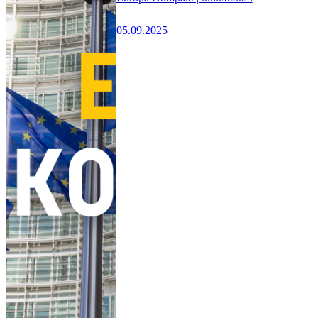
05.09.2025