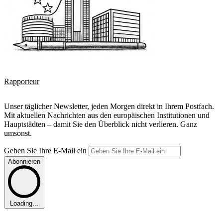
Rapporteur
Unser täglicher Newsletter, jeden Morgen direkt in Ihrem Postfach.
Mit aktuellen Nachrichten aus den europäischen Institutionen und
Hauptstädten – damit Sie den Überblick nicht verlieren. Ganz
umsonst.
Geben Sie Ihre E-Mail ein
Abonnieren
Loading...