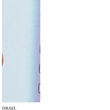
ISRAEL