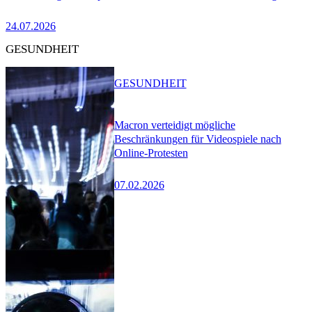
24.07.2026
GESUNDHEIT
GESUNDHEIT
Macron verteidigt mögliche
Beschränkungen für Videospiele nach
Online-Protesten
07.02.2026