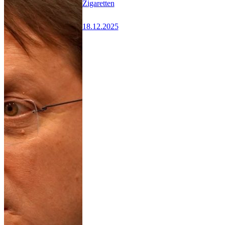
Zigaretten
18.12.2025