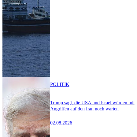
POLITIK
Trump sagt, die USA und Israel würden mit
Angriffen auf den Iran noch warten
02.08.2026