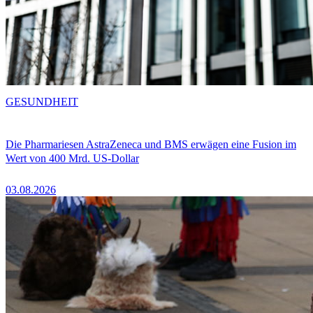
GESUNDHEIT
Die Pharmariesen AstraZeneca und BMS erwägen eine Fusion im
Wert von 400 Mrd. US-Dollar
03.08.2026