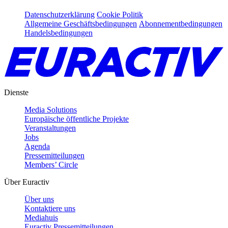
Datenschutzerklärung
Cookie Politik
Allgemeine Geschäftsbedingungen
Abonnementbedingungen
Handelsbedingungen
Dienste
Media Solutions
Europäische öffentliche Projekte
Veranstaltungen
Jobs
Agenda
Pressemitteilungen
Members’ Circle
Über Euractiv
Über uns
Kontaktiere uns
Mediahuis
Euractiv Pressemitteilungen