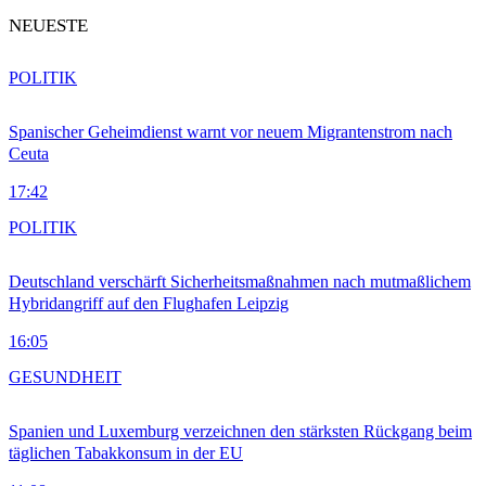
NEUESTE
POLITIK
Spanischer Geheimdienst warnt vor neuem Migrantenstrom nach
Ceuta
17:42
POLITIK
Deutschland verschärft Sicherheitsmaßnahmen nach mutmaßlichem
Hybridangriff auf den Flughafen Leipzig
16:05
GESUNDHEIT
Spanien und Luxemburg verzeichnen den stärksten Rückgang beim
täglichen Tabakkonsum in der EU