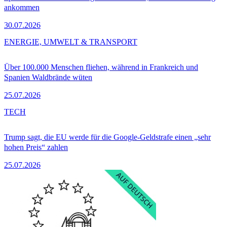
ankommen
30.07.2026
ENERGIE, UMWELT & TRANSPORT
Über 100.000 Menschen fliehen, während in Frankreich und
Spanien Waldbrände wüten
25.07.2026
TECH
Trump sagt, die EU werde für die Google-Geldstrafe einen „sehr
hohen Preis“ zahlen
25.07.2026