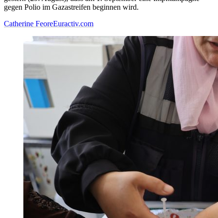
gegen Polio im Gazastreifen beginnen wird.
Catherine Feore
Euractiv.com