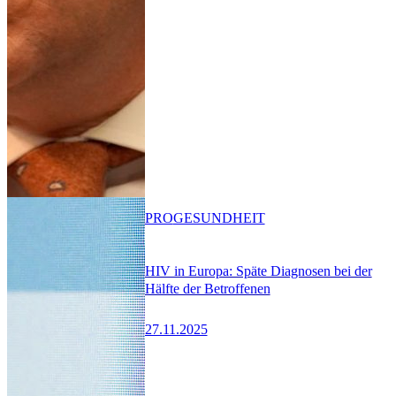
PRO
GESUNDHEIT
HIV in Europa: Späte Diagnosen bei der
Hälfte der Betroffenen
27.11.2025