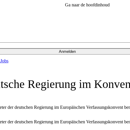
Ga naar de hoofdinhoud
Anmelden
s
Jobs
eutsche Regierung im Konven
eter der deutschen Regierung im Europäischen Verfassungskonvent ben
eter der deutschen Regierung im Europäischen Verfassungskonvent ben