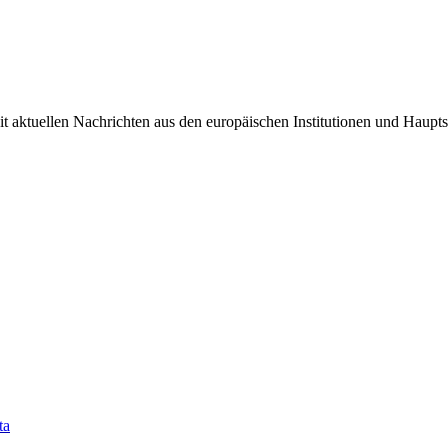
it aktuellen Nachrichten aus den europäischen Institutionen und Haupts
ta