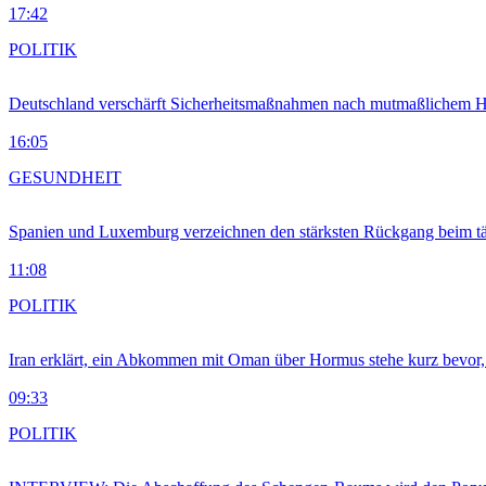
17:42
POLITIK
Deutschland verschärft Sicherheitsmaßnahmen nach mutmaßlichem Hy
16:05
GESUNDHEIT
Spanien und Luxemburg verzeichnen den stärksten Rückgang beim t
11:08
POLITIK
Iran erklärt, ein Abkommen mit Oman über Hormus stehe kurz bevor
09:33
POLITIK