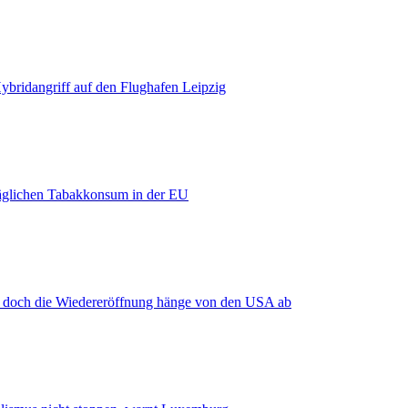
bridangriff auf den Flughafen Leipzig
äglichen Tabakkonsum in der EU
, doch die Wiedereröffnung hänge von den USA ab