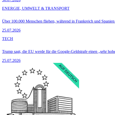
ENERGIE, UMWELT & TRANSPORT
Über 100.000 Menschen fliehen, während in Frankreich und Spanie
25.07.2026
TECH
Trump sagt, die EU werde für die Google-Geldstrafe einen „sehr hohe
25.07.2026