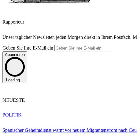
Rapporteur
Unser täglicher Newsletter, jeden Morgen direkt in Ihrem Postfach. M
Geben Sie Ihre E-Mail ein
Abonnieren
Loading...
NEUESTE
POLITIK
Spanischer Geheimdienst warnt vor neuem Migrantenstrom nach Ceu