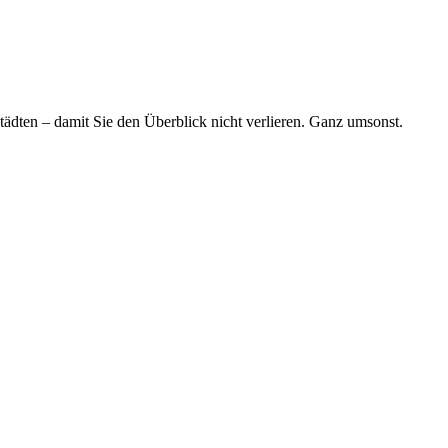
tädten – damit Sie den Überblick nicht verlieren. Ganz umsonst.