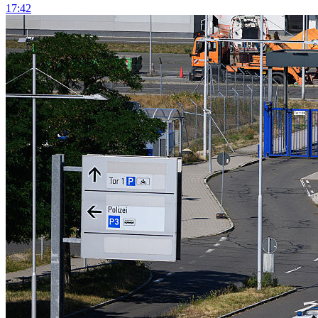
17:42