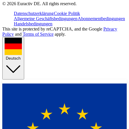
©
2026
Euractiv DE. All rights reserved.
Datenschutzerklärung
Cookie Politik
Allgemeine Geschäftsbedingungen
Abonnementbedingungen
Handelsbedingungen
This site is protected by reCAPTCHA, and the Google
Privacy
Policy
and
Terms of Service
apply.
Deutsch