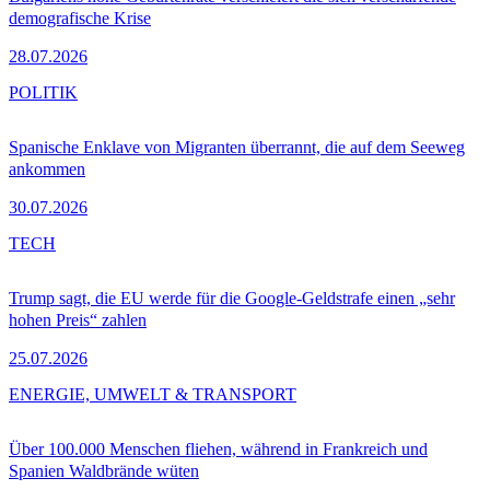
demografische Krise
28.07.2026
POLITIK
Spanische Enklave von Migranten überrannt, die auf dem Seeweg
ankommen
30.07.2026
TECH
Trump sagt, die EU werde für die Google-Geldstrafe einen „sehr
hohen Preis“ zahlen
25.07.2026
ENERGIE, UMWELT & TRANSPORT
Über 100.000 Menschen fliehen, während in Frankreich und
Spanien Waldbrände wüten