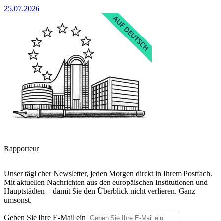
25.07.2026
Rapporteur
Unser täglicher Newsletter, jeden Morgen direkt in Ihrem Postfach.
Mit aktuellen Nachrichten aus den europäischen Institutionen und
Hauptstädten – damit Sie den Überblick nicht verlieren. Ganz
umsonst.
Geben Sie Ihre E-Mail ein