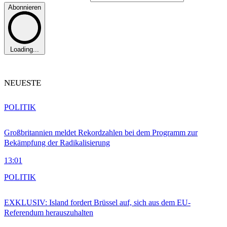
Abonnieren
Loading...
NEUESTE
POLITIK
Großbritannien meldet Rekordzahlen bei dem Programm zur
Bekämpfung der Radikalisierung
13:01
POLITIK
EXKLUSIV: Island fordert Brüssel auf, sich aus dem EU-
Referendum herauszuhalten