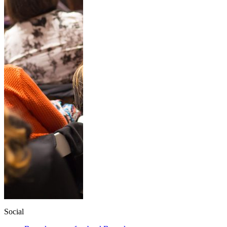
Social