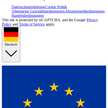
Datenschutzerklärung
Cookie Politik
Allgemeine Geschäftsbedingungen
Abonnementbedingungen
Handelsbedingungen
This site is protected by reCAPTCHA, and the Google
Privacy
Policy
and
Terms of Service
apply.
Deutsch