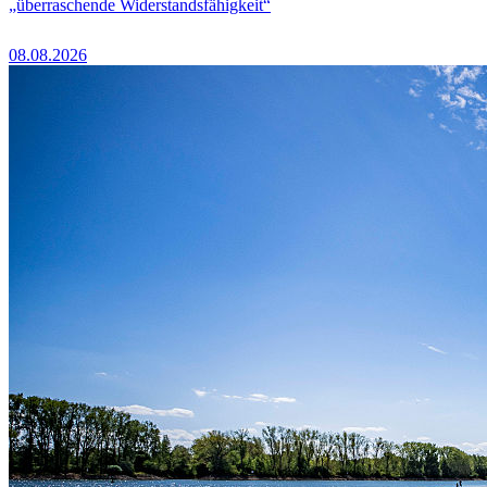
„überraschende Widerstandsfähigkeit“
08.08.2026