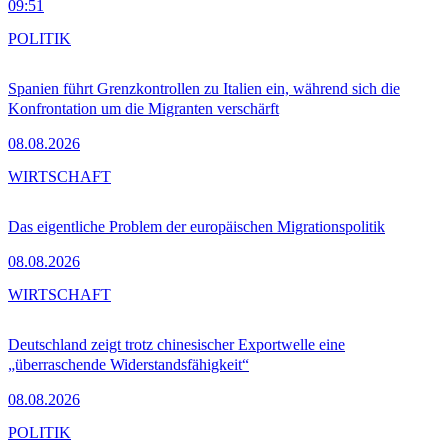
09:51
POLITIK
Spanien führt Grenzkontrollen zu Italien ein, während sich die
Konfrontation um die Migranten verschärft
08.08.2026
WIRTSCHAFT
Das eigentliche Problem der europäischen Migrationspolitik
08.08.2026
WIRTSCHAFT
Deutschland zeigt trotz chinesischer Exportwelle eine
„überraschende Widerstandsfähigkeit“
08.08.2026
POLITIK