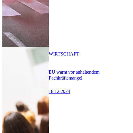
WIRTSCHAFT
EU warnt vor anhaltendem
Fachkräftemangel
18.12.2024