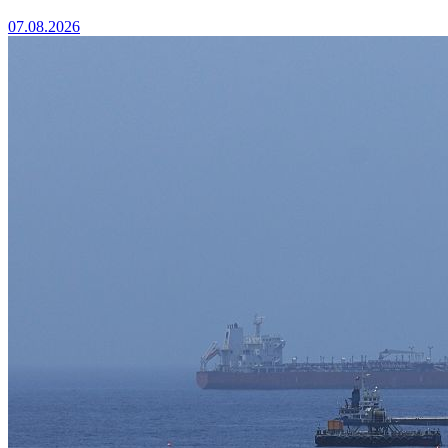
07.08.2026