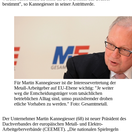
bestimmt", so Kannegiesser in seiner Antrittsrede.
Für Martin Kannegiesser ist die Interessevertretung der
Metall-Arbeitgeber auf EU-Ebene wichtig: "Je weiter
weg die Entscheidungsträger vom tatsächlichen
betrieblichen Alltag sind, umso praxisfremder drohen
etliche Vorhaben zu werden." Foto: Gesamtmetall.
Der Unternehmer Martin Kannegiesser (68) ist neuer Präsident des
Dachverbandes der europäischen Metall- und Elektro-
Arbeitgeberverbände (CEEMET). „Die nationalen Spielregeln