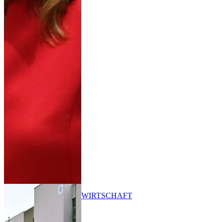
WIRTSCHAFT