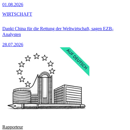
01.08.2026
WIRTSCHAFT
Dankt China für die Rettung der Weltwirtschaft, sagen EZB-
Analysten
28.07.2026
Rapporteur