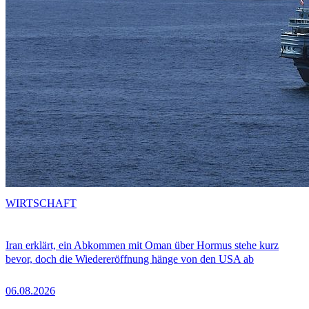
WIRTSCHAFT
Iran erklärt, ein Abkommen mit Oman über Hormus stehe kurz
bevor, doch die Wiedereröffnung hänge von den USA ab
06.08.2026