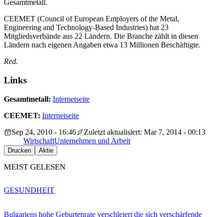
Gesamtmetall.
CEEMET (Council of European Employers of the Metal,
Engineering and Technology-Based Industries) hat 23
Mitgliedsverbände aus 22 Ländern. Die Branche zählt in diesen
Ländern nach eigenen Angaben etwa 13 Millionen Beschäftigte.
Red.
Links
Gesamtmetall:
Internetseite
CEEMET:
Internetseite
Sep 24, 2010 - 16:46
Zuletzt aktualisiert: Mar 7, 2014 - 00:13
Wirtschaft
Unternehmen und Arbeit
Drucken
Aktie
MEIST GELESEN
GESUNDHEIT
Bulgariens hohe Geburtenrate verschleiert die sich verschärfende