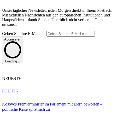
Unser täglicher Newsletter, jeden Morgen direkt in Ihrem Postfach.
Mit aktuellen Nachrichten aus den europäischen Institutionen und
Hauptstädten – damit Sie den Überblick nicht verlieren. Ganz
umsonst.
Geben Sie Ihre E-Mail ein
Abonnieren
Loading...
NEUESTE
POLITIK
Kosovos Premierminister im Parlament mit Eiern beworfen –
politische Krise spitzt sich zu