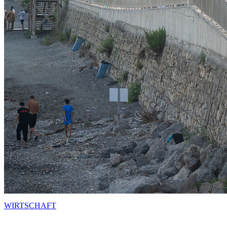
WIRTSCHAFT