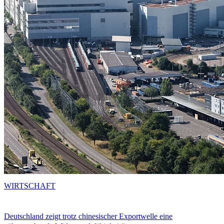
WIRTSCHAFT
Deutschland zeigt trotz chinesischer Exportwelle eine