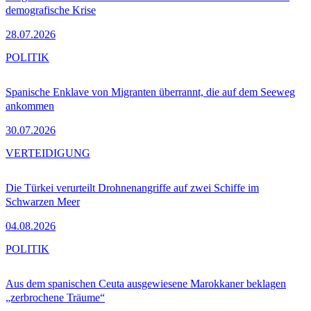
demografische Krise
28.07.2026
POLITIK
Spanische Enklave von Migranten überrannt, die auf dem Seeweg
ankommen
30.07.2026
VERTEIDIGUNG
Die Türkei verurteilt Drohnenangriffe auf zwei Schiffe im
Schwarzen Meer
04.08.2026
POLITIK
Aus dem spanischen Ceuta ausgewiesene Marokkaner beklagen
„zerbrochene Träume“