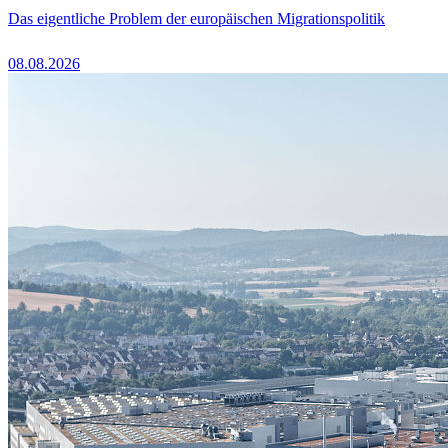
Das eigentliche Problem der europäischen Migrationspolitik
08.08.2026