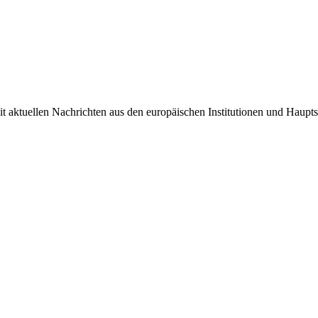
it aktuellen Nachrichten aus den europäischen Institutionen und Haupts