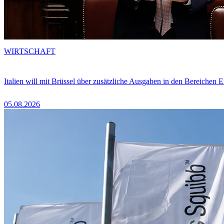
WIRTSCHAFT
Italien will mit Brüssel über zusätzliche Ausgaben in den Bereichen 
05.08.2026