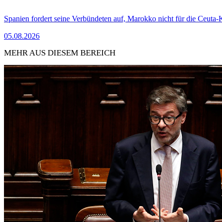
Spanien fordert seine Verbündeten auf, Marokko nicht für die Ceuta-
05.08.2026
MEHR AUS DIESEM BEREICH