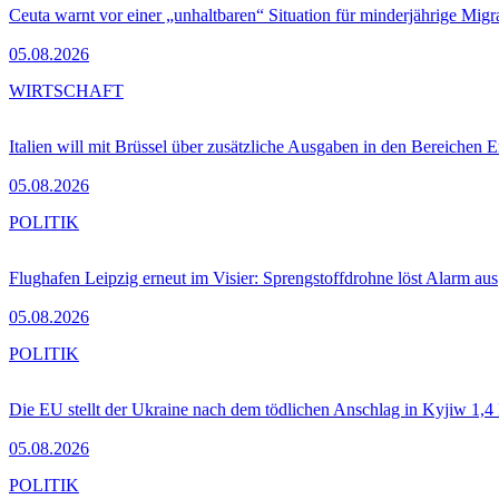
Ceuta warnt vor einer „unhaltbaren“ Situation für minderjährige Migr
05.08.2026
WIRTSCHAFT
Italien will mit Brüssel über zusätzliche Ausgaben in den Bereichen 
05.08.2026
POLITIK
Flughafen Leipzig erneut im Visier: Sprengstoffdrohne löst Alarm aus
05.08.2026
POLITIK
Die EU stellt der Ukraine nach dem tödlichen Anschlag in Kyjiw 1,4
05.08.2026
POLITIK