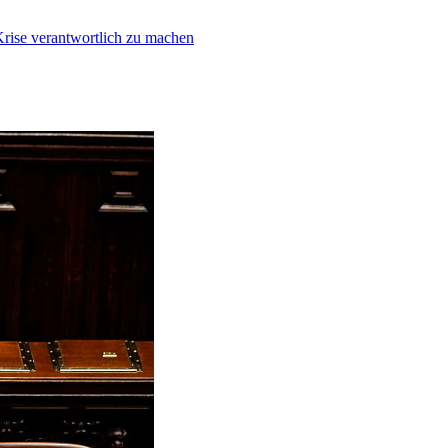
Krise verantwortlich zu machen