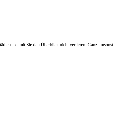
tädten – damit Sie den Überblick nicht verlieren. Ganz umsonst.