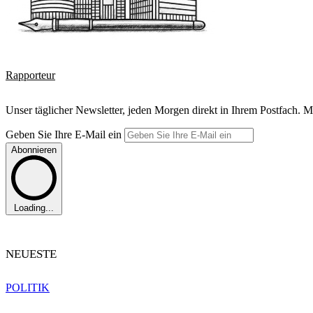
Rapporteur
Unser täglicher Newsletter, jeden Morgen direkt in Ihrem Postfach. M
Geben Sie Ihre E-Mail ein
Abonnieren
Loading...
NEUESTE
POLITIK