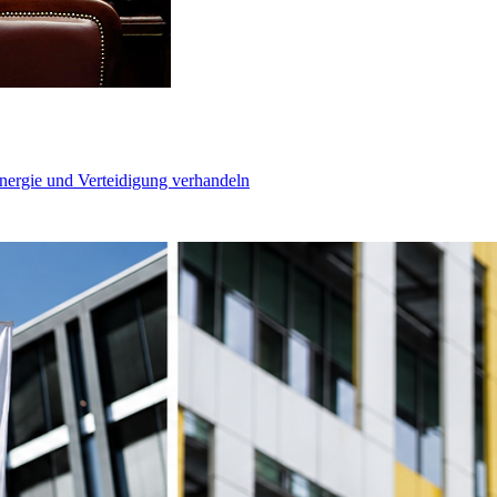
Energie und Verteidigung verhandeln