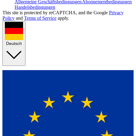
Allgemeine Geschäftsbedingungen
Abonnementbedingungen
Handelsbedingungen
This site is protected by reCAPTCHA, and the Google
Privacy
Policy
and
Terms of Service
apply.
Deutsch