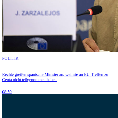
POLITIK
Rechte greifen spanische Minister an, weil sie an EU-Treffen zu
Ceuta nicht teilgenommen haben
08:50