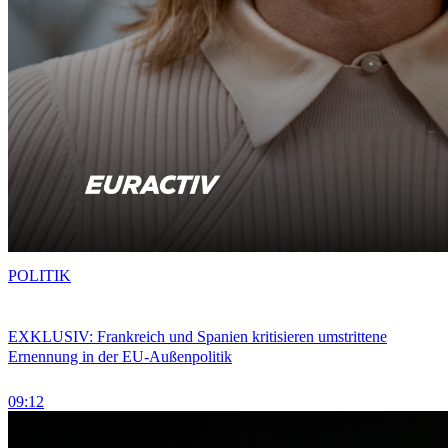
POLITIK
EXKLUSIV: Frankreich und Spanien kritisieren umstrittene
Ernennung in der EU-Außenpolitik
09:12