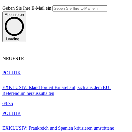
Geben Sie Ihre E-Mail ein
Abonnieren
Loading...
NEUESTE
POLITIK
EXKLUSIV: Island fordert Brüssel auf, sich aus dem EU-
Referendum herauszuhalten
09:35
POLITIK
EXKLUSIV: Frankreich und Spanien kritisieren umstrittene