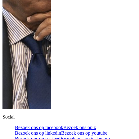
Social
Bezoek ons op facebook
Bezoek ons op x
Bezoek ons op linkedin
Bezoek ons op youtube
Bezoek ons op rss-feed
Bezoek ons op instagram