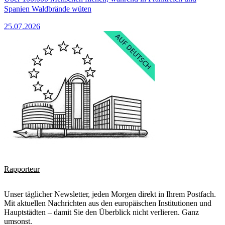
Spanien Waldbrände wüten
25.07.2026
Rapporteur
Unser täglicher Newsletter, jeden Morgen direkt in Ihrem Postfach.
Mit aktuellen Nachrichten aus den europäischen Institutionen und
Hauptstädten – damit Sie den Überblick nicht verlieren. Ganz
umsonst.