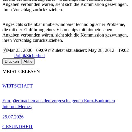
Angaben verbunden wären, sieht sich die Kommission gezwungen,
ihren Vorschlag zurückzuziehen.
Angesichts scheinbar unüberwindbarer technologischer Probleme,
die mit der Einführung eines Visumchips mit biometrischen
Angaben verbunden wären, sieht sich die Kommission gezwungen,
ihren Vorschlag zurückzuziehen.
Mar 23, 2006 - 09:09
Zuletzt aktualisiert: May 28, 2012 - 19:02
Politik
Sicherheit
Drucken
Aktie
MEIST GELESEN
WIRTSCHAFT
Europäer machen aus den vorgeschlagenen Euro-Banknoten
Internet-Memes
25.07.2026
GESUNDHEIT