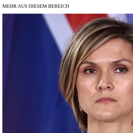
MEHR AUS DIESEM BEREICH