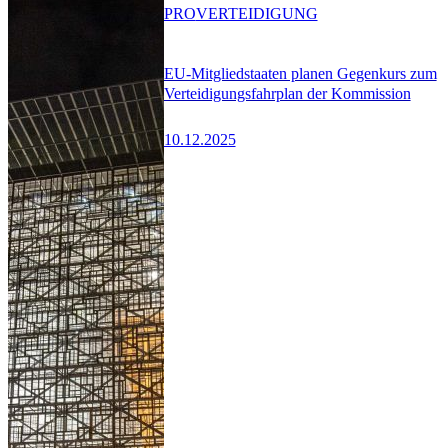
PRO
VERTEIDIGUNG
EU-Mitgliedstaaten planen Gegenkurs zum
Verteidigungsfahrplan der Kommission
10.12.2025