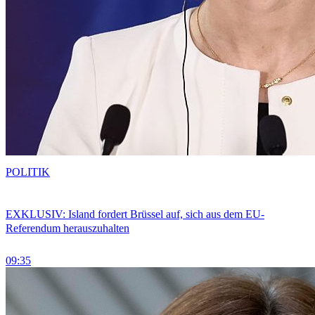
POLITIK
EXKLUSIV: Island fordert Brüssel auf, sich aus dem EU-
Referendum herauszuhalten
09:35