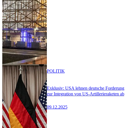
POLITIK
Exklusiv: USA lehnen deutsche Forderung
zur Integration von US-Artillerieraketen ab
09.12.2025