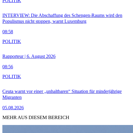
POLITIK
INTERVIEW: Die Abschaffung des Schengen-Raums wird den
Populismus nicht stoppen, warnt Luxemburg
08:58
POLITIK
Rapporteur | 6. August 2026
08:56
POLITIK
Ceuta warnt vor einer „unhaltbaren“ Situation für minderjährige
Migranten
05.08.2026
MEHR AUS DIESEM BEREICH