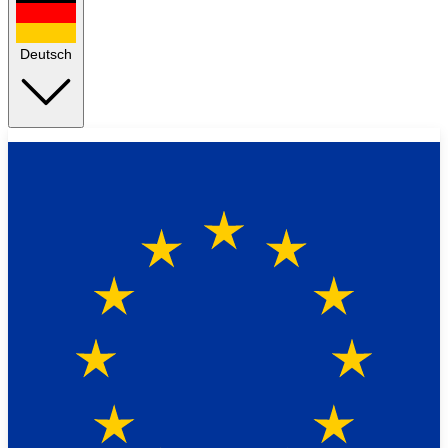
Deutsch