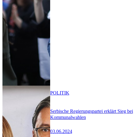
POLITIK
Serbische Regierungspartei erklärt Sieg bei
Kommunalwahlen
03.06.2024