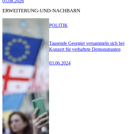
05.08.2026
ERWEITERUNG-UND-NACHBARN
POLITIK
Tausende Georgier versammeln sich bei
Konzert für verhaftete Demonstranten
03.06.2024