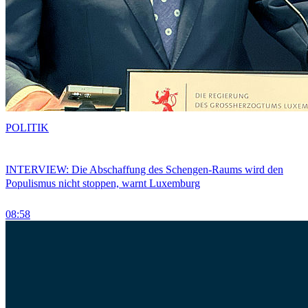
POLITIK
INTERVIEW: Die Abschaffung des Schengen-Raums wird den
Populismus nicht stoppen, warnt Luxemburg
08:58