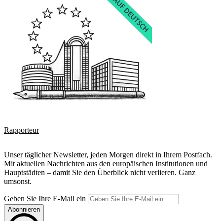
Rapporteur
Unser täglicher Newsletter, jeden Morgen direkt in Ihrem Postfach.
Mit aktuellen Nachrichten aus den europäischen Institutionen und
Hauptstädten – damit Sie den Überblick nicht verlieren. Ganz
umsonst.
Geben Sie Ihre E-Mail ein
Abonnieren