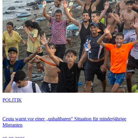
POLITIK
Ceuta warnt vor einer „unhaltbaren“ Situation für minderjährige
Migranten