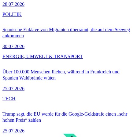
28.07.2026
POLITIK
Spanische Enklave von Migranten überrannt, die auf dem Seeweg
ankommen
30.07.2026
ENERGIE, UMWELT & TRANSPORT
Über 100.000 Menschen fliehen, während in Frankreich und
Spanien Waldbrände wüten
25.07.2026
TECH
Trump sagt, die EU werde für die Google-Geldstrafe einen „sehr
hohen Preis“ zahlen
25.07.2026