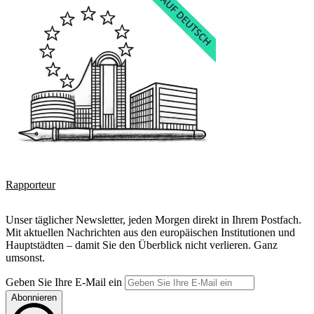
Rapporteur
Unser täglicher Newsletter, jeden Morgen direkt in Ihrem Postfach.
Mit aktuellen Nachrichten aus den europäischen Institutionen und
Hauptstädten – damit Sie den Überblick nicht verlieren. Ganz
umsonst.
Geben Sie Ihre E-Mail ein
Abonnieren