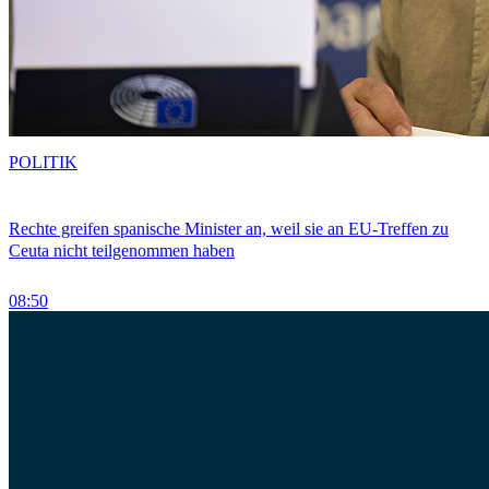
POLITIK
Rechte greifen spanische Minister an, weil sie an EU-Treffen zu
Ceuta nicht teilgenommen haben
08:50