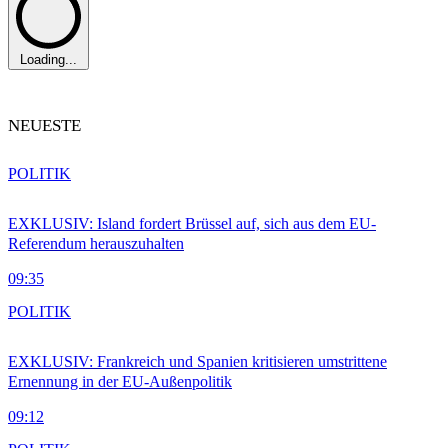
Loading...
NEUESTE
POLITIK
EXKLUSIV: Island fordert Brüssel auf, sich aus dem EU-
Referendum herauszuhalten
09:35
POLITIK
EXKLUSIV: Frankreich und Spanien kritisieren umstrittene
Ernennung in der EU-Außenpolitik
09:12