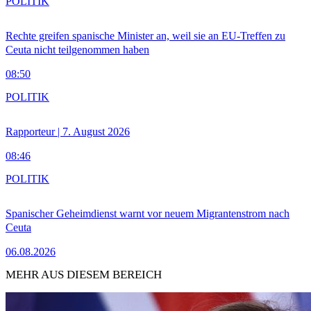
POLITIK
Rechte greifen spanische Minister an, weil sie an EU-Treffen zu
Ceuta nicht teilgenommen haben
08:50
POLITIK
Rapporteur | 7. August 2026
08:46
POLITIK
Spanischer Geheimdienst warnt vor neuem Migrantenstrom nach
Ceuta
06.08.2026
MEHR AUS DIESEM BEREICH