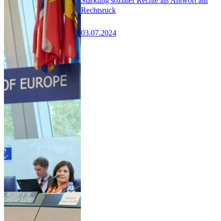
Stärkung sozialer Rechte als Antwort auf
Rechtsruck
03.07.2024