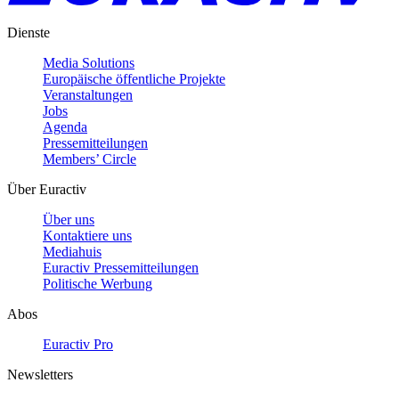
Dienste
Media Solutions
Europäische öffentliche Projekte
Veranstaltungen
Jobs
Agenda
Pressemitteilungen
Members’ Circle
Über Euractiv
Über uns
Kontaktiere uns
Mediahuis
Euractiv Pressemitteilungen
Politische Werbung
Abos
Euractiv Pro
Newsletters