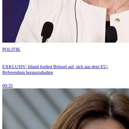
POLITIK
EXKLUSIV: Island fordert Brüssel auf, sich aus dem EU-
Referendum herauszuhalten
09:35