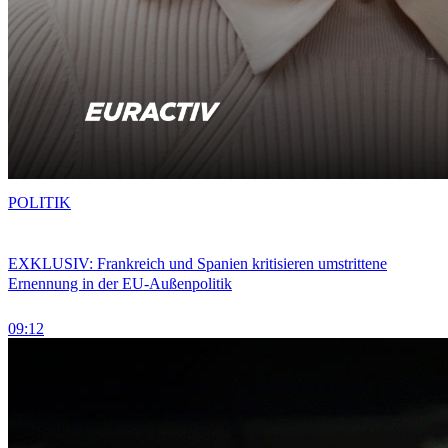
POLITIK
EXKLUSIV: Frankreich und Spanien kritisieren umstrittene
Ernennung in der EU-Außenpolitik
09:12