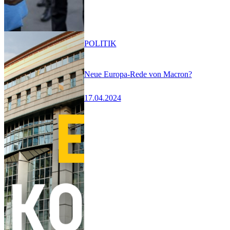
POLITIK
Neue Europa-Rede von Macron?
17.04.2024