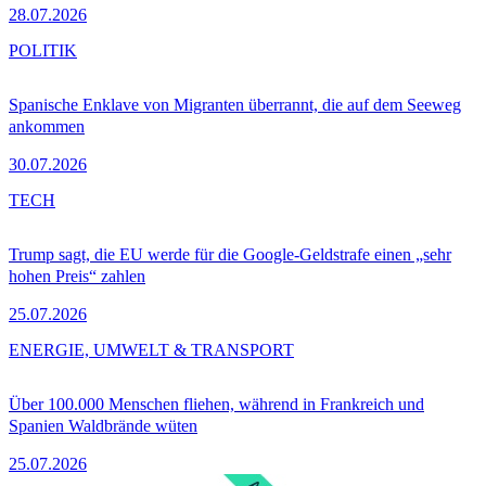
28.07.2026
POLITIK
Spanische Enklave von Migranten überrannt, die auf dem Seeweg
ankommen
30.07.2026
TECH
Trump sagt, die EU werde für die Google-Geldstrafe einen „sehr
hohen Preis“ zahlen
25.07.2026
ENERGIE, UMWELT & TRANSPORT
Über 100.000 Menschen fliehen, während in Frankreich und
Spanien Waldbrände wüten
25.07.2026