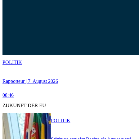
POLITIK
Rapporteur | 7. August 2026
08:46
ZUKUNFT DER EU
POLITIK