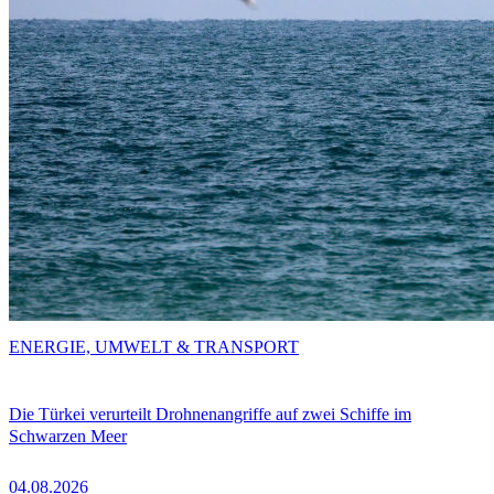
ENERGIE, UMWELT & TRANSPORT
Die Türkei verurteilt Drohnenangriffe auf zwei Schiffe im
Schwarzen Meer
04.08.2026