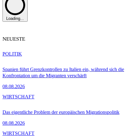
Loading...
NEUESTE
POLITIK
Spanien führt Grenzkontrollen zu Italien ein, während sich die
Konfrontation um die Migranten verschärft
08.08.2026
WIRTSCHAFT
Das eigentliche Problem der europäischen Migrationspolitik
08.08.2026
WIRTSCHAFT