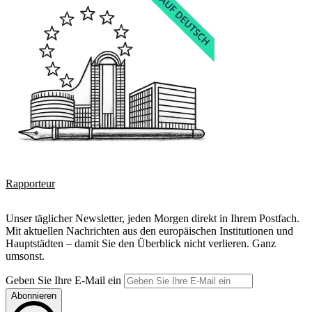
Rapporteur
Unser täglicher Newsletter, jeden Morgen direkt in Ihrem Postfach.
Mit aktuellen Nachrichten aus den europäischen Institutionen und
Hauptstädten – damit Sie den Überblick nicht verlieren. Ganz
umsonst.
Geben Sie Ihre E-Mail ein
Abonnieren