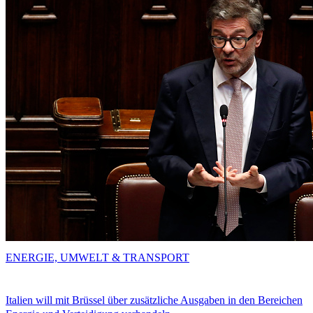
ENERGIE, UMWELT & TRANSPORT
Italien will mit Brüssel über zusätzliche Ausgaben in den Bereichen