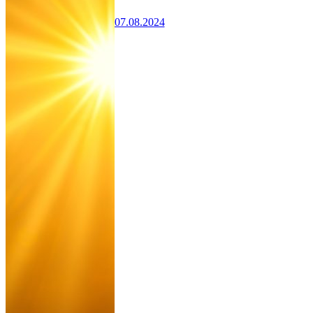
07.08.2024