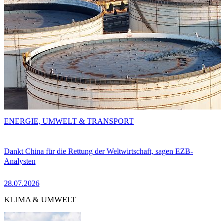
ENERGIE, UMWELT & TRANSPORT
Dankt China für die Rettung der Weltwirtschaft, sagen EZB-
Analysten
28.07.2026
KLIMA & UMWELT