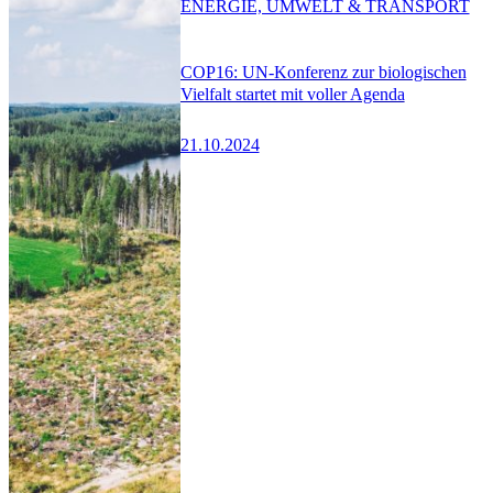
ENERGIE, UMWELT & TRANSPORT
COP16: UN-Konferenz zur biologischen
Vielfalt startet mit voller Agenda
21.10.2024