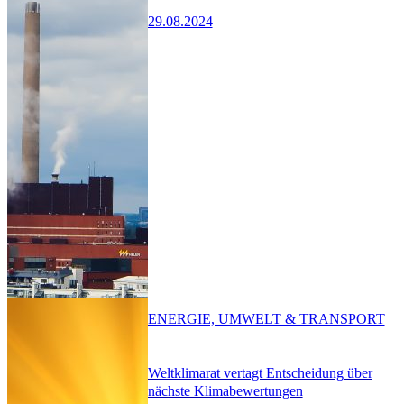
29.08.2024
ENERGIE, UMWELT & TRANSPORT
Weltklimarat vertagt Entscheidung über
nächste Klimabewertungen