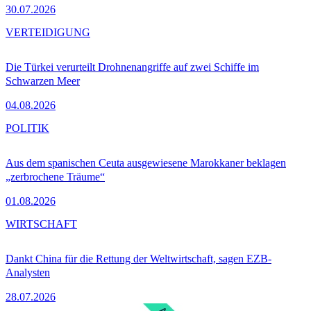
30.07.2026
VERTEIDIGUNG
Die Türkei verurteilt Drohnenangriffe auf zwei Schiffe im
Schwarzen Meer
04.08.2026
POLITIK
Aus dem spanischen Ceuta ausgewiesene Marokkaner beklagen
„zerbrochene Träume“
01.08.2026
WIRTSCHAFT
Dankt China für die Rettung der Weltwirtschaft, sagen EZB-
Analysten
28.07.2026