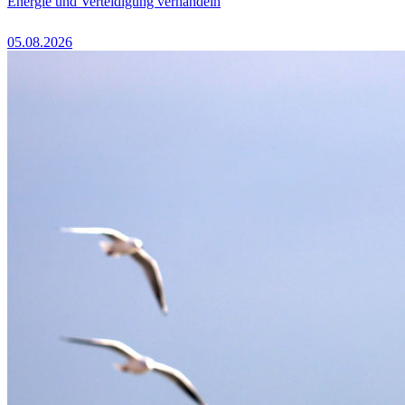
Energie und Verteidigung verhandeln
05.08.2026