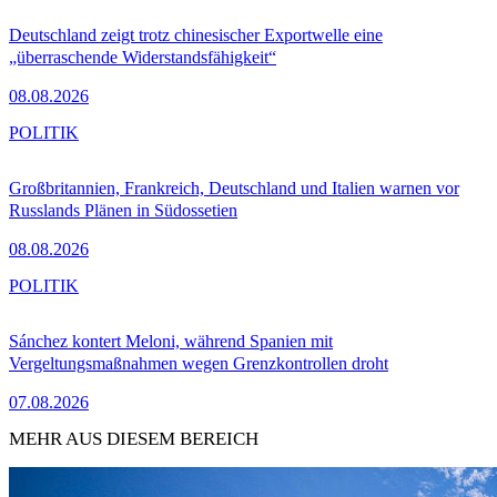
Deutschland zeigt trotz chinesischer Exportwelle eine
„überraschende Widerstandsfähigkeit“
08.08.2026
POLITIK
Großbritannien, Frankreich, Deutschland und Italien warnen vor
Russlands Plänen in Südossetien
08.08.2026
POLITIK
Sánchez kontert Meloni, während Spanien mit
Vergeltungsmaßnahmen wegen Grenzkontrollen droht
07.08.2026
MEHR AUS DIESEM BEREICH