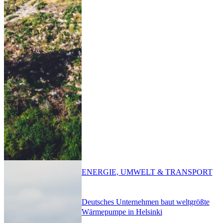
ENERGIE, UMWELT & TRANSPORT
Deutsches Unternehmen baut weltgrößte
Wärmepumpe in Helsinki