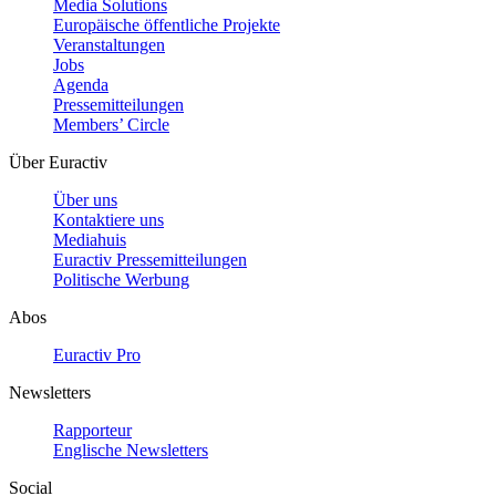
Media Solutions
Europäische öffentliche Projekte
Veranstaltungen
Jobs
Agenda
Pressemitteilungen
Members’ Circle
Über Euractiv
Über uns
Kontaktiere uns
Mediahuis
Euractiv Pressemitteilungen
Politische Werbung
Abos
Euractiv Pro
Newsletters
Rapporteur
Englische Newsletters
Social