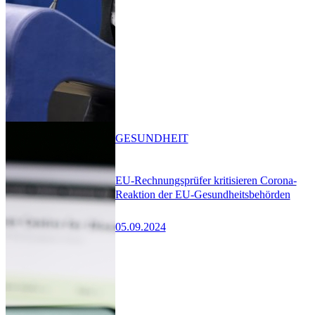
GESUNDHEIT
EU-Rechnungsprüfer kritisieren Corona-
Reaktion der EU-Gesundheitsbehörden
05.09.2024