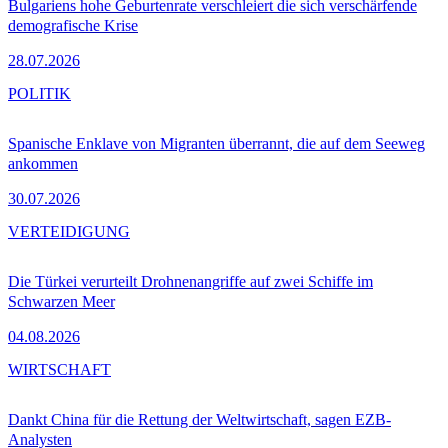
Bulgariens hohe Geburtenrate verschleiert die sich verschärfende
demografische Krise
28.07.2026
POLITIK
Spanische Enklave von Migranten überrannt, die auf dem Seeweg
ankommen
30.07.2026
VERTEIDIGUNG
Die Türkei verurteilt Drohnenangriffe auf zwei Schiffe im
Schwarzen Meer
04.08.2026
WIRTSCHAFT
Dankt China für die Rettung der Weltwirtschaft, sagen EZB-
Analysten