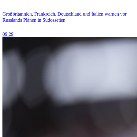
Großbritannien, Frankreich, Deutschland und Italien warnen vor
Russlands Plänen in Südossetien
09:29