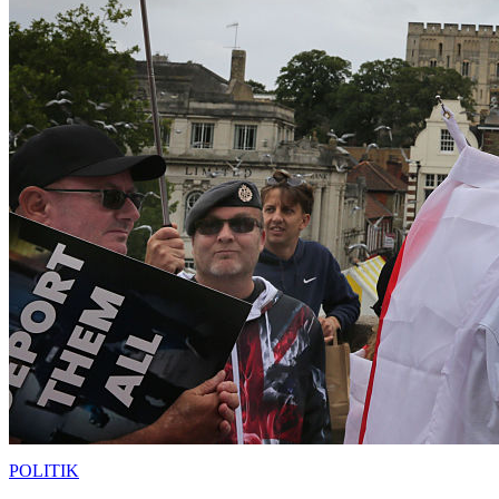
POLITIK