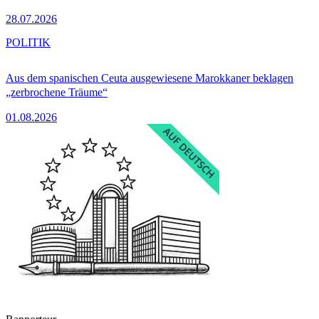
28.07.2026
POLITIK
Aus dem spanischen Ceuta ausgewiesene Marokkaner beklagen
„zerbrochene Träume“
01.08.2026