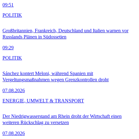
09:51
POLITIK
Großbritannien, Frankreich, Deutschland und Italien warnen vor
Russlands Plänen in Südossetien
09:29
POLITIK
Sánchez kontert Meloni, während Spanien mit
Vergeltungsmaßnahmen wegen Grenzkontrollen droht
07.08.2026
ENERGIE, UMWELT & TRANSPORT
Der Niedrigwasserstand am Rhein droht der Wirtschaft einen
weiteren Rückschlag zu versetzen
07.08.2026