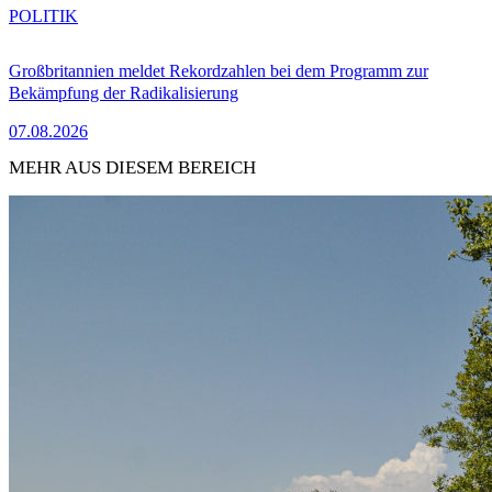
POLITIK
Großbritannien meldet Rekordzahlen bei dem Programm zur
Bekämpfung der Radikalisierung
07.08.2026
MEHR AUS DIESEM BEREICH