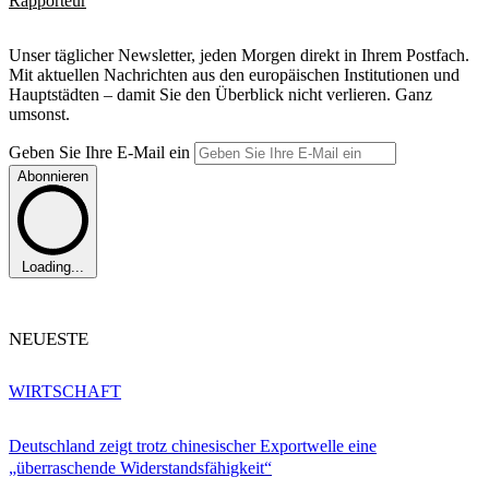
Rapporteur
Unser täglicher Newsletter, jeden Morgen direkt in Ihrem Postfach.
Mit aktuellen Nachrichten aus den europäischen Institutionen und
Hauptstädten – damit Sie den Überblick nicht verlieren. Ganz
umsonst.
Geben Sie Ihre E-Mail ein
Abonnieren
Loading...
NEUESTE
WIRTSCHAFT
Deutschland zeigt trotz chinesischer Exportwelle eine
„überraschende Widerstandsfähigkeit“