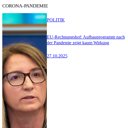
CORONA-PANDEMIE
POLITIK
EU-Rechnungshof: Aufbauprogramm nach
der Pandemie zeigt kaum Wirkung
27.10.2025