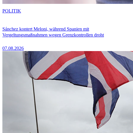
POLITIK
Sánchez kontert Meloni, während Spanien mit
Vergeltungsmaßnahmen wegen Grenzkontrollen droht
07.08.2026