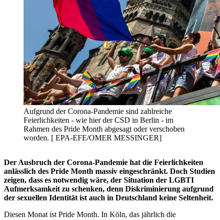
Aufgrund der Corona-Pandemie sind zahlreiche
Feierlichkeiten - wie hier der CSD in Berlin - im
Rahmen des Pride Month abgesagt oder verschoben
worden. [ EPA-EFE/OMER MESSINGER]
Der Ausbruch der Corona-Pandemie hat die Feierlichkeiten
anlässlich des Pride Month massiv eingeschränkt. Doch Studien
zeigen, dass es notwendig wäre, der Situation der LGBTI
Aufmerksamkeit zu schenken, denn Diskriminierung aufgrund
der sexuellen Identität ist auch in Deutschland keine Seltenheit.
Diesen Monat ist Pride Month. In Köln, das jährlich die