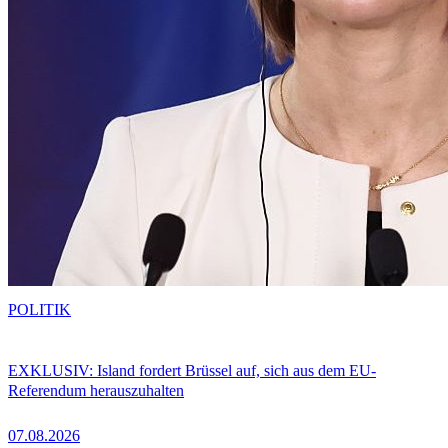
POLITIK
EXKLUSIV: Island fordert Brüssel auf, sich aus dem EU-
Referendum herauszuhalten
07.08.2026