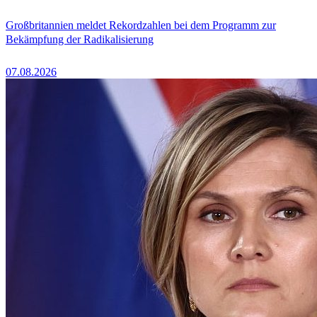
Großbritannien meldet Rekordzahlen bei dem Programm zur
Bekämpfung der Radikalisierung
07.08.2026