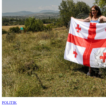
POLITIK