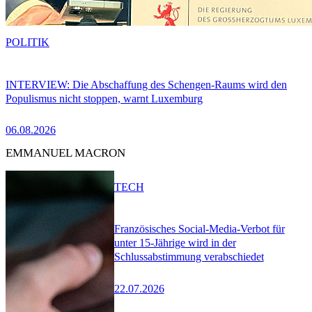
POLITIK
INTERVIEW: Die Abschaffung des Schengen-Raums wird den
Populismus nicht stoppen, warnt Luxemburg
06.08.2026
EMMANUEL MACRON
TECH
Französisches Social-Media-Verbot für
unter 15-Jährige wird in der
Schlussabstimmung verabschiedet
22.07.2026