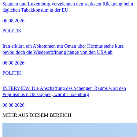
Spanien und Luxemburg verzeichnen den stärksten Rückgang beim
täglichen Tabakkonsum in der EU
06.08.2026
POLITIK
Iran erklärt, ein Abkommen mit Oman über Hormus stehe kurz
bevor, doch die Wiedereröffnung hänge von den USA ab
06.08.2026
POLITIK
INTERVIEW: Die Abschaffung des Schengen-Raums wird den
Populismus nicht stoppen, warnt Luxemburg
06.08.2026
MEHR AUS DIESEM BEREICH