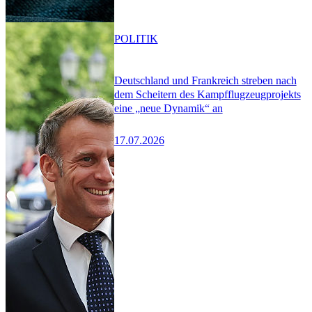
POLITIK
Deutschland und Frankreich streben nach
dem Scheitern des Kampfflugzeugprojekts
eine „neue Dynamik“ an
17.07.2026