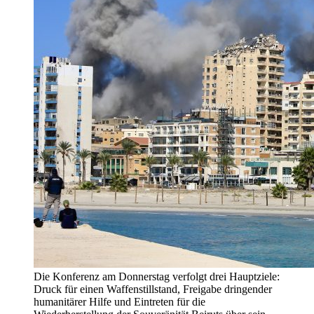
Die Konferenz am Donnerstag verfolgt drei Hauptziele:
Druck für einen Waffenstillstand, Freigabe dringender
humanitärer Hilfe und Eintreten für die