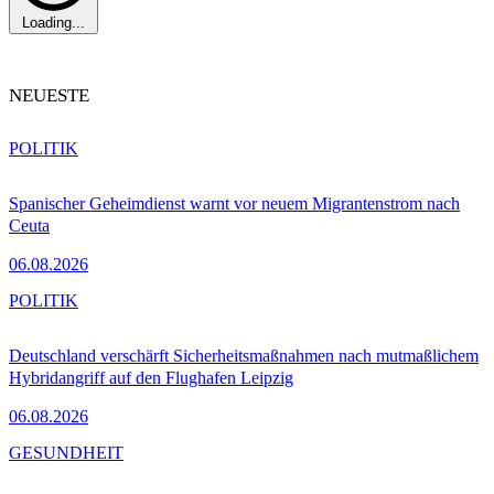
Loading...
NEUESTE
POLITIK
Spanischer Geheimdienst warnt vor neuem Migrantenstrom nach
Ceuta
06.08.2026
POLITIK
Deutschland verschärft Sicherheitsmaßnahmen nach mutmaßlichem
Hybridangriff auf den Flughafen Leipzig
06.08.2026
GESUNDHEIT