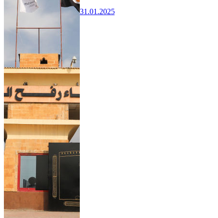
31.01.2025