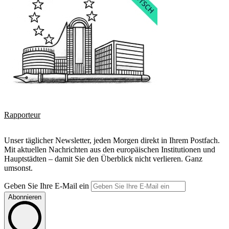
Rapporteur
Unser täglicher Newsletter, jeden Morgen direkt in Ihrem Postfach.
Mit aktuellen Nachrichten aus den europäischen Institutionen und
Hauptstädten – damit Sie den Überblick nicht verlieren. Ganz
umsonst.
Geben Sie Ihre E-Mail ein
Abonnieren