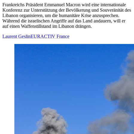
Frankreichs Präsident Emmanuel Macron wird eine internationale
Konferenz zur Unterstützung der Bevölkerung und Souveränität des
Libanon organisieren, um die humanitäre Krise anzusprechen.
Während die israelischen Angriffe auf das Land andauern, will er
auf einen Waffenstillstand im Libanon drängen.
Laurent Geslin
EURACTIV France