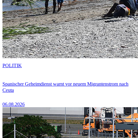
POLITIK
Spanischer Geheimdienst warnt vor neuem Migrantenstrom nach
Ceuta
06.08.2026