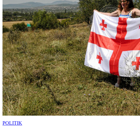
POLITIK