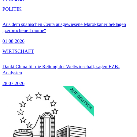
POLITIK
Aus dem spanischen Ceuta ausgewiesene Marokkaner beklagen
„zerbrochene Träume“
01.08.2026
WIRTSCHAFT
Dankt China für die Rettung der Weltwirtschaft, sagen EZB-
Analysten
28.07.2026