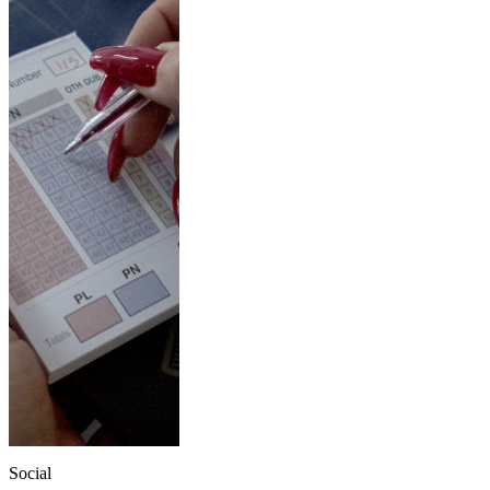
Social