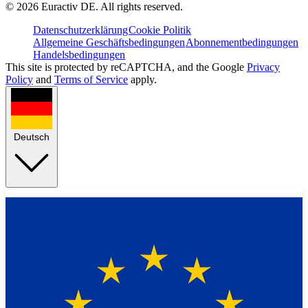
©
2026
Euractiv DE. All rights reserved.
Datenschutzerklärung
Cookie Politik
Allgemeine Geschäftsbedingungen
Abonnementbedingungen
Handelsbedingungen
This site is protected by reCAPTCHA, and the Google
Privacy
Policy
and
Terms of Service
apply.
Deutsch