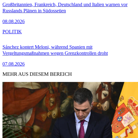
Großbritannien, Frankreich, Deutschland und Italien warnen vor
Russlands Plänen in Südossetien
08.08.2026
POLITIK
Sánchez kontert Meloni, während Spanien mit
Vergeltungsmaßnahmen wegen Grenzkontrollen droht
07.08.2026
MEHR AUS DIESEM BEREICH