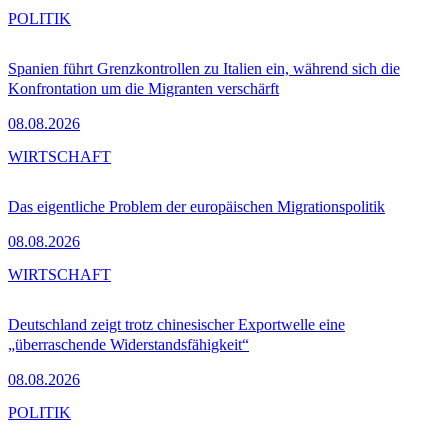
POLITIK
Spanien führt Grenzkontrollen zu Italien ein, während sich die
Konfrontation um die Migranten verschärft
08.08.2026
WIRTSCHAFT
Das eigentliche Problem der europäischen Migrationspolitik
08.08.2026
WIRTSCHAFT
Deutschland zeigt trotz chinesischer Exportwelle eine
„überraschende Widerstandsfähigkeit“
08.08.2026
POLITIK