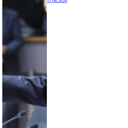
11.06.2026