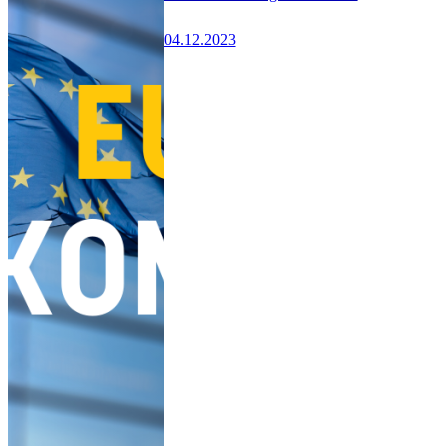
04.12.2023