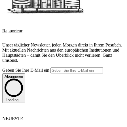
Rapporteur
Unser täglicher Newsletter, jeden Morgen direkt in Ihrem Postfach.
Mit aktuellen Nachrichten aus den europäischen Institutionen und
Hauptstädten – damit Sie den Überblick nicht verlieren. Ganz
umsonst.
Geben Sie Ihre E-Mail ein
Abonnieren
Loading...
NEUESTE