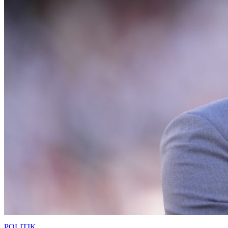
POLITIK