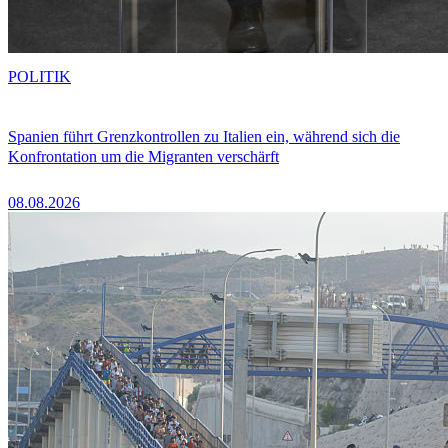
POLITIK
Spanien führt Grenzkontrollen zu Italien ein, während sich die
Konfrontation um die Migranten verschärft
08.08.2026