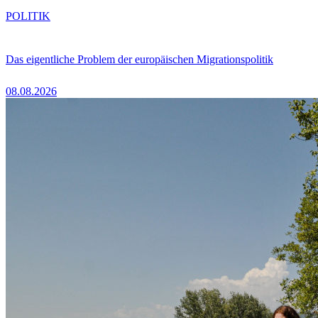
POLITIK
Das eigentliche Problem der europäischen Migrationspolitik
08.08.2026