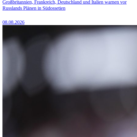
Großbritannien, Frankreich, Deutschland und Italien warnen vor
Russlands Plänen in Südossetien
08.08.2026