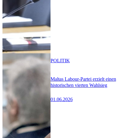
POLITIK
Maltas Labour-Partei erzielt einen
historischen vierten Wahlsieg
01.06.2026