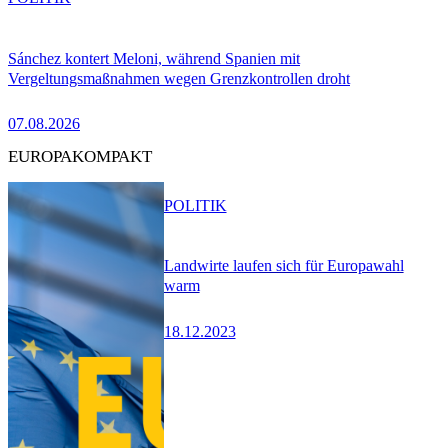
Sánchez kontert Meloni, während Spanien mit
Vergeltungsmaßnahmen wegen Grenzkontrollen droht
07.08.2026
EUROPAKOMPAKT
POLITIK
Landwirte laufen sich für Europawahl
warm
18.12.2023