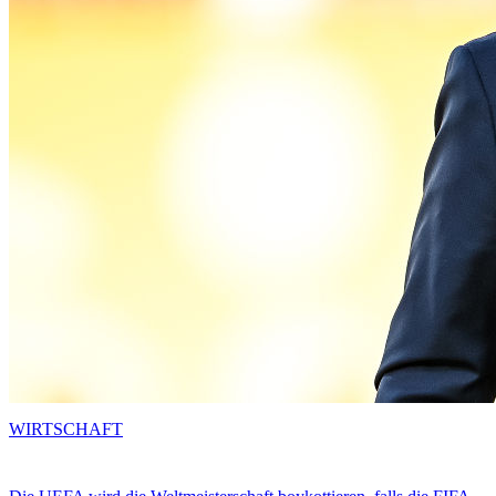
WIRTSCHAFT