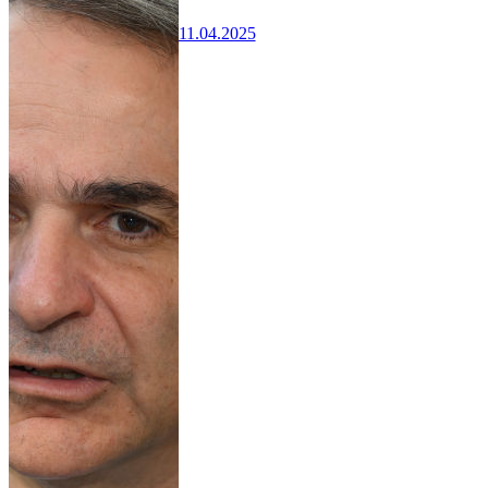
11.04.2025