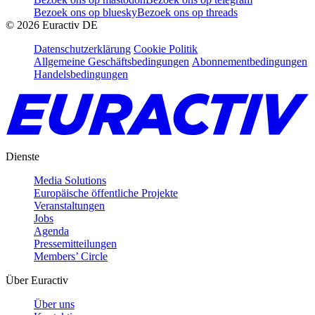
Bezoek ons op bluesky
Bezoek ons op threads
©
2026
Euractiv DE
Datenschutzerklärung
Cookie Politik
Allgemeine Geschäftsbedingungen
Abonnementbedingungen
Handelsbedingungen
Dienste
Media Solutions
Europäische öffentliche Projekte
Veranstaltungen
Jobs
Agenda
Pressemitteilungen
Members’ Circle
Über Euractiv
Über uns