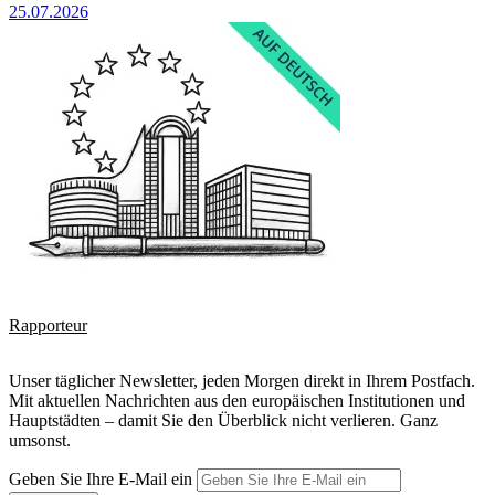
25.07.2026
Rapporteur
Unser täglicher Newsletter, jeden Morgen direkt in Ihrem Postfach.
Mit aktuellen Nachrichten aus den europäischen Institutionen und
Hauptstädten – damit Sie den Überblick nicht verlieren. Ganz
umsonst.
Geben Sie Ihre E-Mail ein