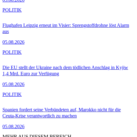
POLITIK
Flughafen Leipzig erneut im Visier: Sprengstoffdrohne löst Alarm
aus
05.08.2026
POLITIK
Die EU stellt der Ukraine nach dem tödlichen Anschlag in Kyjiw
1,4 Mrd. Euro zur Verfügung
05.08.2026
POLITIK
Spanien fordert seine Verbündeten auf, Marokko nicht für die
Ceuta-Krise verantwortlich zu machen
05.08.2026
MEHR AUS DIESEM BEREICH