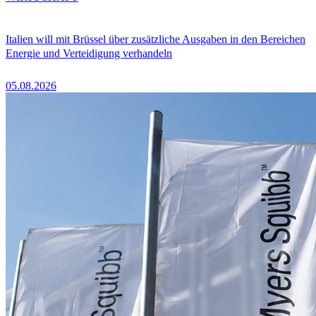
Italien will mit Brüssel über zusätzliche Ausgaben in den Bereichen
Energie und Verteidigung verhandeln
05.08.2026