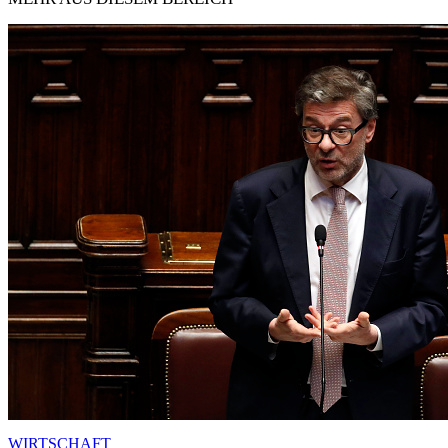
WIRTSCHAFT