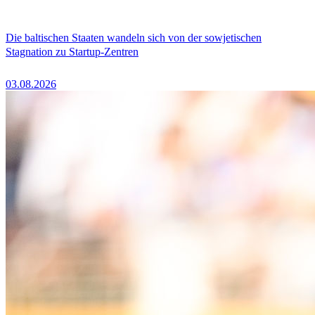
Die baltischen Staaten wandeln sich von der sowjetischen
Stagnation zu Startup-Zentren
03.08.2026