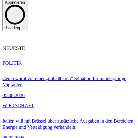
Abonnieren
Loading...
NEUESTE
POLITIK
Ceuta warnt vor einer „unhaltbaren“ Situation für minderjährige
Migranten
05.08.2026
WIRTSCHAFT
Italien will mit Brüssel über zusätzliche Ausgaben in den Bereichen
Energie und Verteidigung verhandeln
05.08.2026