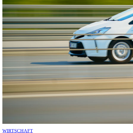
WIRTSCHAFT