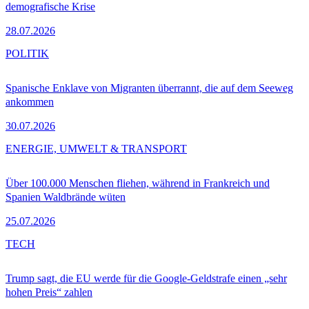
demografische Krise
28.07.2026
POLITIK
Spanische Enklave von Migranten überrannt, die auf dem Seeweg
ankommen
30.07.2026
ENERGIE, UMWELT & TRANSPORT
Über 100.000 Menschen fliehen, während in Frankreich und
Spanien Waldbrände wüten
25.07.2026
TECH
Trump sagt, die EU werde für die Google-Geldstrafe einen „sehr
hohen Preis“ zahlen