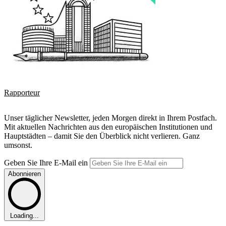
Rapporteur
Unser täglicher Newsletter, jeden Morgen direkt in Ihrem Postfach.
Mit aktuellen Nachrichten aus den europäischen Institutionen und
Hauptstädten – damit Sie den Überblick nicht verlieren. Ganz
umsonst.
Geben Sie Ihre E-Mail ein
Abonnieren
Loading...