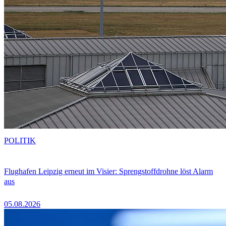
POLITIK
Flughafen Leipzig erneut im Visier: Sprengstoffdrohne löst Alarm
aus
05.08.2026