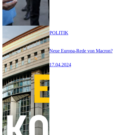
POLITIK
Neue Europa-Rede von Macron?
17.04.2024