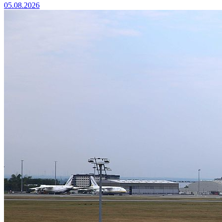
05.08.2026