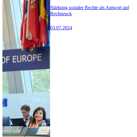
Stärkung sozialer Rechte als Antwort auf
Rechtsruck
03.07.2024