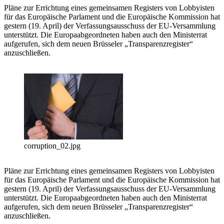
Pläne zur Errichtung eines gemeinsamen Registers von Lobbyisten
für das Europäische Parlament und die Europäische Kommission hat
gestern (19. April) der Verfassungsausschuss der EU-Versammlung
unterstützt. Die Europaabgeordneten haben auch den Ministerrat
aufgerufen, sich dem neuen Brüsseler „Transparenzregister“
anzuschließen.
corruption_02.jpg
Pläne zur Errichtung eines gemeinsamen Registers von Lobbyisten
für das Europäische Parlament und die Europäische Kommission hat
gestern (19. April) der Verfassungsausschuss der EU-Versammlung
unterstützt. Die Europaabgeordneten haben auch den Ministerrat
aufgerufen, sich dem neuen Brüsseler „Transparenzregister“
anzuschließen.