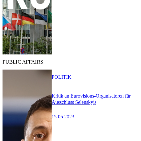
PUBLIC AFFAIRS
POLITIK
Kritik an Eurovisions-Organisatoren für
Ausschluss Selenskyjs
15.05.2023