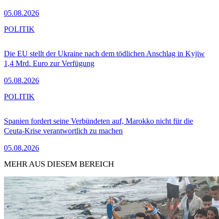
05.08.2026
POLITIK
Die EU stellt der Ukraine nach dem tödlichen Anschlag in Kyjiw
1,4 Mrd. Euro zur Verfügung
05.08.2026
POLITIK
Spanien fordert seine Verbündeten auf, Marokko nicht für die
Ceuta-Krise verantwortlich zu machen
05.08.2026
MEHR AUS DIESEM BEREICH