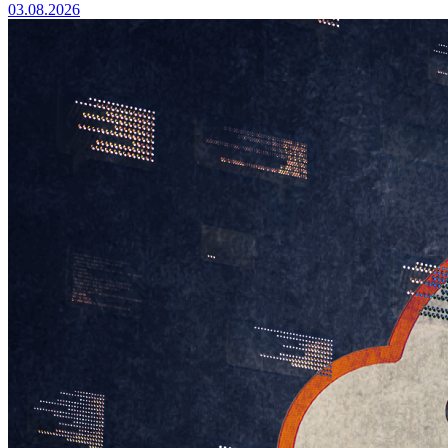
03.08.2026