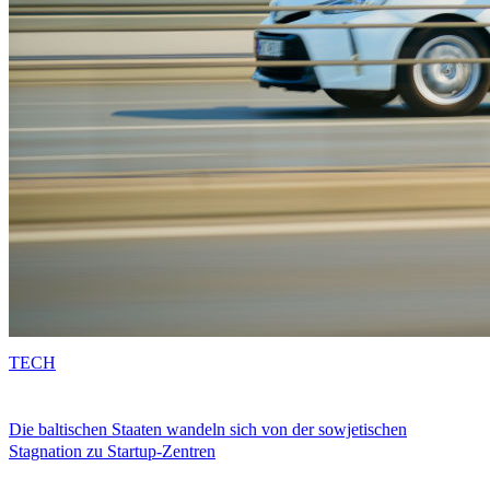
TECH
Die baltischen Staaten wandeln sich von der sowjetischen
Stagnation zu Startup-Zentren