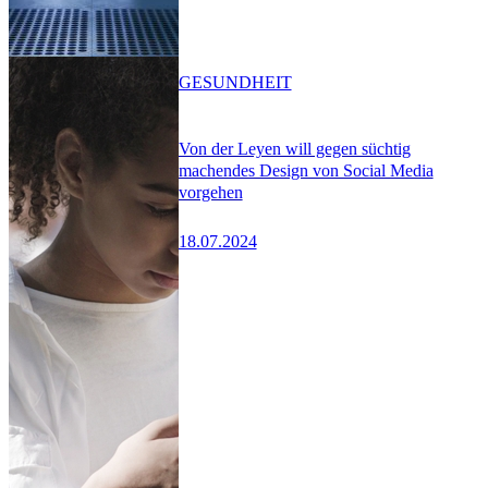
GESUNDHEIT
Von der Leyen will gegen süchtig
machendes Design von Social Media
vorgehen
18.07.2024