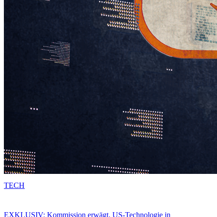
TECH
EXKLUSIV: Kommission erwägt, US-Technologie in