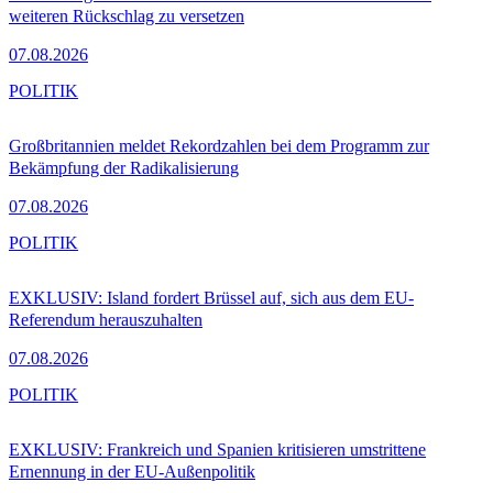
weiteren Rückschlag zu versetzen
07.08.2026
POLITIK
Großbritannien meldet Rekordzahlen bei dem Programm zur
Bekämpfung der Radikalisierung
07.08.2026
POLITIK
EXKLUSIV: Island fordert Brüssel auf, sich aus dem EU-
Referendum herauszuhalten
07.08.2026
POLITIK
EXKLUSIV: Frankreich und Spanien kritisieren umstrittene
Ernennung in der EU-Außenpolitik