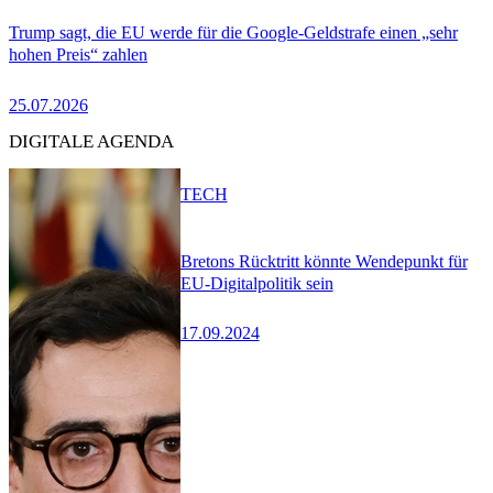
Trump sagt, die EU werde für die Google-Geldstrafe einen „sehr
hohen Preis“ zahlen
25.07.2026
DIGITALE AGENDA
TECH
Bretons Rücktritt könnte Wendepunkt für
EU-Digitalpolitik sein
17.09.2024