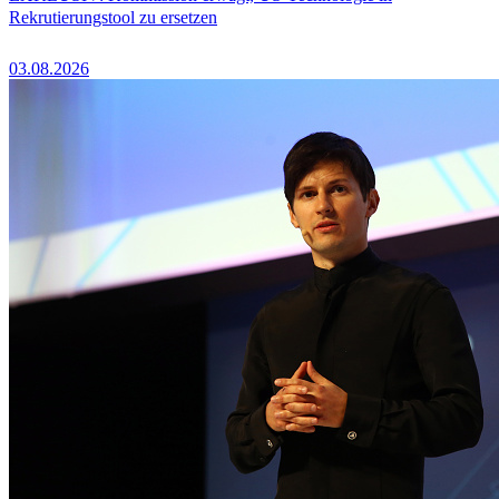
Rekrutierungstool zu ersetzen
03.08.2026