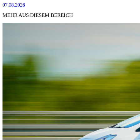
07.08.2026
MEHR AUS DIESEM BEREICH