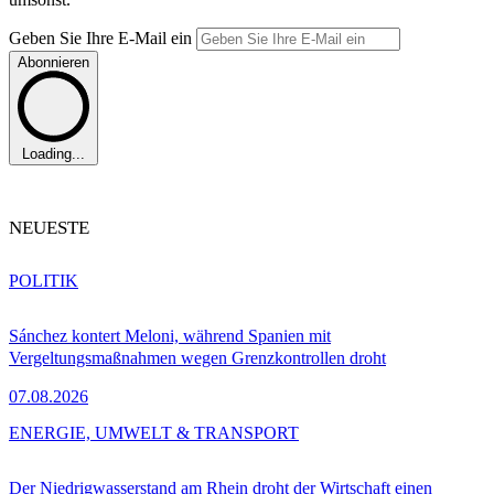
Geben Sie Ihre E-Mail ein
Abonnieren
Loading...
NEUESTE
POLITIK
Sánchez kontert Meloni, während Spanien mit
Vergeltungsmaßnahmen wegen Grenzkontrollen droht
07.08.2026
ENERGIE, UMWELT & TRANSPORT
Der Niedrigwasserstand am Rhein droht der Wirtschaft einen