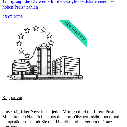
Trump sagt, die EU werde für die Google-Geldstrafe einen „sehr
hohen Preis“ zahlen
25.07.2026
Rapporteur
Unser täglicher Newsletter, jeden Morgen direkt in Ihrem Postfach.
Mit aktuellen Nachrichten aus den europäischen Institutionen und
Hauptstädten – damit Sie den Überblick nicht verlieren. Ganz
umsonst.