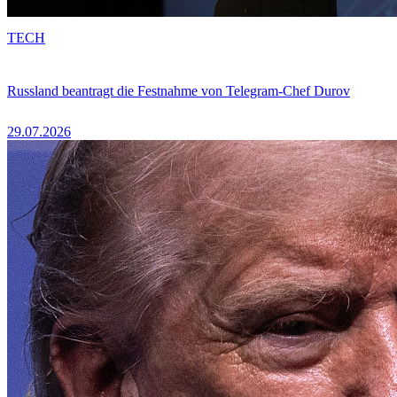
TECH
Russland beantragt die Festnahme von Telegram-Chef Durov
29.07.2026