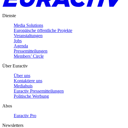
Dienste
Media Solutions
Europäische öffentliche Projekte
Veranstaltungen
Jobs
Agenda
Pressemitteilungen
Members’ Circle
Über Euractiv
Über uns
Kontaktiere uns
Mediahuis
Euractiv Pressemitteilungen
Politische Werbung
Abos
Euractiv Pro
Newsletters