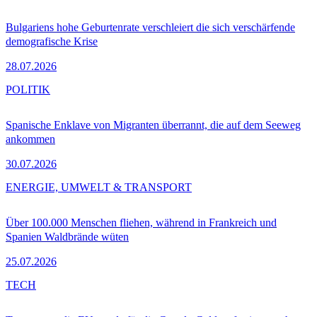
Bulgariens hohe Geburtenrate verschleiert die sich verschärfende
demografische Krise
28.07.2026
POLITIK
Spanische Enklave von Migranten überrannt, die auf dem Seeweg
ankommen
30.07.2026
ENERGIE, UMWELT & TRANSPORT
Über 100.000 Menschen fliehen, während in Frankreich und
Spanien Waldbrände wüten
25.07.2026
TECH