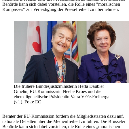
Behörde kann sich dabei vorstellen, die Rolle eines "moralischen
Kompasses" zur Verteidigung der Pressefreiheit zu übernehmen.
Die frühere Bundesjustizministerin Herta Däubler-
Gmelin, EU-Kommissarin Neelie Kroes und die
ehemalige lettische Präsidentin Vaira V??e-Freiberga
(v.l.). Foto: EC
Berater der EU-Kommission fordern die Mitgliedsstaaten dazu auf,
nationale Debatten über die Medienfreiheit zu führen. Die Brüsseler
Behörde kann sich dabei vorstellen, die Rolle eines „moralischen