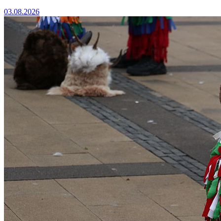
03.08.2026