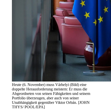
Heute (6. November) muss Várhelyi (Bild) eine
doppelte Herausforderung meistern: Er muss die
Abgeordneten von seinen Fähigkeiten und seinem
Portfolio überzeugen, aber auch von seiner
Unabhängigkeit gegenüber Viktor Orbán. [JOHN
THYS/ POOL/EPA]