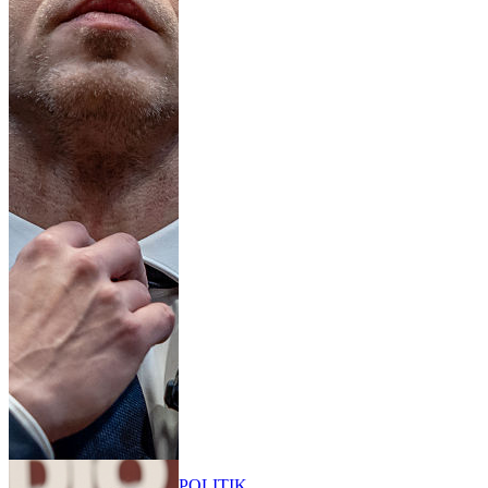
POLITIK