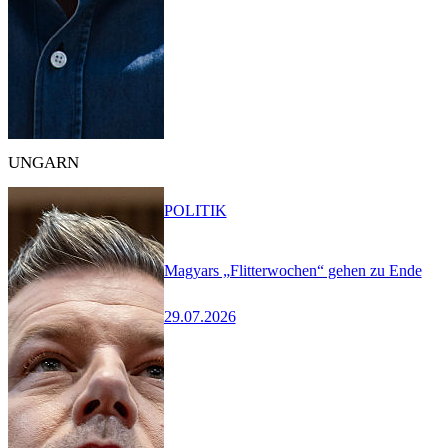
UNGARN
POLITIK
Magyars „Flitterwochen“ gehen zu Ende
29.07.2026