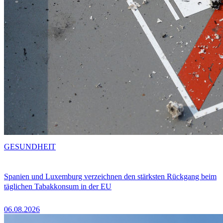
GESUNDHEIT
Spanien und Luxemburg verzeichnen den stärksten Rückgang beim
täglichen Tabakkonsum in der EU
06.08.2026