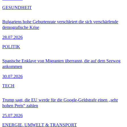
GESUNDHEIT
Bulgariens hohe Geburtenrate verschleiert die sich verschärfende
demografische Krise
28.07.2026
POLITIK
Spanische Enklave von Migranten überrannt, die auf dem Seeweg
ankommen
30.07.2026
TECH
Trump sagt, die EU werde für die Google-Geldstrafe einen „sehr
hohen Preis“ zahlen
25.07.2026
ENERGIE, UMWELT & TRANSPORT