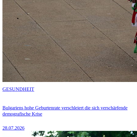
GESUNDHEIT
Bulgariens hohe Geburtenrate verschleiert die sich verschärfende
demografische Krise
28.07.2026