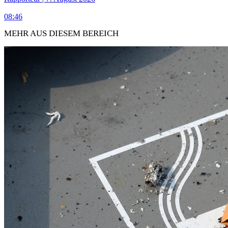
08:46
MEHR AUS DIESEM BEREICH