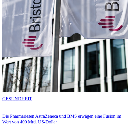
GESUNDHEIT
Die Pharmariesen AstraZeneca und BMS erwägen eine Fusion im
Wert von 400 Mrd. US-Dollar