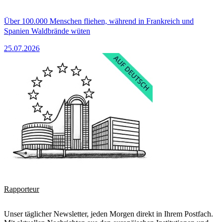
Über 100.000 Menschen fliehen, während in Frankreich und
Spanien Waldbrände wüten
25.07.2026
Rapporteur
Unser täglicher Newsletter, jeden Morgen direkt in Ihrem Postfach.