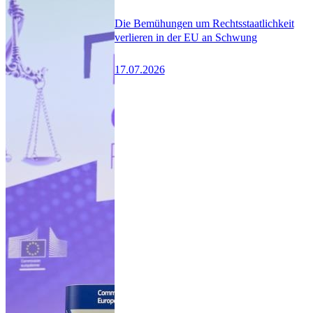
Die Bemühungen um Rechtsstaatlichkeit
verlieren in der EU an Schwung
17.07.2026