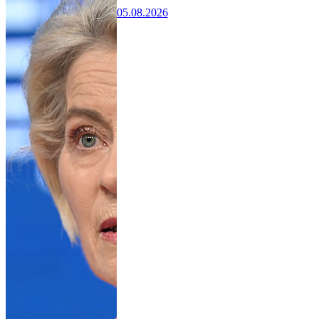
05.08.2026