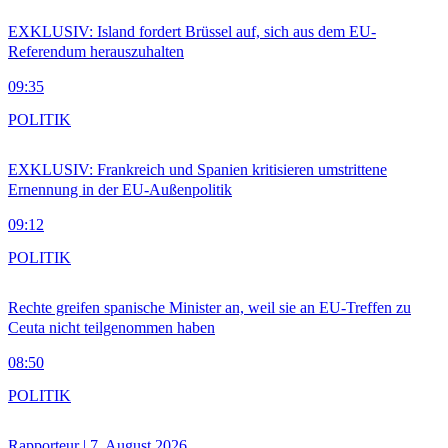
EXKLUSIV: Island fordert Brüssel auf, sich aus dem EU-
Referendum herauszuhalten
09:35
POLITIK
EXKLUSIV: Frankreich und Spanien kritisieren umstrittene
Ernennung in der EU-Außenpolitik
09:12
POLITIK
Rechte greifen spanische Minister an, weil sie an EU-Treffen zu
Ceuta nicht teilgenommen haben
08:50
POLITIK
Rapporteur | 7. August 2026