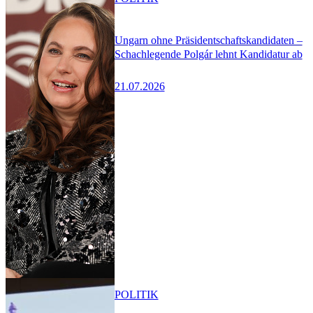
Ungarn ohne Präsidentschaftskandidaten –
Schachlegende Polgár lehnt Kandidatur ab
21.07.2026
POLITIK