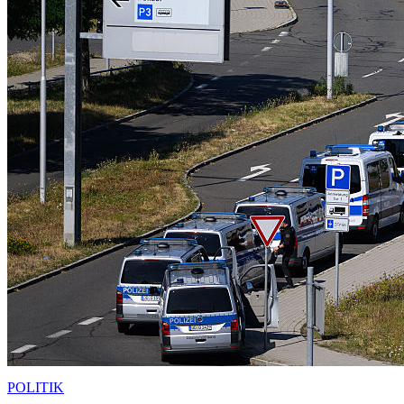
POLITIK