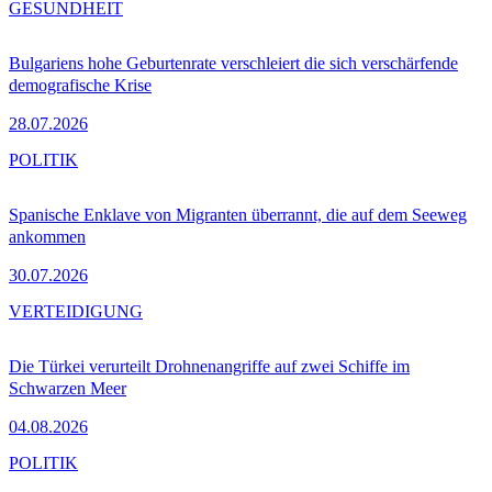
GESUNDHEIT
Bulgariens hohe Geburtenrate verschleiert die sich verschärfende
demografische Krise
28.07.2026
POLITIK
Spanische Enklave von Migranten überrannt, die auf dem Seeweg
ankommen
30.07.2026
VERTEIDIGUNG
Die Türkei verurteilt Drohnenangriffe auf zwei Schiffe im
Schwarzen Meer
04.08.2026
POLITIK