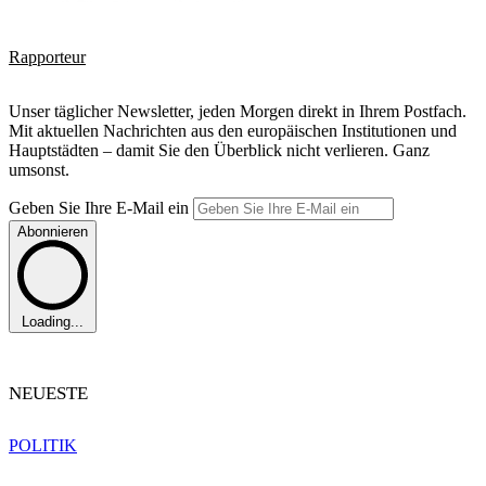
Rapporteur
Unser täglicher Newsletter, jeden Morgen direkt in Ihrem Postfach.
Mit aktuellen Nachrichten aus den europäischen Institutionen und
Hauptstädten – damit Sie den Überblick nicht verlieren. Ganz
umsonst.
Geben Sie Ihre E-Mail ein
Abonnieren
Loading...
NEUESTE
POLITIK