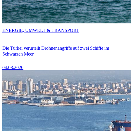
ENERGIE, UMWELT & TRANSPORT
Die Türkei verurteilt Drohnenangriffe auf zwei Schiffe im
Schwarzen Meer
04.08.2026