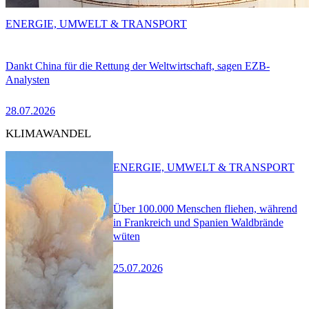
ENERGIE, UMWELT & TRANSPORT
Dankt China für die Rettung der Weltwirtschaft, sagen EZB-
Analysten
28.07.2026
KLIMAWANDEL
ENERGIE, UMWELT & TRANSPORT
Über 100.000 Menschen fliehen, während
in Frankreich und Spanien Waldbrände
wüten
25.07.2026