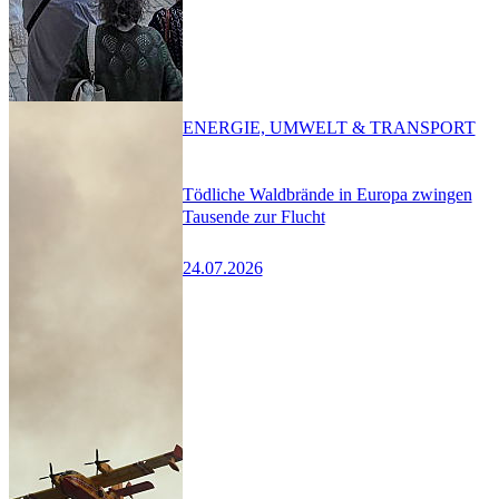
ENERGIE, UMWELT & TRANSPORT
Tödliche Waldbrände in Europa zwingen
Tausende zur Flucht
24.07.2026