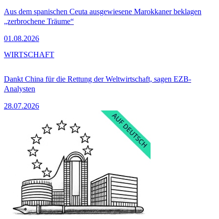
Aus dem spanischen Ceuta ausgewiesene Marokkaner beklagen
„zerbrochene Träume“
01.08.2026
WIRTSCHAFT
Dankt China für die Rettung der Weltwirtschaft, sagen EZB-
Analysten
28.07.2026