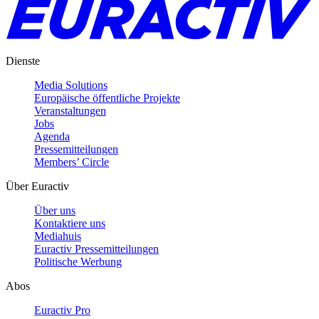
Dienste
Media Solutions
Europäische öffentliche Projekte
Veranstaltungen
Jobs
Agenda
Pressemitteilungen
Members’ Circle
Über Euractiv
Über uns
Kontaktiere uns
Mediahuis
Euractiv Pressemitteilungen
Politische Werbung
Abos
Euractiv Pro