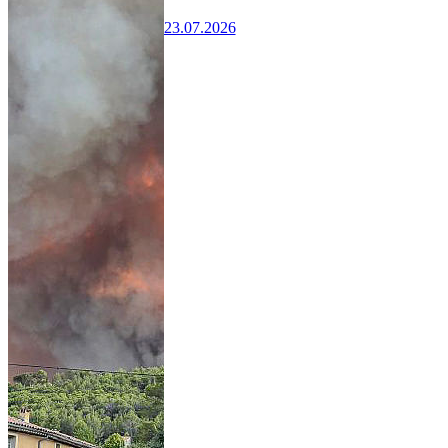
23.07.2026