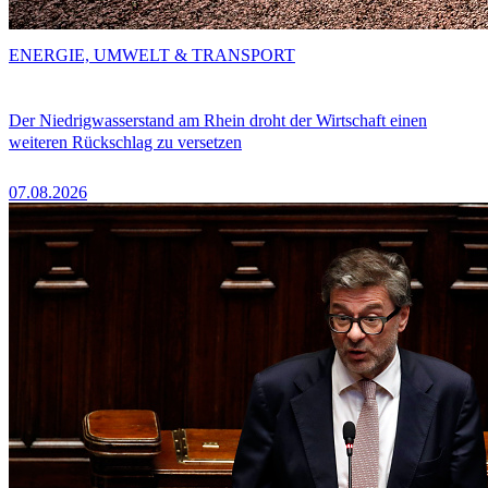
ENERGIE, UMWELT & TRANSPORT
Der Niedrigwasserstand am Rhein droht der Wirtschaft einen
weiteren Rückschlag zu versetzen
07.08.2026