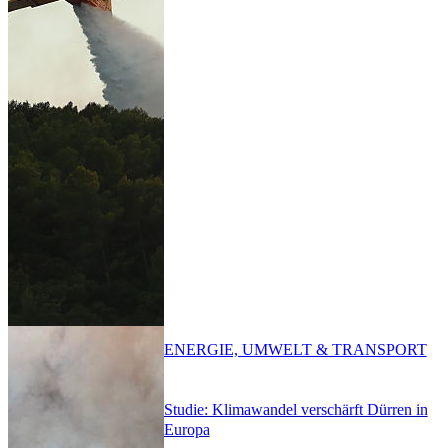
ENERGIE, UMWELT & TRANSPORT
Studie: Klimawandel verschärft Dürren in
Europa