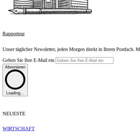
Rapporteur
Unser täglicher Newsletter, jeden Morgen direkt in Ihrem Postfach. M
Geben Sie Ihre E-Mail ein
Abonnieren
Loading...
NEUESTE
WIRTSCHAFT