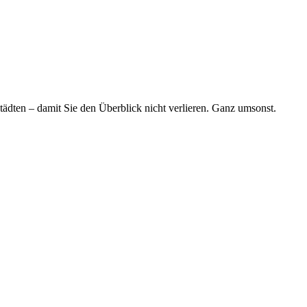
tädten – damit Sie den Überblick nicht verlieren. Ganz umsonst.