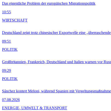
Das eigentliche Problem der europäischen Migrationspolitik
10:55
WIRTSCHAFT
Deutschland zeigt trotz chinesischer Exportwelle eine „überraschende
09:51
POLITIK
Großbritannien, Frankreich, Deutschland und Italien warnen vor Russ
09:29
POLITIK
Sánchez kontert Meloni, während Spanien mit Vergeltungsmaßnahme
07.08.2026
ENERGIE, UMWELT & TRANSPORT