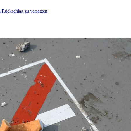
n Rückschlag zu versetzen