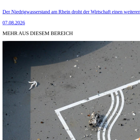
Der Niedrigwasserstand am Rhein droht der Wirtschaft einen weitere
07.08.2026
MEHR AUS DIESEM BEREICH