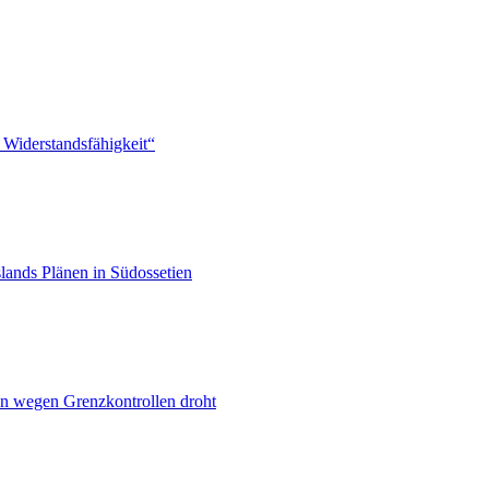
 Widerstandsfähigkeit“
lands Plänen in Südossetien
n wegen Grenzkontrollen droht