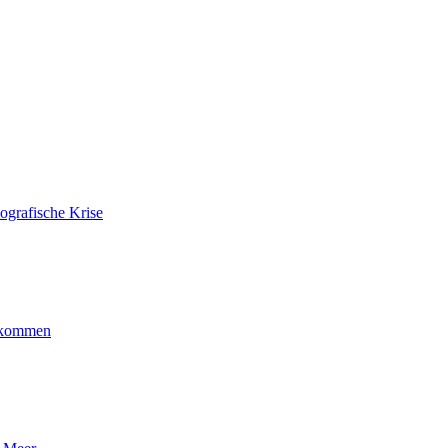
ografische Krise
ankommen