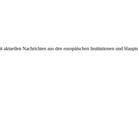
it aktuellen Nachrichten aus den europäischen Institutionen und Haupts