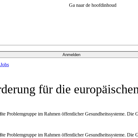
Ga naar de hoofdinhoud
Anmelden
s
Jobs
rderung für die europäisch
te Problemgruppe im Rahmen öffentlicher Gesundheitssysteme. Die Gesu
te Problemgruppe im Rahmen öffentlicher Gesundheitssysteme. Die Gesu