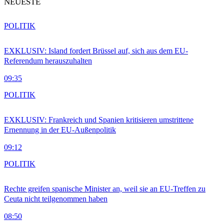
NEUESTE
POLITIK
EXKLUSIV: Island fordert Brüssel auf, sich aus dem EU-
Referendum herauszuhalten
09:35
POLITIK
EXKLUSIV: Frankreich und Spanien kritisieren umstrittene
Ernennung in der EU-Außenpolitik
09:12
POLITIK
Rechte greifen spanische Minister an, weil sie an EU-Treffen zu
Ceuta nicht teilgenommen haben
08:50