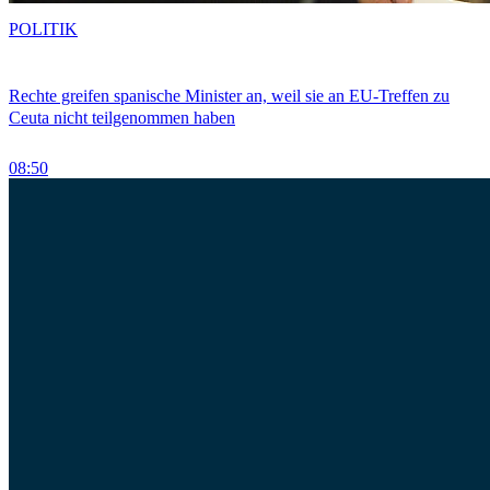
POLITIK
Rechte greifen spanische Minister an, weil sie an EU-Treffen zu
Ceuta nicht teilgenommen haben
08:50