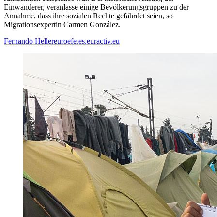
Einwanderer, veranlasse einige Bevölkerungsgruppen zu der
Annahme, dass ihre sozialen Rechte gefährdet seien, so
Migrationsexpertin Carmen González.
Fernando Heller
euroefe.es.euractiv.eu