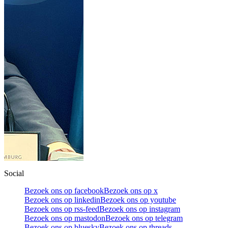
Social
Bezoek ons op facebook
Bezoek ons op x
Bezoek ons op linkedin
Bezoek ons op youtube
Bezoek ons op rss-feed
Bezoek ons op instagram
Bezoek ons op mastodon
Bezoek ons op telegram
Bezoek ons op bluesky
Bezoek ons op threads