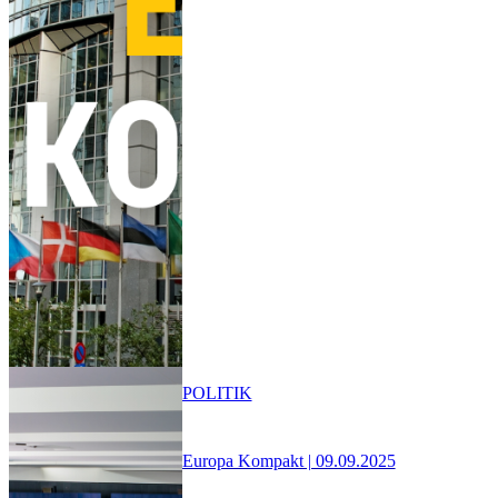
POLITIK
Europa Kompakt | 09.09.2025