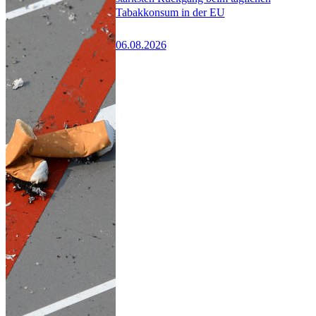
Tabakkonsum in der EU
06.08.2026