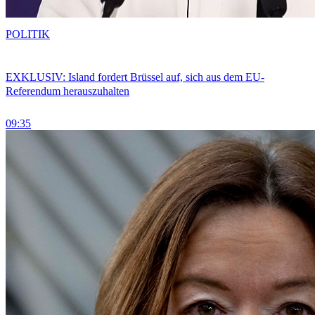
POLITIK
EXKLUSIV: Island fordert Brüssel auf, sich aus dem EU-
Referendum herauszuhalten
09:35