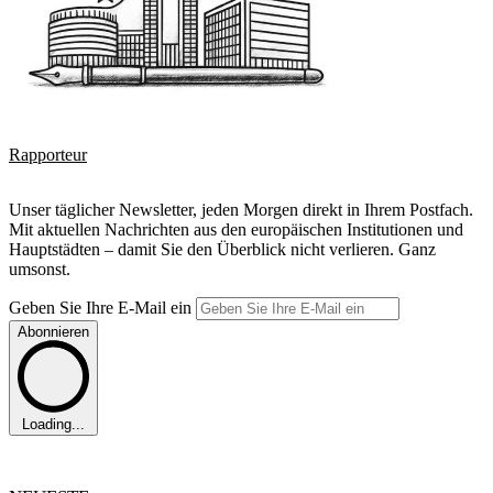
Rapporteur
Unser täglicher Newsletter, jeden Morgen direkt in Ihrem Postfach.
Mit aktuellen Nachrichten aus den europäischen Institutionen und
Hauptstädten – damit Sie den Überblick nicht verlieren. Ganz
umsonst.
Geben Sie Ihre E-Mail ein
Abonnieren
Loading...