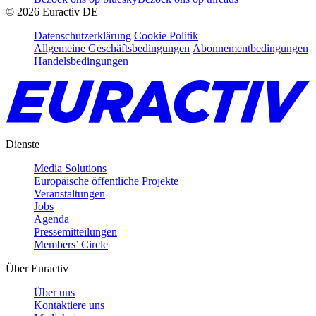
©
2026
Euractiv DE
Datenschutzerklärung
Cookie Politik
Allgemeine Geschäftsbedingungen
Abonnementbedingungen
Handelsbedingungen
Dienste
Media Solutions
Europäische öffentliche Projekte
Veranstaltungen
Jobs
Agenda
Pressemitteilungen
Members’ Circle
Über Euractiv
Über uns
Kontaktiere uns