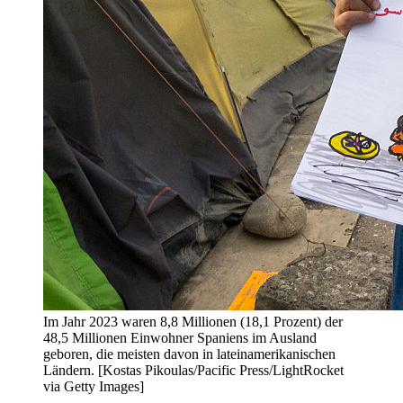
Im Jahr 2023 waren 8,8 Millionen (18,1 Prozent) der
48,5 Millionen Einwohner Spaniens im Ausland
geboren, die meisten davon in lateinamerikanischen
Ländern. [Kostas Pikoulas/Pacific Press/LightRocket
via Getty Images]