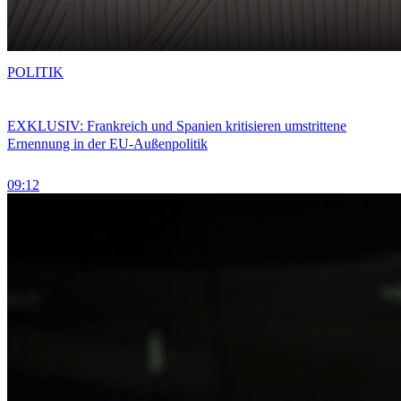
POLITIK
EXKLUSIV: Frankreich und Spanien kritisieren umstrittene
Ernennung in der EU-Außenpolitik
09:12