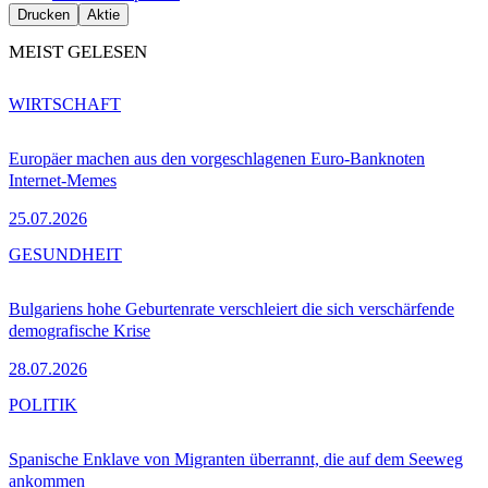
Drucken
Aktie
MEIST GELESEN
WIRTSCHAFT
Europäer machen aus den vorgeschlagenen Euro-Banknoten
Internet-Memes
25.07.2026
GESUNDHEIT
Bulgariens hohe Geburtenrate verschleiert die sich verschärfende
demografische Krise
28.07.2026
POLITIK
Spanische Enklave von Migranten überrannt, die auf dem Seeweg
ankommen