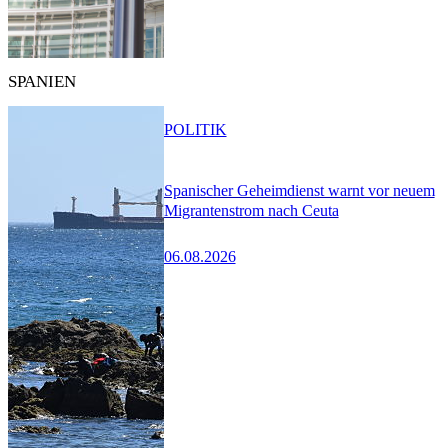
SPANIEN
POLITIK
Spanischer Geheimdienst warnt vor neuem
Migrantenstrom nach Ceuta
06.08.2026