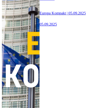
Europa Kompakt | 05.09.2025
05.09.2025