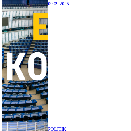
09.09.2025
POLITIK