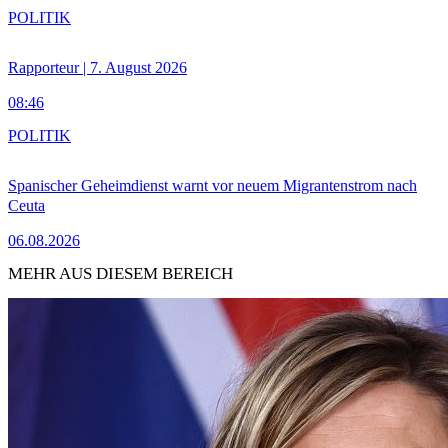
POLITIK
Rapporteur | 7. August 2026
08:46
POLITIK
Spanischer Geheimdienst warnt vor neuem Migrantenstrom nach
Ceuta
06.08.2026
MEHR AUS DIESEM BEREICH