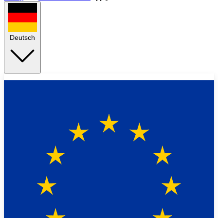
Deutsch