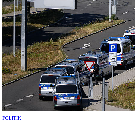
POLITIK