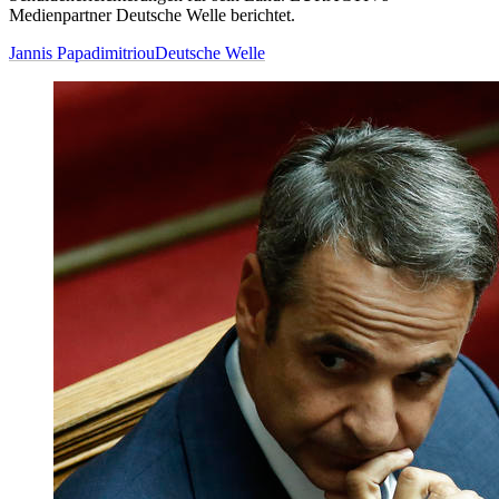
Medienpartner Deutsche Welle berichtet.
Jannis Papadimitriou
Deutsche Welle