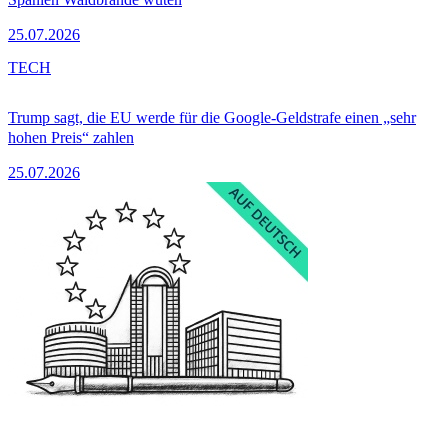
25.07.2026
TECH
Trump sagt, die EU werde für die Google-Geldstrafe einen „sehr
hohen Preis“ zahlen
25.07.2026