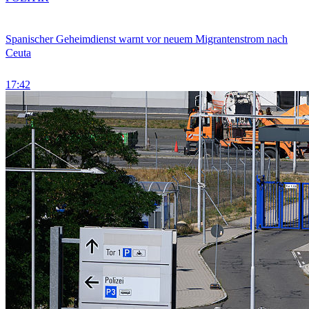
Spanischer Geheimdienst warnt vor neuem Migrantenstrom nach
Ceuta
17:42