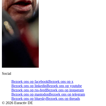
Social
Bezoek ons op facebook
Bezoek ons op x
Bezoek ons op linkedin
Bezoek ons op youtube
Bezoek ons op rss-feed
Bezoek ons op instagram
Bezoek ons op mastodon
Bezoek ons op telegram
Bezoek ons op bluesky
Bezoek ons op threads
©
2026
Euractiv DE