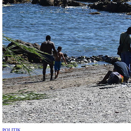
POLITIK