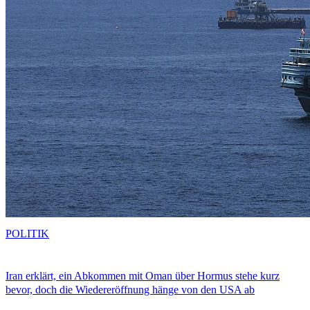
POLITIK
Iran erklärt, ein Abkommen mit Oman über Hormus stehe kurz
bevor, doch die Wiedereröffnung hänge von den USA ab