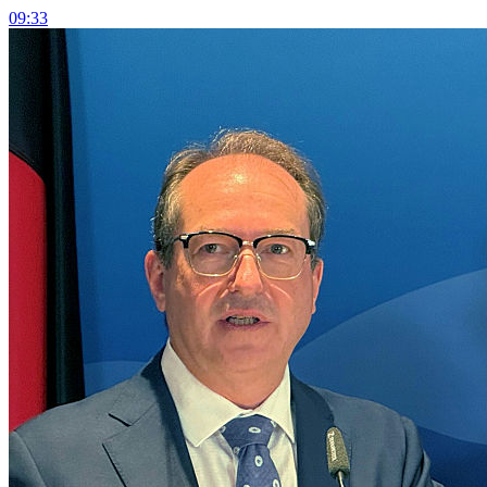
09:33