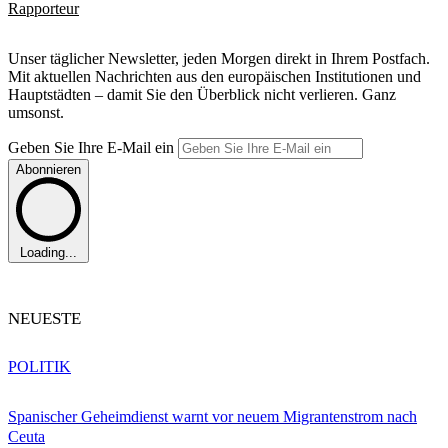
Rapporteur
Unser täglicher Newsletter, jeden Morgen direkt in Ihrem Postfach.
Mit aktuellen Nachrichten aus den europäischen Institutionen und
Hauptstädten – damit Sie den Überblick nicht verlieren. Ganz
umsonst.
Geben Sie Ihre E-Mail ein
Abonnieren
Loading...
NEUESTE
POLITIK
Spanischer Geheimdienst warnt vor neuem Migrantenstrom nach
Ceuta