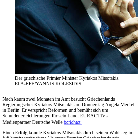
Der griechische Primier Minister Kyriakos Mitsotakis.
EPA-EFE/YANNIS KOLESIDIS
Nach kaum zwei Monaten im Amt besucht Griechenlands
Regierungschef Kyriakos Mitsotakis am Donnerstag Angela Merkel
in Berlin. Er verspricht Reformen und bemüht sich um
Schuldenerleichterungen für sein Land. EURACTIVs
erichtet.
Medienpartner Deutsche Welle
b
Einen Erfolg konnte Kyriakos Mitsotakis durch seinen Wahlsieg im