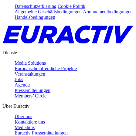
Datenschutzerklärung
Cookie Politik
Allgemeine Geschäftsbedingungen
Abonnementbedingungen
Handelsbedingungen
Dienste
Media Solutions
Europäische öffentliche Projekte
Veranstaltungen
Jobs
Agenda
Pressemitteilungen
Members’ Circle
Über Euractiv
Über uns
Kontaktiere uns
Mediahuis
Euractiv Pressemitteilungen