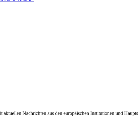
it aktuellen Nachrichten aus den europäischen Institutionen und Haupts