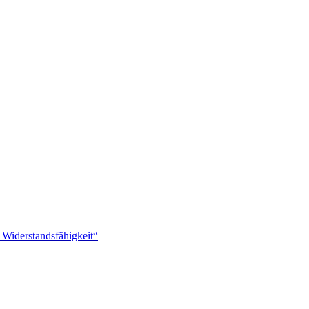
 Widerstandsfähigkeit“