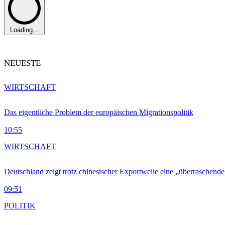
Loading...
NEUESTE
WIRTSCHAFT
Das eigentliche Problem der europäischen Migrationspolitik
10:55
WIRTSCHAFT
Deutschland zeigt trotz chinesischer Exportwelle eine „überraschende
09:51
POLITIK