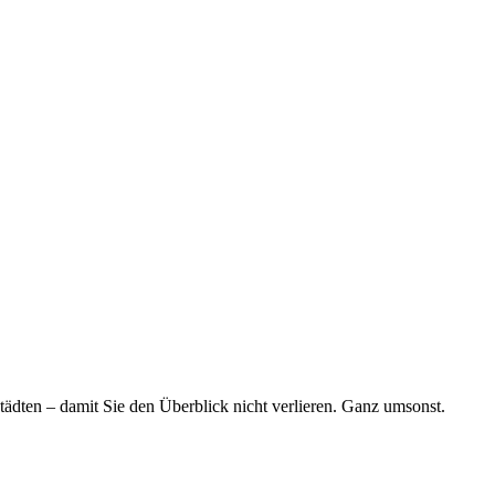
tädten – damit Sie den Überblick nicht verlieren. Ganz umsonst.