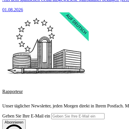
01.08.2026
Rapporteur
Unser täglicher Newsletter, jeden Morgen direkt in Ihrem Postfach. M
Geben Sie Ihre E-Mail ein
Abonnieren