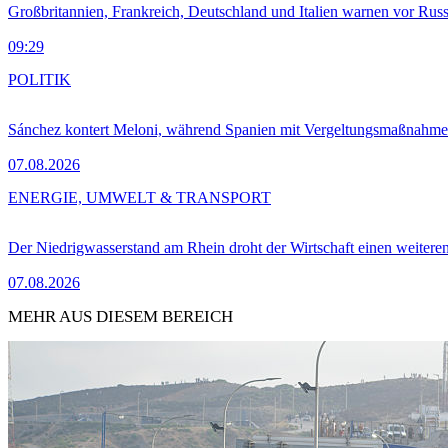
Großbritannien, Frankreich, Deutschland und Italien warnen vor Russ
09:29
POLITIK
Sánchez kontert Meloni, während Spanien mit Vergeltungsmaßnahme
07.08.2026
ENERGIE, UMWELT & TRANSPORT
Der Niedrigwasserstand am Rhein droht der Wirtschaft einen weitere
07.08.2026
MEHR AUS DIESEM BEREICH