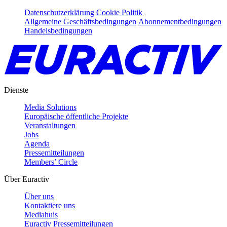
Datenschutzerklärung
Cookie Politik
Allgemeine Geschäftsbedingungen
Abonnementbedingungen
Handelsbedingungen
Dienste
Media Solutions
Europäische öffentliche Projekte
Veranstaltungen
Jobs
Agenda
Pressemitteilungen
Members’ Circle
Über Euractiv
Über uns
Kontaktiere uns
Mediahuis
Euractiv Pressemitteilungen