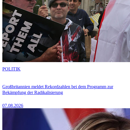
POLITIK
Großbritannien meldet Rekordzahlen bei dem Programm zur
Bekämpfung der Radikalisierung
07.08.2026