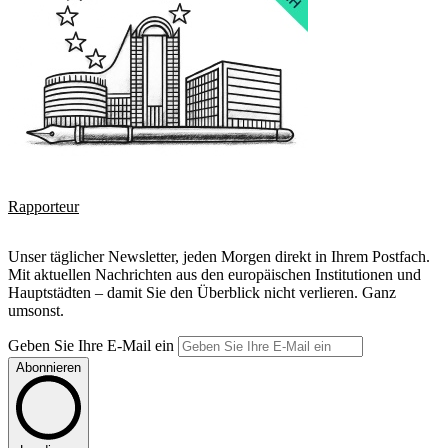
Rapporteur
Unser täglicher Newsletter, jeden Morgen direkt in Ihrem Postfach.
Mit aktuellen Nachrichten aus den europäischen Institutionen und
Hauptstädten – damit Sie den Überblick nicht verlieren. Ganz
umsonst.
Geben Sie Ihre E-Mail ein
Abonnieren