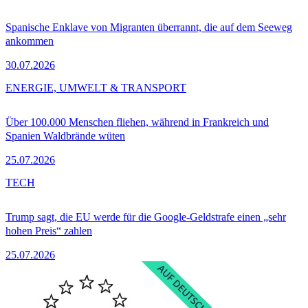
Spanische Enklave von Migranten überrannt, die auf dem Seeweg
ankommen
30.07.2026
ENERGIE, UMWELT & TRANSPORT
Über 100.000 Menschen fliehen, während in Frankreich und
Spanien Waldbrände wüten
25.07.2026
TECH
Trump sagt, die EU werde für die Google-Geldstrafe einen „sehr
hohen Preis“ zahlen
25.07.2026