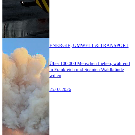
ENERGIE, UMWELT & TRANSPORT
Über 100.000 Menschen fliehen, während
in Frankreich und Spanien Waldbrände
wüten
25.07.2026