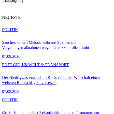
Loading...
NEUESTE
POLITIK
Sánchez kontert Meloni, während Spanien mit
Vergeltungsmaßnahmen wegen Grenzkontrollen droht
07.08.2026
ENERGIE, UMWELT & TRANSPORT
Der Niedrigwasserstand am Rhein droht der Wirtschaft einen
weiteren Rückschlag zu versetzen
07.08.2026
POLITIK
Großbritannien meldet Rekordzahlen bei dem Programm zur