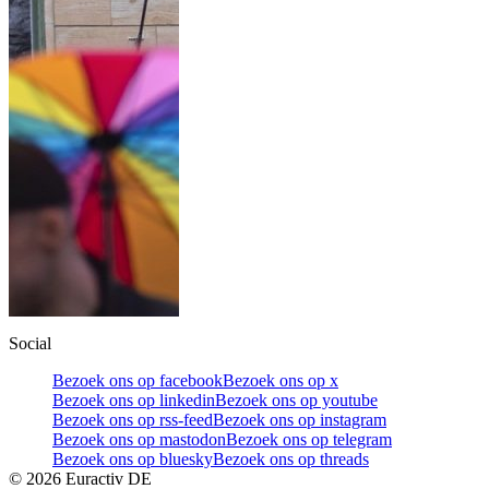
Social
Bezoek ons op facebook
Bezoek ons op x
Bezoek ons op linkedin
Bezoek ons op youtube
Bezoek ons op rss-feed
Bezoek ons op instagram
Bezoek ons op mastodon
Bezoek ons op telegram
Bezoek ons op bluesky
Bezoek ons op threads
©
2026
Euractiv DE