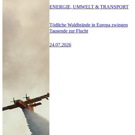
ENERGIE, UMWELT & TRANSPORT
Tödliche Waldbrände in Europa zwingen
Tausende zur Flucht
24.07.2026