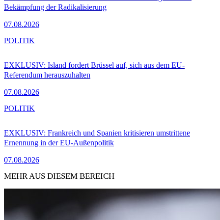
Bekämpfung der Radikalisierung
07.08.2026
POLITIK
EXKLUSIV: Island fordert Brüssel auf, sich aus dem EU-
Referendum herauszuhalten
07.08.2026
POLITIK
EXKLUSIV: Frankreich und Spanien kritisieren umstrittene
Ernennung in der EU-Außenpolitik
07.08.2026
MEHR AUS DIESEM BEREICH