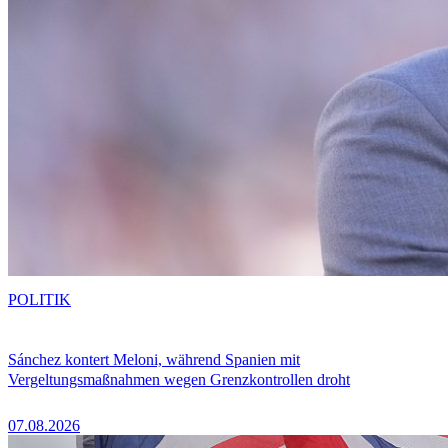
POLITIK
Sánchez kontert Meloni, während Spanien mit
Vergeltungsmaßnahmen wegen Grenzkontrollen droht
07.08.2026