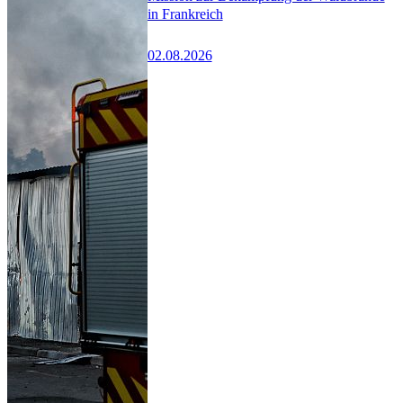
in Frankreich
02.08.2026