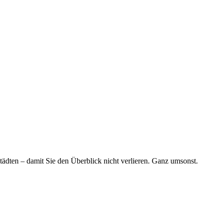
tädten – damit Sie den Überblick nicht verlieren. Ganz umsonst.