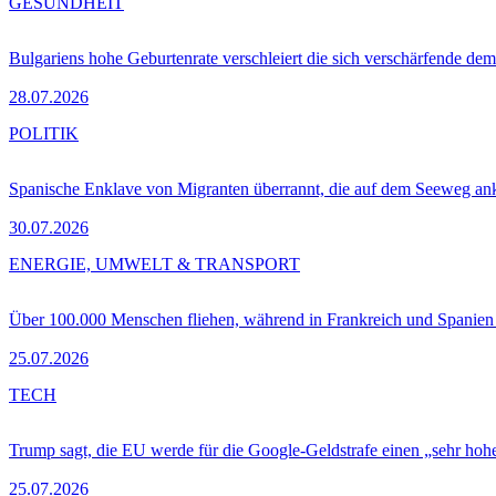
GESUNDHEIT
Bulgariens hohe Geburtenrate verschleiert die sich verschärfende dem
28.07.2026
POLITIK
Spanische Enklave von Migranten überrannt, die auf dem Seeweg 
30.07.2026
ENERGIE, UMWELT & TRANSPORT
Über 100.000 Menschen fliehen, während in Frankreich und Spanie
25.07.2026
TECH
Trump sagt, die EU werde für die Google-Geldstrafe einen „sehr hohe
25.07.2026