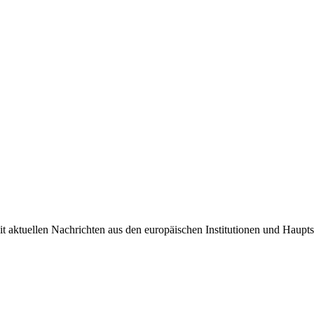
it aktuellen Nachrichten aus den europäischen Institutionen und Haupts