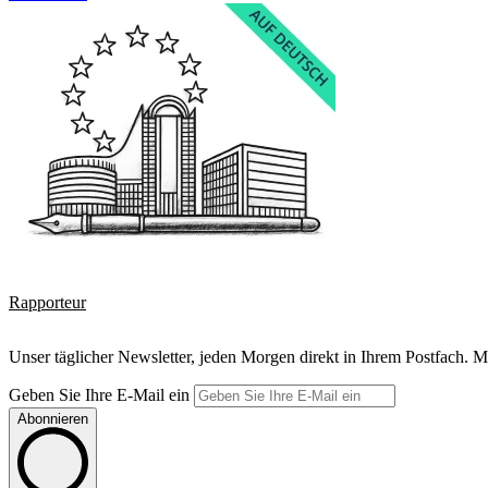
Rapporteur
Unser täglicher Newsletter, jeden Morgen direkt in Ihrem Postfach. M
Geben Sie Ihre E-Mail ein
Abonnieren