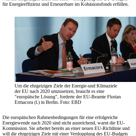
für Energieeffizienz und Erneuerbare im Kohäsionsfonds erfüllen.
Um die ehrgeizigen Ziele der Energie-und Klimaziele
der EU nach 2020 umzusetzen, braucht es eine
"europäische Lösung", forderte der EU-Beamte Florian
Ermacora (l.) in Berlin. Foto: EBD
Die europäischen Rahmenbedingungen für eine erfolgreiche
Energiewende nach 2020 sind nicht ausreichend, warnt die EU-
Kommission. Sie arbeitet bereits an einer neuen EU-Richtlinie und
will die ehrgeizigen Ziele mit einer Verdopplung des EU-Budgets