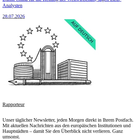
Analysten
28.07.2026
Rapporteur
Unser täglicher Newsletter, jeden Morgen direkt in Ihrem Postfach.
Mit aktuellen Nachrichten aus den europäischen Institutionen und
Hauptstädten – damit Sie den Überblick nicht verlieren. Ganz
umsonst.