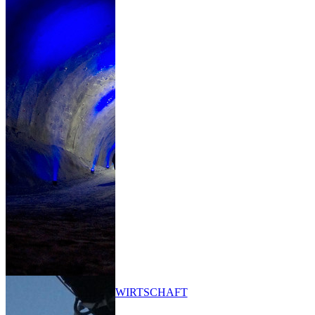
WIRTSCHAFT