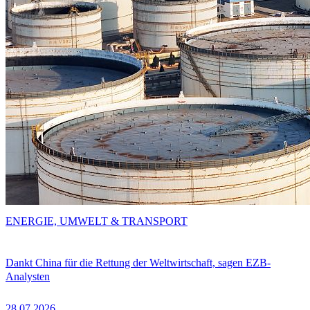
ENERGIE, UMWELT & TRANSPORT
Dankt China für die Rettung der Weltwirtschaft, sagen EZB-
Analysten
28.07.2026