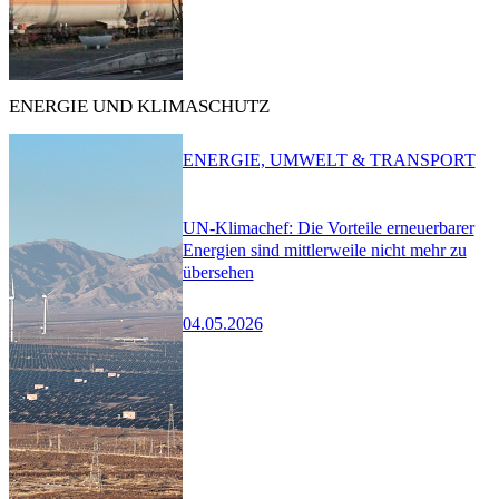
ENERGIE UND KLIMASCHUTZ
ENERGIE, UMWELT & TRANSPORT
UN-Klimachef: Die Vorteile erneuerbarer
Energien sind mittlerweile nicht mehr zu
übersehen
04.05.2026