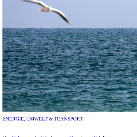
ENERGIE, UMWELT & TRANSPORT