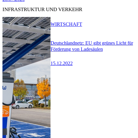
INFRASTRUKTUR UND VERKEHR
WIRTSCHAFT
Deutschlandnetz: EU gibt grünes Licht für
Förderung von Ladesäulen
15.12.2022