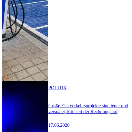
POLITIK
Große EU-Verkehrsprojekte sind teuer und
verspätet, kritisiert der Rechnungshof
17.06.2020