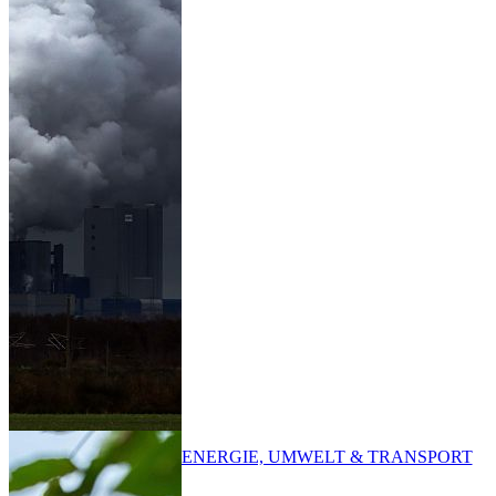
ENERGIE, UMWELT & TRANSPORT