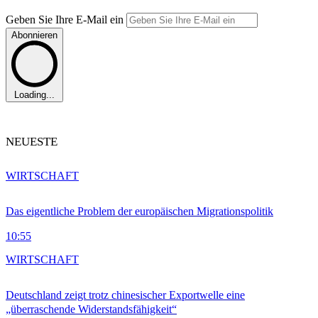
Geben Sie Ihre E-Mail ein
Abonnieren
Loading...
NEUESTE
WIRTSCHAFT
Das eigentliche Problem der europäischen Migrationspolitik
10:55
WIRTSCHAFT
Deutschland zeigt trotz chinesischer Exportwelle eine
„überraschende Widerstandsfähigkeit“