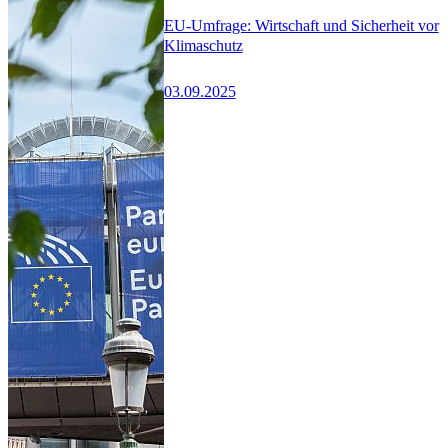
EU-Umfrage: Wirtschaft und Sicherheit vor
Klimaschutz
03.09.2025