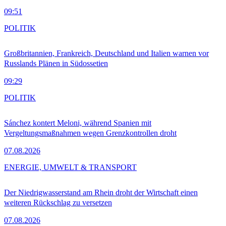
09:51
POLITIK
Großbritannien, Frankreich, Deutschland und Italien warnen vor
Russlands Plänen in Südossetien
09:29
POLITIK
Sánchez kontert Meloni, während Spanien mit
Vergeltungsmaßnahmen wegen Grenzkontrollen droht
07.08.2026
ENERGIE, UMWELT & TRANSPORT
Der Niedrigwasserstand am Rhein droht der Wirtschaft einen
weiteren Rückschlag zu versetzen
07.08.2026