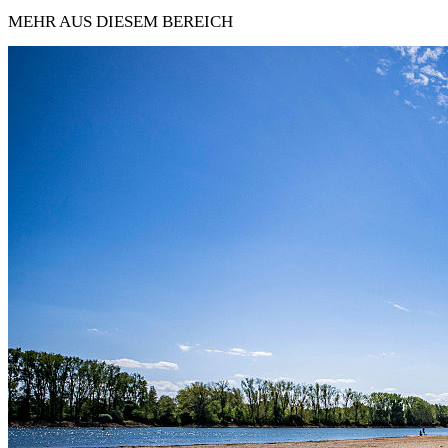
MEHR AUS DIESEM BEREICH