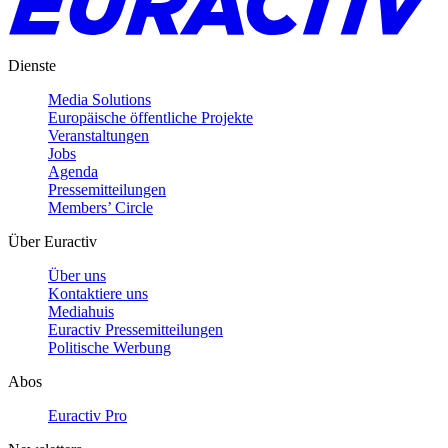
Dienste
Media Solutions
Europäische öffentliche Projekte
Veranstaltungen
Jobs
Agenda
Pressemitteilungen
Members’ Circle
Über Euractiv
Über uns
Kontaktiere uns
Mediahuis
Euractiv Pressemitteilungen
Politische Werbung
Abos
Euractiv Pro