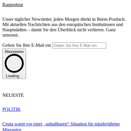
Rapporteur
Unser täglicher Newsletter, jeden Morgen direkt in Ihrem Postfach.
Mit aktuellen Nachrichten aus den europäischen Institutionen und
Hauptstädten – damit Sie den Überblick nicht verlieren. Ganz
umsonst.
Geben Sie Ihre E-Mail ein
Abonnieren
Loading...
NEUESTE
POLITIK
Ceuta warnt vor einer „unhaltbaren“ Situation für minderjährige
Migranten