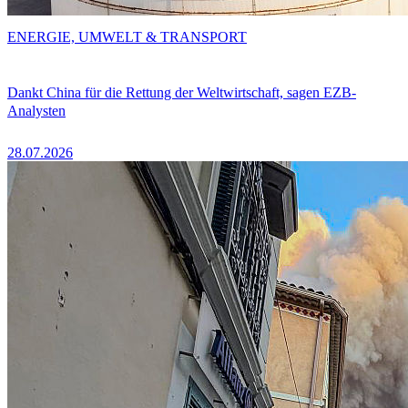
ENERGIE, UMWELT & TRANSPORT
Dankt China für die Rettung der Weltwirtschaft, sagen EZB-
Analysten
28.07.2026