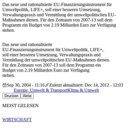
Das neue und rationalisierte EU-Finanzierungsinstrument für
Umweltpolitik, LIFE+, soll einer besseren Umsetzung,
Verwaltungspraxis und Vermittlung der umweltpolitischen EU-
Maßnahmen dienen. Für den Zeitraum von 2007-13 soll dem
Programm ein Budget von 2.19 Milliarden Euro zur Verfügung
stehen.
Das neue und rationalisierte
EU-Finanzierungsinstrument für Umweltpolitik, LIFE+,
soll einer besseren Umsetzung, Verwaltungspraxis und
Vermittlung der umweltpolitischen EU-Maßnahmen dienen.
Für den Zeitraum von 2007-13 soll dem Programm ein
Budget von 2.19 Milliarden Euro zur Verfügung
stehen.
Sep 30, 2004 - 11:16
Zuletzt aktualisiert: Dec 14, 2012 - 12:03
Energie, Umwelt & Transport
Klima & Umwelt
Drucken
Aktie
MEIST GELESEN
WIRTSCHAFT