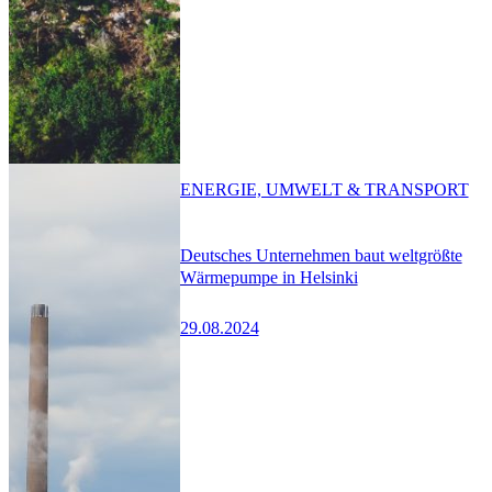
ENERGIE, UMWELT & TRANSPORT
Deutsches Unternehmen baut weltgrößte
Wärmepumpe in Helsinki
29.08.2024