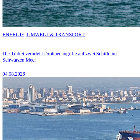
ENERGIE, UMWELT & TRANSPORT
Die Türkei verurteilt Drohnenangriffe auf zwei Schiffe im
Schwarzen Meer
04.08.2026