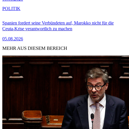
POLITIK
Spanien fordert seine Verbündeten auf, Marokko nicht für die
Ceuta-Krise verantwortlich zu machen
05.08.2026
MEHR AUS DIESEM BEREICH