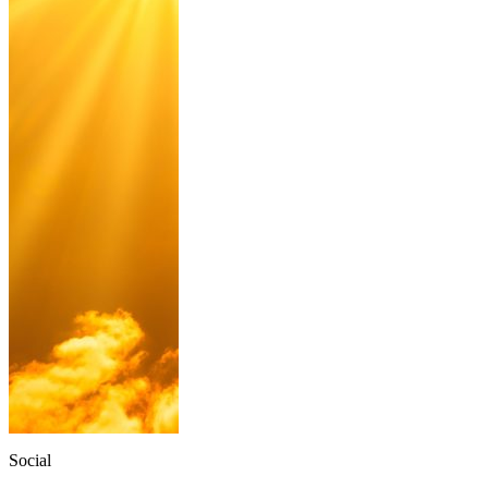
Social