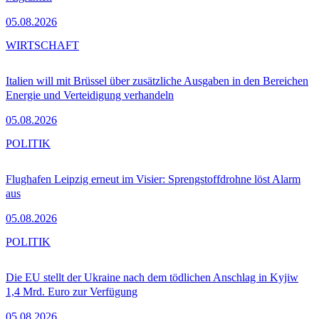
05.08.2026
WIRTSCHAFT
Italien will mit Brüssel über zusätzliche Ausgaben in den Bereichen
Energie und Verteidigung verhandeln
05.08.2026
POLITIK
Flughafen Leipzig erneut im Visier: Sprengstoffdrohne löst Alarm
aus
05.08.2026
POLITIK
Die EU stellt der Ukraine nach dem tödlichen Anschlag in Kyjiw
1,4 Mrd. Euro zur Verfügung
05.08.2026