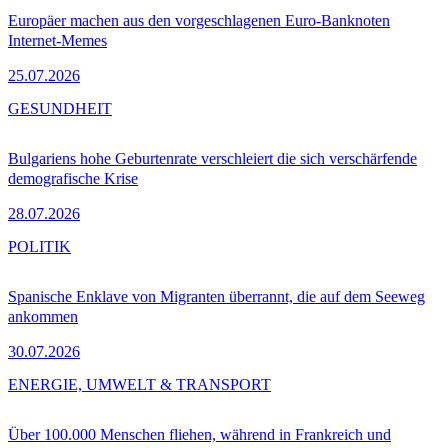
Europäer machen aus den vorgeschlagenen Euro-Banknoten
Internet-Memes
25.07.2026
GESUNDHEIT
Bulgariens hohe Geburtenrate verschleiert die sich verschärfende
demografische Krise
28.07.2026
POLITIK
Spanische Enklave von Migranten überrannt, die auf dem Seeweg
ankommen
30.07.2026
ENERGIE, UMWELT & TRANSPORT
Über 100.000 Menschen fliehen, während in Frankreich und