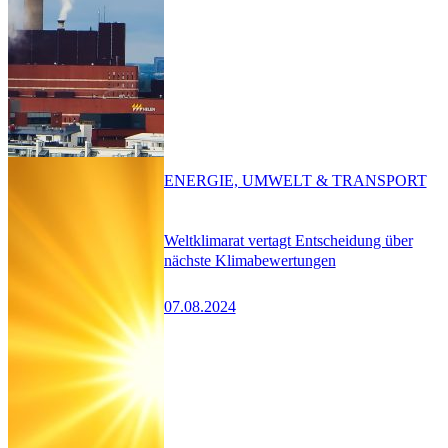
ENERGIE, UMWELT & TRANSPORT
Weltklimarat vertagt Entscheidung über
nächste Klimabewertungen
07.08.2024