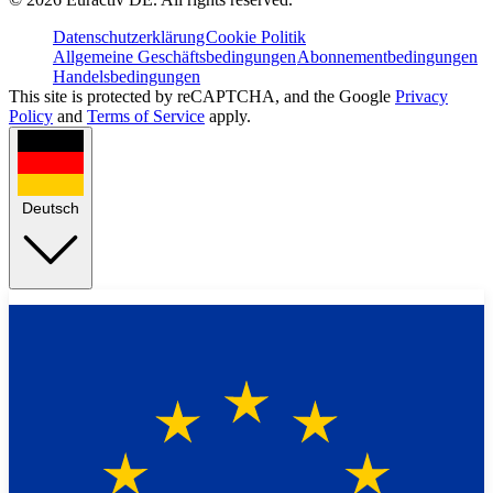
Datenschutzerklärung
Cookie Politik
Allgemeine Geschäftsbedingungen
Abonnementbedingungen
Handelsbedingungen
This site is protected by reCAPTCHA, and the Google
Privacy
Policy
and
Terms of Service
apply.
Deutsch