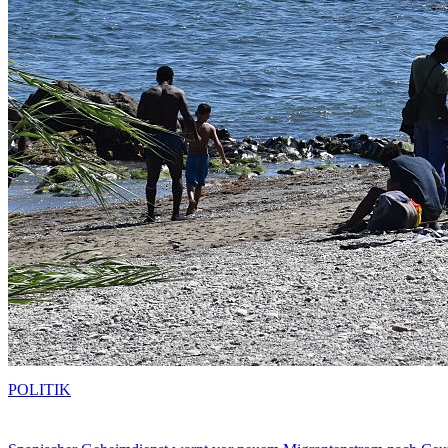
POLITIK