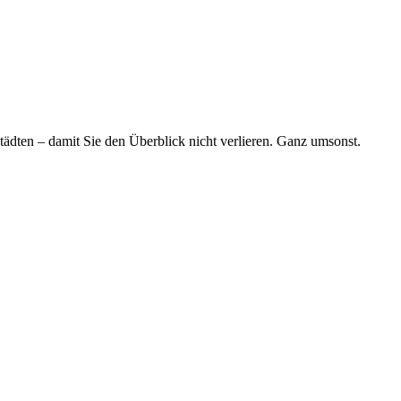
tädten – damit Sie den Überblick nicht verlieren. Ganz umsonst.