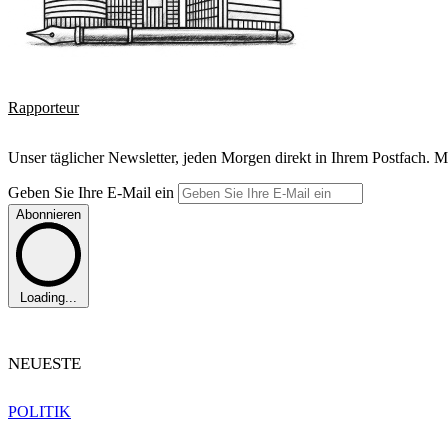
Rapporteur
Unser täglicher Newsletter, jeden Morgen direkt in Ihrem Postfach. M
Geben Sie Ihre E-Mail ein
Abonnieren
Loading...
NEUESTE
POLITIK