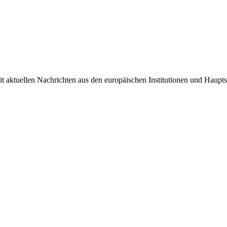
it aktuellen Nachrichten aus den europäischen Institutionen und Haupts