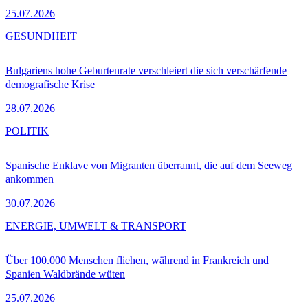
25.07.2026
GESUNDHEIT
Bulgariens hohe Geburtenrate verschleiert die sich verschärfende
demografische Krise
28.07.2026
POLITIK
Spanische Enklave von Migranten überrannt, die auf dem Seeweg
ankommen
30.07.2026
ENERGIE, UMWELT & TRANSPORT
Über 100.000 Menschen fliehen, während in Frankreich und
Spanien Waldbrände wüten
25.07.2026