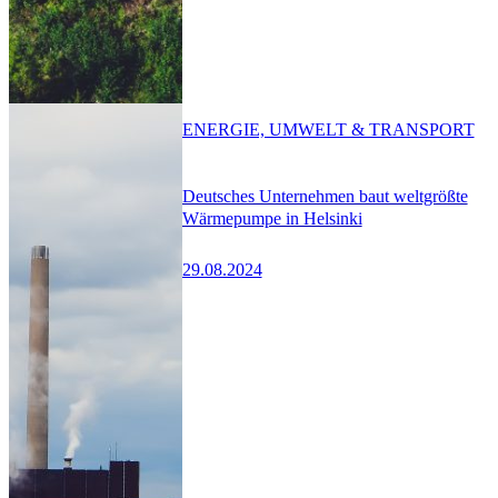
ENERGIE, UMWELT & TRANSPORT
Deutsches Unternehmen baut weltgrößte
Wärmepumpe in Helsinki
29.08.2024