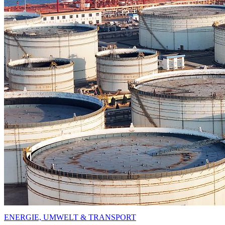
ENERGIE, UMWELT & TRANSPORT