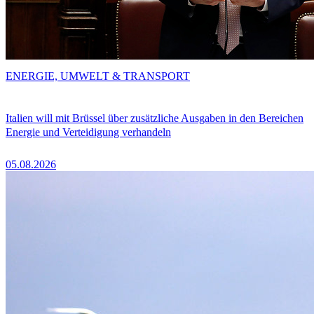
ENERGIE, UMWELT & TRANSPORT
Italien will mit Brüssel über zusätzliche Ausgaben in den Bereichen
Energie und Verteidigung verhandeln
05.08.2026