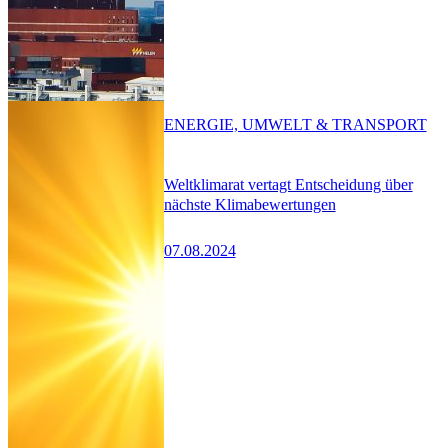
ENERGIE, UMWELT & TRANSPORT
Weltklimarat vertagt Entscheidung über
nächste Klimabewertungen
07.08.2024