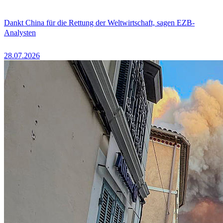
Dankt China für die Rettung der Weltwirtschaft, sagen EZB-
Analysten
28.07.2026