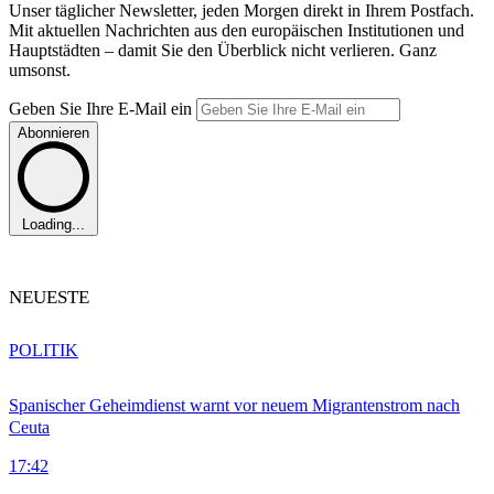
Unser täglicher Newsletter, jeden Morgen direkt in Ihrem Postfach.
Mit aktuellen Nachrichten aus den europäischen Institutionen und
Hauptstädten – damit Sie den Überblick nicht verlieren. Ganz
umsonst.
Geben Sie Ihre E-Mail ein
Abonnieren
Loading...
NEUESTE
POLITIK
Spanischer Geheimdienst warnt vor neuem Migrantenstrom nach
Ceuta
17:42