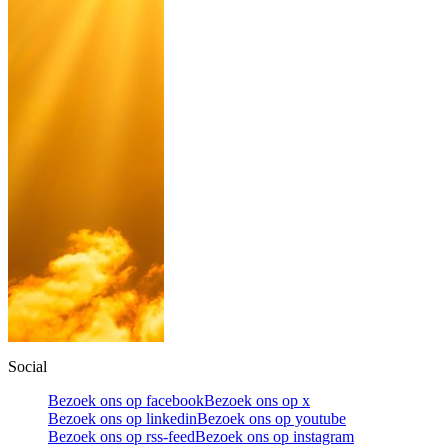
Social
Bezoek ons op facebook
Bezoek ons op x
Bezoek ons op linkedin
Bezoek ons op youtube
Bezoek ons op rss-feed
Bezoek ons op instagram