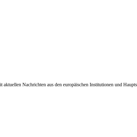
it aktuellen Nachrichten aus den europäischen Institutionen und Haupts