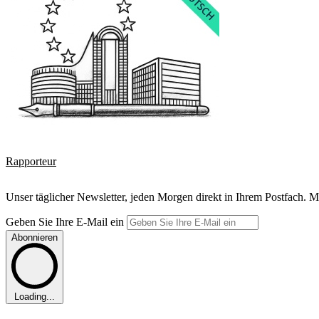
Rapporteur
Unser täglicher Newsletter, jeden Morgen direkt in Ihrem Postfach. M
Geben Sie Ihre E-Mail ein
Abonnieren
Loading...