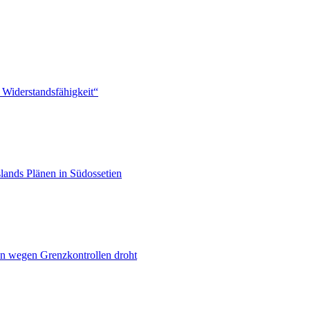
 Widerstandsfähigkeit“
lands Plänen in Südossetien
n wegen Grenzkontrollen droht