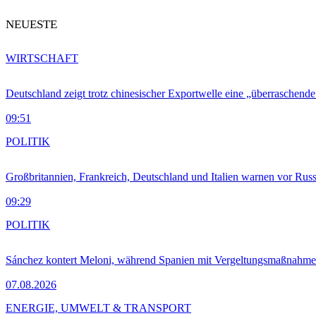
NEUESTE
WIRTSCHAFT
Deutschland zeigt trotz chinesischer Exportwelle eine „überraschende
09:51
POLITIK
Großbritannien, Frankreich, Deutschland und Italien warnen vor Russ
09:29
POLITIK
Sánchez kontert Meloni, während Spanien mit Vergeltungsmaßnahme
07.08.2026
ENERGIE, UMWELT & TRANSPORT