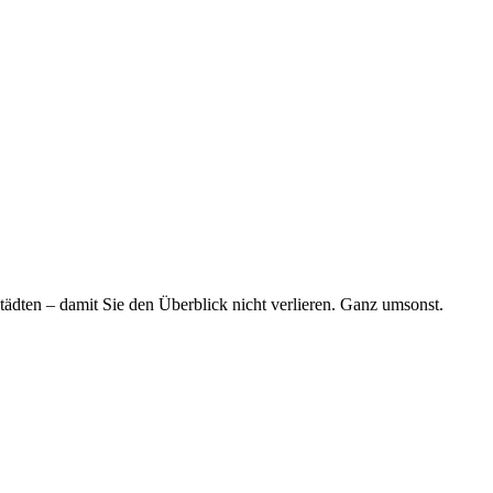
tädten – damit Sie den Überblick nicht verlieren. Ganz umsonst.