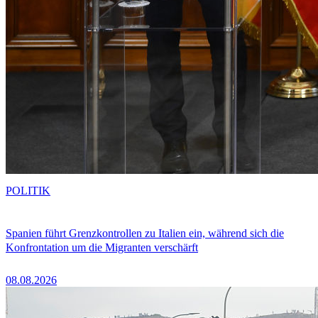
POLITIK
Spanien führt Grenzkontrollen zu Italien ein, während sich die
Konfrontation um die Migranten verschärft
08.08.2026