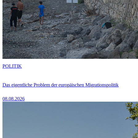
POLITIK
Das eigentliche Problem der europäischen Migrationspolitik
08.08.2026