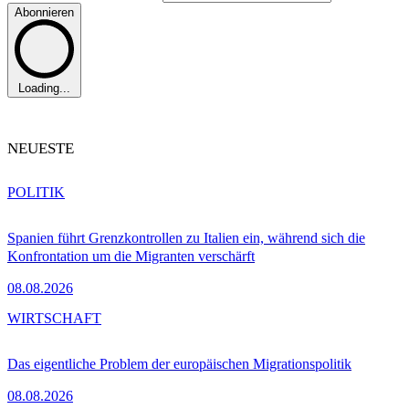
Abonnieren
Loading...
NEUESTE
POLITIK
Spanien führt Grenzkontrollen zu Italien ein, während sich die
Konfrontation um die Migranten verschärft
08.08.2026
WIRTSCHAFT
Das eigentliche Problem der europäischen Migrationspolitik
08.08.2026