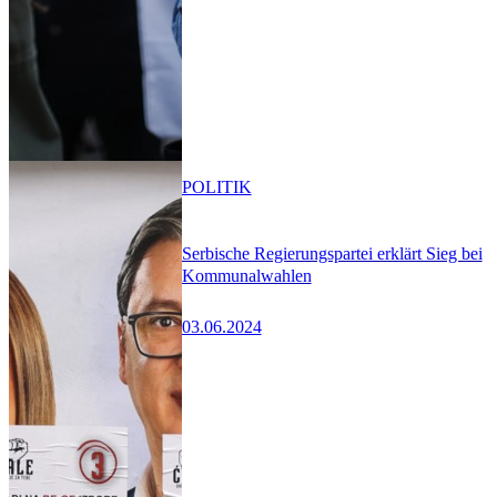
POLITIK
Serbische Regierungspartei erklärt Sieg bei
Kommunalwahlen
03.06.2024