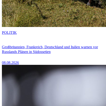
POLITIK
Großbritannien, Frankreich, Deutschland und Italien warnen vor
Russlands Plänen in Südossetien
08.08.2026