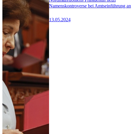
Namenskontroverse bei Amtseinführung an
13.05.2024