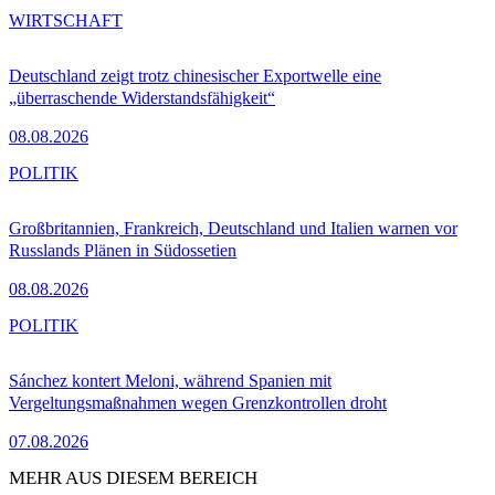
WIRTSCHAFT
Deutschland zeigt trotz chinesischer Exportwelle eine
„überraschende Widerstandsfähigkeit“
08.08.2026
POLITIK
Großbritannien, Frankreich, Deutschland und Italien warnen vor
Russlands Plänen in Südossetien
08.08.2026
POLITIK
Sánchez kontert Meloni, während Spanien mit
Vergeltungsmaßnahmen wegen Grenzkontrollen droht
07.08.2026
MEHR AUS DIESEM BEREICH