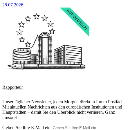
28.07.2026
Rapporteur
Unser täglicher Newsletter, jeden Morgen direkt in Ihrem Postfach.
Mit aktuellen Nachrichten aus den europäischen Institutionen und
Hauptstädten – damit Sie den Überblick nicht verlieren. Ganz
umsonst.
Geben Sie Ihre E-Mail ein