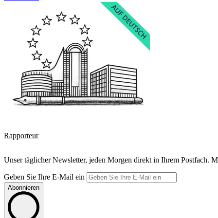
Rapporteur
Unser täglicher Newsletter, jeden Morgen direkt in Ihrem Postfach. M
Geben Sie Ihre E-Mail ein
Abonnieren