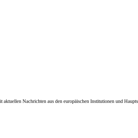
it aktuellen Nachrichten aus den europäischen Institutionen und Haupts