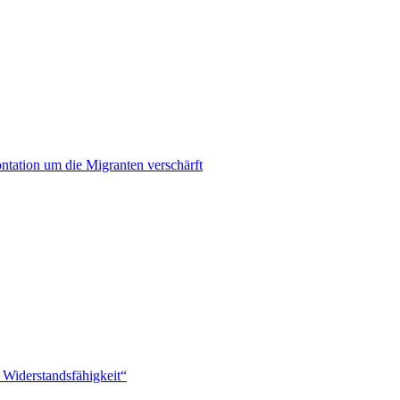
ontation um die Migranten verschärft
 Widerstandsfähigkeit“