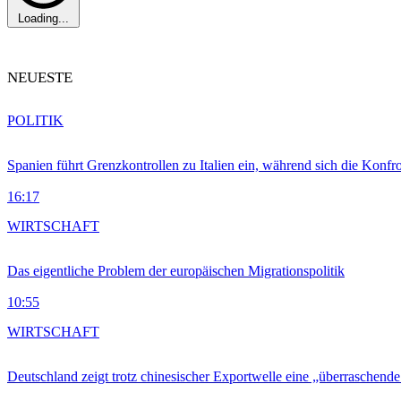
Loading...
NEUESTE
POLITIK
Spanien führt Grenzkontrollen zu Italien ein, während sich die Konfr
16:17
WIRTSCHAFT
Das eigentliche Problem der europäischen Migrationspolitik
10:55
WIRTSCHAFT
Deutschland zeigt trotz chinesischer Exportwelle eine „überraschende