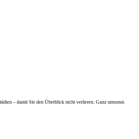
tädten – damit Sie den Überblick nicht verlieren. Ganz umsonst.