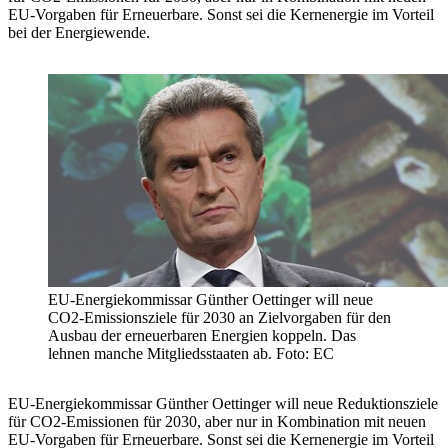
EU-Vorgaben für Erneuerbare. Sonst sei die Kernenergie im Vorteil
bei der Energiewende.
EU-Energiekommissar Günther Oettinger will neue
CO2-Emissionsziele für 2030 an Zielvorgaben für den
Ausbau der erneuerbaren Energien koppeln. Das
lehnen manche Mitgliedsstaaten ab. Foto: EC
EU-Energiekommissar Günther Oettinger will neue Reduktionsziele
für CO2-Emissionen für 2030, aber nur in Kombination mit neuen
EU-Vorgaben für Erneuerbare. Sonst sei die Kernenergie im Vorteil