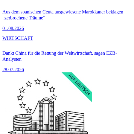
Aus dem spanischen Ceuta ausgewiesene Marokkaner beklagen
„zerbrochene Träume“
01.08.2026
WIRTSCHAFT
Dankt China für die Rettung der Weltwirtschaft, sagen EZB-
Analysten
28.07.2026