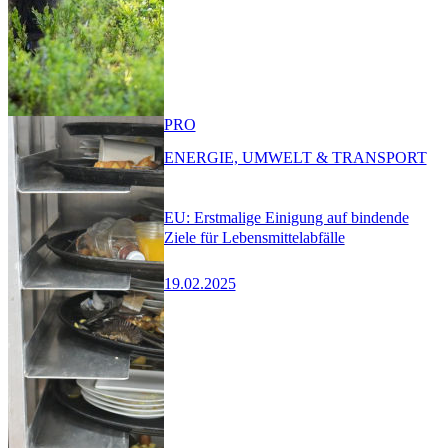
PRO
ENERGIE, UMWELT & TRANSPORT
EU: Erstmalige Einigung auf bindende
Ziele für Lebensmittelabfälle
19.02.2025