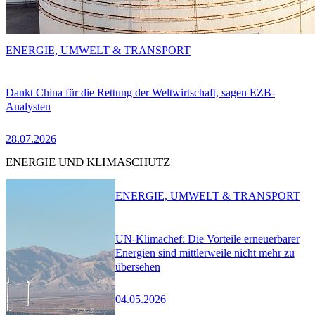
ENERGIE, UMWELT & TRANSPORT
Dankt China für die Rettung der Weltwirtschaft, sagen EZB-
Analysten
28.07.2026
ENERGIE UND KLIMASCHUTZ
ENERGIE, UMWELT & TRANSPORT
UN-Klimachef: Die Vorteile erneuerbarer
Energien sind mittlerweile nicht mehr zu
übersehen
04.05.2026