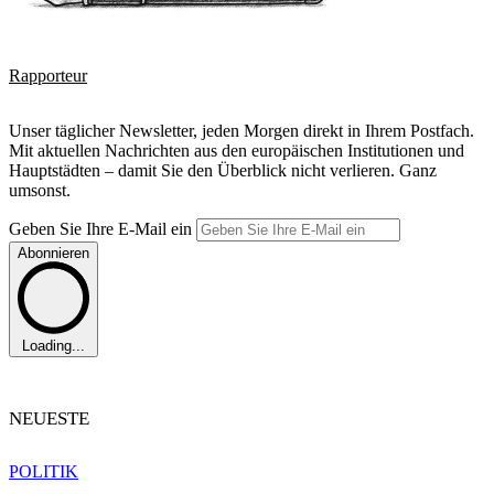
Rapporteur
Unser täglicher Newsletter, jeden Morgen direkt in Ihrem Postfach.
Mit aktuellen Nachrichten aus den europäischen Institutionen und
Hauptstädten – damit Sie den Überblick nicht verlieren. Ganz
umsonst.
Geben Sie Ihre E-Mail ein
Abonnieren
Loading...
NEUESTE
POLITIK