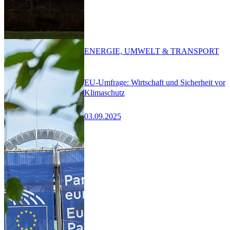
ENERGIE, UMWELT & TRANSPORT
EU-Umfrage: Wirtschaft und Sicherheit vor
Klimaschutz
03.09.2025