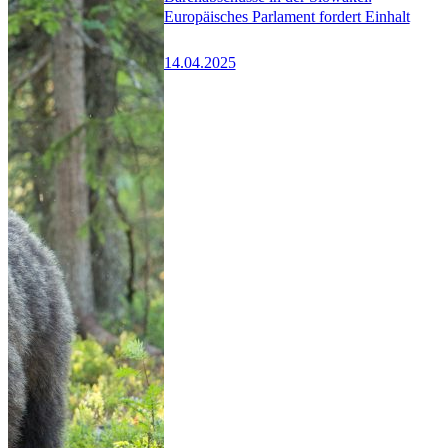
Europäisches Parlament fordert Einhalt
14.04.2025