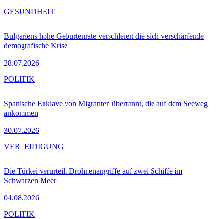
GESUNDHEIT
Bulgariens hohe Geburtenrate verschleiert die sich verschärfende
demografische Krise
28.07.2026
POLITIK
Spanische Enklave von Migranten überrannt, die auf dem Seeweg
ankommen
30.07.2026
VERTEIDIGUNG
Die Türkei verurteilt Drohnenangriffe auf zwei Schiffe im
Schwarzen Meer
04.08.2026
POLITIK