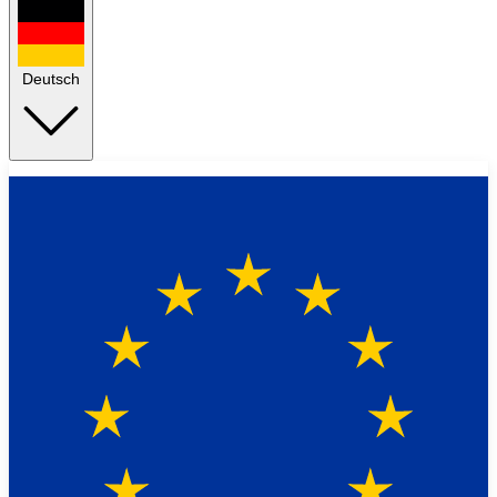
Deutsch