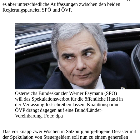
es aber unterschiedliche Auffassungen zwischen den beiden
Regierungsparteien SPÖ und ÖVP.
Österreichs Bundeskanzler Werner Faymann (SPÖ)
will das Spekulationsverbot für die öffentliche Hand in
der Verfassung festschreiben lassen. Koalitionspartner
ÖVP drängt dagegen auf eine Bund/Länder-
Vereinbarung. Foto: dpa
Das vor knapp zwei Wochen in Salzburg aufgeflogene Desaster mit
der Spekulation von Steuergeldern soll nun zu einem generellen