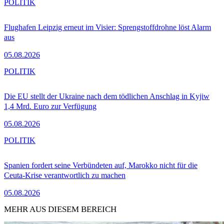
POLITIK
Flughafen Leipzig erneut im Visier: Sprengstoffdrohne löst Alarm
aus
05.08.2026
POLITIK
Die EU stellt der Ukraine nach dem tödlichen Anschlag in Kyjiw
1,4 Mrd. Euro zur Verfügung
05.08.2026
POLITIK
Spanien fordert seine Verbündeten auf, Marokko nicht für die
Ceuta-Krise verantwortlich zu machen
05.08.2026
MEHR AUS DIESEM BEREICH