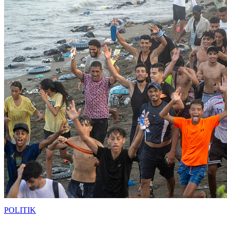
POLITIK