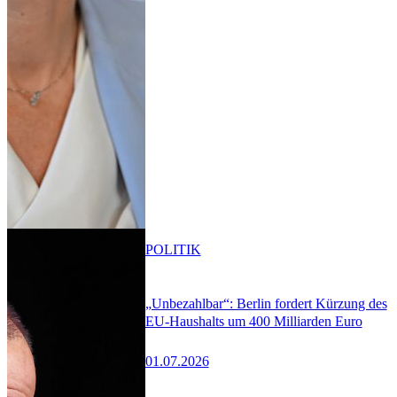
POLITIK
„Unbezahlbar“: Berlin fordert Kürzung des
EU-Haushalts um 400 Milliarden Euro
01.07.2026