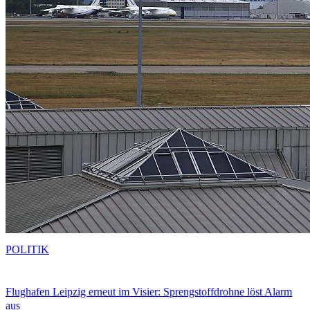
POLITIK
Flughafen Leipzig erneut im Visier: Sprengstoffdrohne löst Alarm
aus