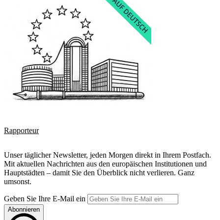
Rapporteur
Unser täglicher Newsletter, jeden Morgen direkt in Ihrem Postfach.
Mit aktuellen Nachrichten aus den europäischen Institutionen und
Hauptstädten – damit Sie den Überblick nicht verlieren. Ganz
umsonst.
Geben Sie Ihre E-Mail ein
Abonnieren