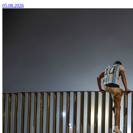
05.08.2026