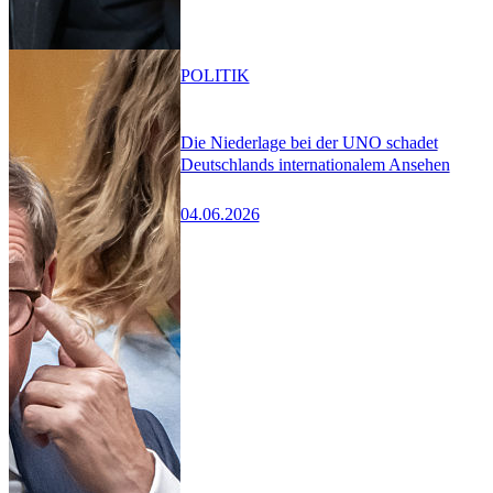
POLITIK
Die Niederlage bei der UNO schadet
Deutschlands internationalem Ansehen
04.06.2026