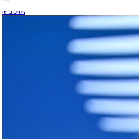
05.08.2026