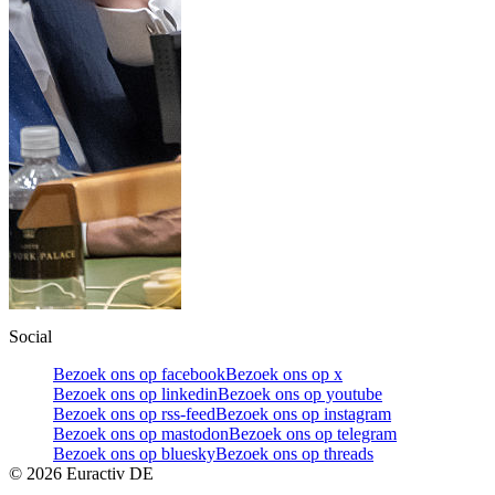
Social
Bezoek ons op facebook
Bezoek ons op x
Bezoek ons op linkedin
Bezoek ons op youtube
Bezoek ons op rss-feed
Bezoek ons op instagram
Bezoek ons op mastodon
Bezoek ons op telegram
Bezoek ons op bluesky
Bezoek ons op threads
©
2026
Euractiv DE