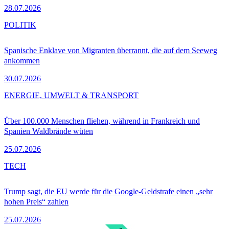
28.07.2026
POLITIK
Spanische Enklave von Migranten überrannt, die auf dem Seeweg
ankommen
30.07.2026
ENERGIE, UMWELT & TRANSPORT
Über 100.000 Menschen fliehen, während in Frankreich und
Spanien Waldbrände wüten
25.07.2026
TECH
Trump sagt, die EU werde für die Google-Geldstrafe einen „sehr
hohen Preis“ zahlen
25.07.2026