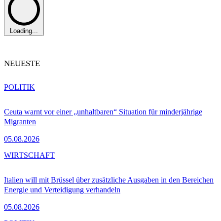
Loading...
NEUESTE
POLITIK
Ceuta warnt vor einer „unhaltbaren“ Situation für minderjährige
Migranten
05.08.2026
WIRTSCHAFT
Italien will mit Brüssel über zusätzliche Ausgaben in den Bereichen
Energie und Verteidigung verhandeln
05.08.2026