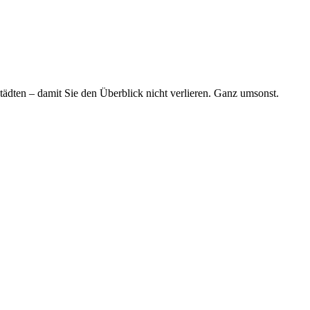
tädten – damit Sie den Überblick nicht verlieren. Ganz umsonst.