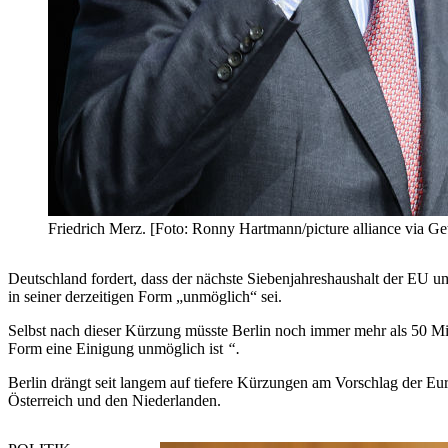
Friedrich Merz. [Foto: Ronny Hartmann/picture alliance via Ge
Deutschland fordert, dass der nächste Siebenjahreshaushalt der EU 
in seiner derzeitigen Form „unmöglich“ sei.
Selbst nach dieser Kürzung müsste Berlin noch immer mehr als 50 Mil
Form eine Einigung unmöglich ist
“.
Berlin drängt seit langem auf tiefere Kürzungen am Vorschlag der 
Österreich und den Niederlanden.