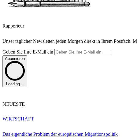
Rapporteur
Unser täglicher Newsletter, jeden Morgen direkt in Ihrem Postfach. M
Geben Sie Ihre E-Mail ein
Abonnieren
Loading...
NEUESTE
WIRTSCHAFT
Das eigentliche Problem der europäischen Migrationspolitik