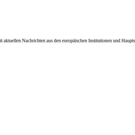
it aktuellen Nachrichten aus den europäischen Institutionen und Haupts