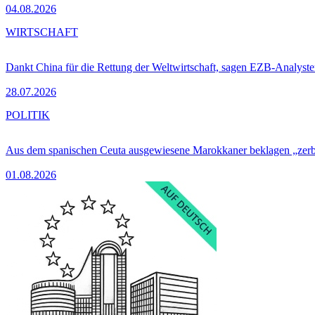
04.08.2026
WIRTSCHAFT
Dankt China für die Rettung der Weltwirtschaft, sagen EZB-Analyst
28.07.2026
POLITIK
Aus dem spanischen Ceuta ausgewiesene Marokkaner beklagen „zer
01.08.2026