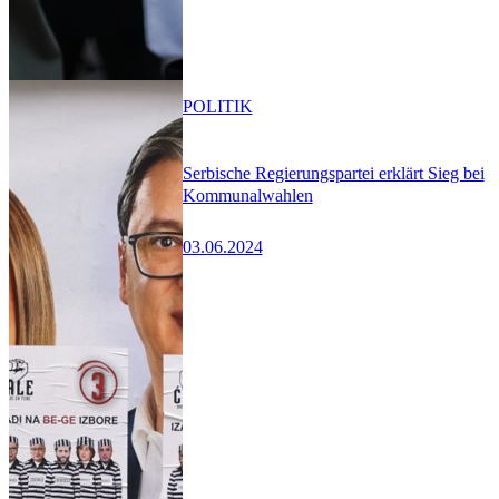
POLITIK
Serbische Regierungspartei erklärt Sieg bei
Kommunalwahlen
03.06.2024