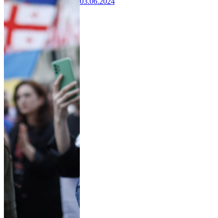
03.06.2024