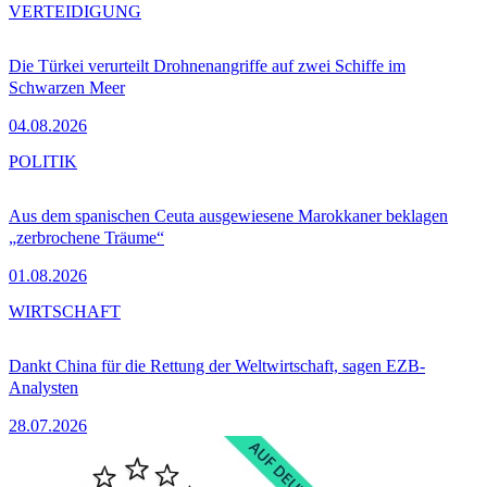
VERTEIDIGUNG
Die Türkei verurteilt Drohnenangriffe auf zwei Schiffe im
Schwarzen Meer
04.08.2026
POLITIK
Aus dem spanischen Ceuta ausgewiesene Marokkaner beklagen
„zerbrochene Träume“
01.08.2026
WIRTSCHAFT
Dankt China für die Rettung der Weltwirtschaft, sagen EZB-
Analysten
28.07.2026