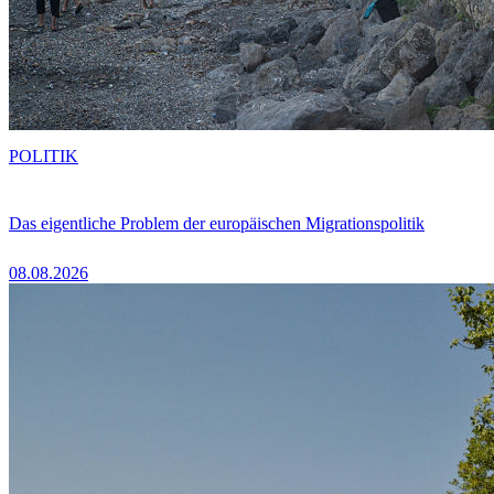
POLITIK
Das eigentliche Problem der europäischen Migrationspolitik
08.08.2026