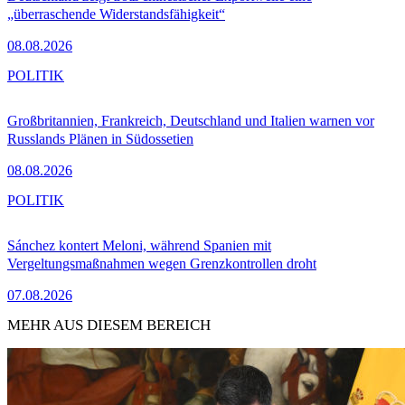
„überraschende Widerstandsfähigkeit“
08.08.2026
POLITIK
Großbritannien, Frankreich, Deutschland und Italien warnen vor
Russlands Plänen in Südossetien
08.08.2026
POLITIK
Sánchez kontert Meloni, während Spanien mit
Vergeltungsmaßnahmen wegen Grenzkontrollen droht
07.08.2026
MEHR AUS DIESEM BEREICH