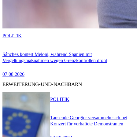
POLITIK
Sánchez kontert Meloni, während Spanien mit
Vergeltungsmaßnahmen wegen Grenzkontrollen droht
07.08.2026
ERWEITERUNG-UND-NACHBARN
POLITIK
Tausende Georgier versammeln sich bei
Konzert für verhaftete Demonstranten