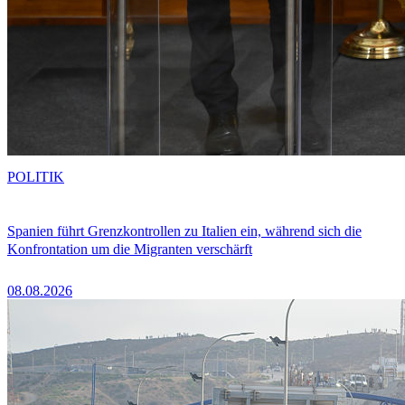
POLITIK
Spanien führt Grenzkontrollen zu Italien ein, während sich die
Konfrontation um die Migranten verschärft
08.08.2026