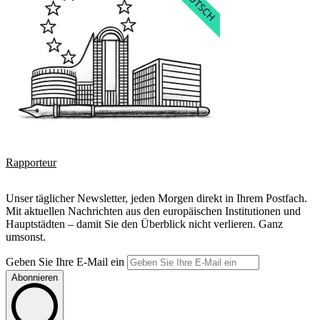
Rapporteur
Unser täglicher Newsletter, jeden Morgen direkt in Ihrem Postfach.
Mit aktuellen Nachrichten aus den europäischen Institutionen und
Hauptstädten – damit Sie den Überblick nicht verlieren. Ganz
umsonst.
Geben Sie Ihre E-Mail ein
Abonnieren