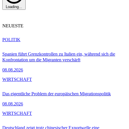
Loading...
NEUESTE
POLITIK
Spanien führt Grenzkontrollen zu Italien ein, während sich die
Konfrontation um die Migranten verschärft
08.08.2026
WIRTSCHAFT
Das eigentliche Problem der europäischen Migrationspolitik
08.08.2026
WIRTSCHAFT
Deutschland zeigt trotz chinesischer Exportwelle eine