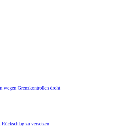
n wegen Grenzkontrollen droht
n Rückschlag zu versetzen