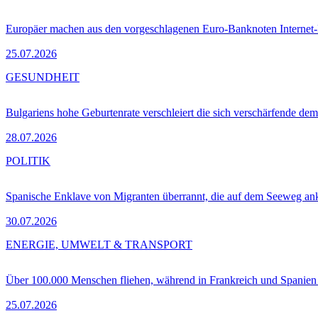
Europäer machen aus den vorgeschlagenen Euro-Banknoten Interne
25.07.2026
GESUNDHEIT
Bulgariens hohe Geburtenrate verschleiert die sich verschärfende dem
28.07.2026
POLITIK
Spanische Enklave von Migranten überrannt, die auf dem Seeweg 
30.07.2026
ENERGIE, UMWELT & TRANSPORT
Über 100.000 Menschen fliehen, während in Frankreich und Spanie
25.07.2026