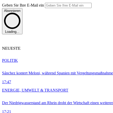
Geben Sie Ihre E-Mail ein
Abonnieren
Loading...
NEUESTE
POLITIK
Sánchez kontert Meloni, während Spanien mit Vergeltungsmaßnahme
17:47
ENERGIE, UMWELT & TRANSPORT
Der Niedrigwasserstand am Rhein droht der Wirtschaft einen weitere
17:21