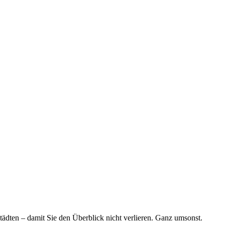
tädten – damit Sie den Überblick nicht verlieren. Ganz umsonst.