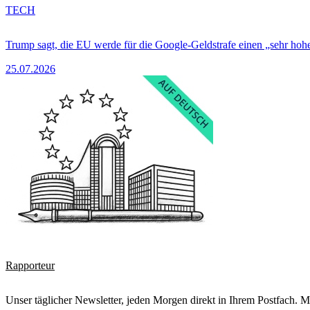
TECH
Trump sagt, die EU werde für die Google-Geldstrafe einen „sehr hohe
25.07.2026
Rapporteur
Unser täglicher Newsletter, jeden Morgen direkt in Ihrem Postfach. M