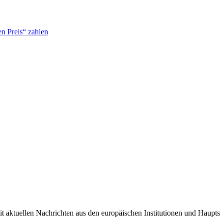
n Preis“ zahlen
it aktuellen Nachrichten aus den europäischen Institutionen und Haupts