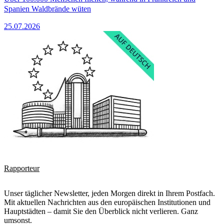
Spanien Waldbrände wüten
25.07.2026
Rapporteur
Unser täglicher Newsletter, jeden Morgen direkt in Ihrem Postfach.
Mit aktuellen Nachrichten aus den europäischen Institutionen und
Hauptstädten – damit Sie den Überblick nicht verlieren. Ganz
umsonst.