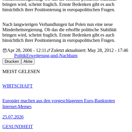
bringen wird, scheint fraglich. Ernste Bedenken gibt es auch
hinsichtlich ihrer Positionierung in europapolitischen Fragen.
Nach langwierigen Verhandlungen hat Polen nun eine neue
Minderheitsregierung. Ob das die erhoffte politische Stabilität
bringen wird, scheint fraglich. Ernste Bedenken gibt es auch
hinsichtlich ihrer Positionierung in europapolitischen Fragen.
Apr 28, 2006 - 12:11
Zuletzt aktualisiert: May 28, 2012 - 17:46
Politik
Erweiterung-und-Nachbarn
Drucken
Aktie
MEIST GELESEN
WIRTSCHAFT
Europäer machen aus den vorgeschlagenen Euro-Banknoten
Internet-Memes
25.07.2026
GESUNDHEIT