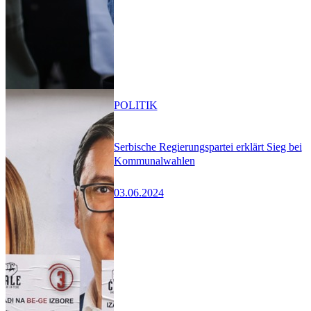
POLITIK
Serbische Regierungspartei erklärt Sieg bei
Kommunalwahlen
03.06.2024