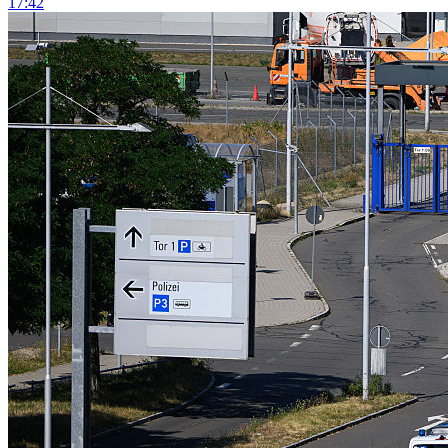
17:42