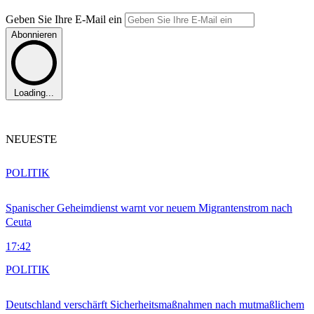
Geben Sie Ihre E-Mail ein
Abonnieren
Loading...
NEUESTE
POLITIK
Spanischer Geheimdienst warnt vor neuem Migrantenstrom nach
Ceuta
17:42
POLITIK
Deutschland verschärft Sicherheitsmaßnahmen nach mutmaßlichem