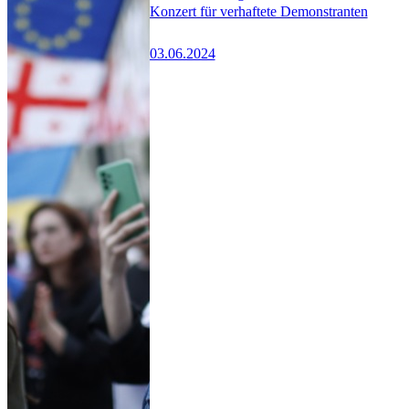
Konzert für verhaftete Demonstranten
03.06.2024