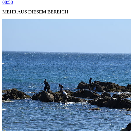
08:58
MEHR AUS DIESEM BEREICH