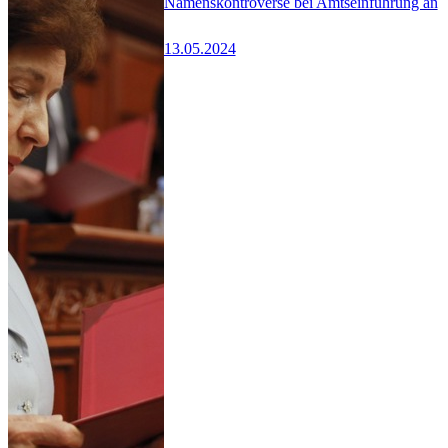
Namenskontroverse bei Amtseinführung an
13.05.2024