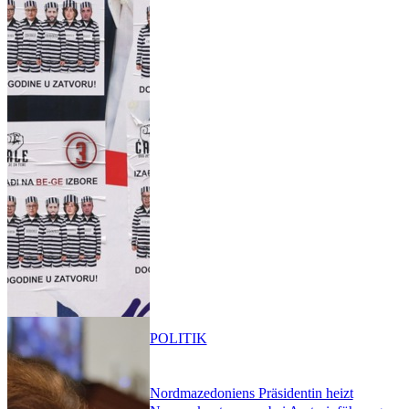
POLITIK
Nordmazedoniens Präsidentin heizt