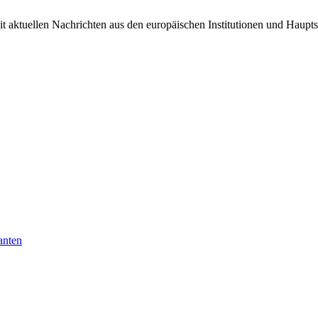
it aktuellen Nachrichten aus den europäischen Institutionen und Haupts
anten