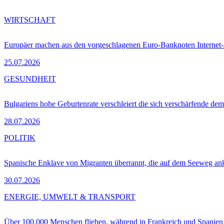
WIRTSCHAFT
Europäer machen aus den vorgeschlagenen Euro-Banknoten Interne
25.07.2026
GESUNDHEIT
Bulgariens hohe Geburtenrate verschleiert die sich verschärfende dem
28.07.2026
POLITIK
Spanische Enklave von Migranten überrannt, die auf dem Seeweg 
30.07.2026
ENERGIE, UMWELT & TRANSPORT
Über 100.000 Menschen fliehen, während in Frankreich und Spanie