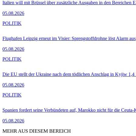
Italien will mit Brüssel über zusätzliche Ausgaben in den Bereichen 
05.08.2026
POLITIK
Flughafen Leipzig erneut im Visier: Sprengstoffdrohne löst Alarm aus
05.08.2026
POLITIK
Die EU stellt der Ukraine nach dem tödlichen Anschlag in Kyjiw 1,4
05.08.2026
POLITIK
Spanien fordert seine Verbündeten auf, Marokko nicht für die Ceuta-
05.08.2026
MEHR AUS DIESEM BEREICH