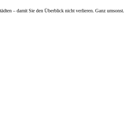
tädten – damit Sie den Überblick nicht verlieren. Ganz umsonst.