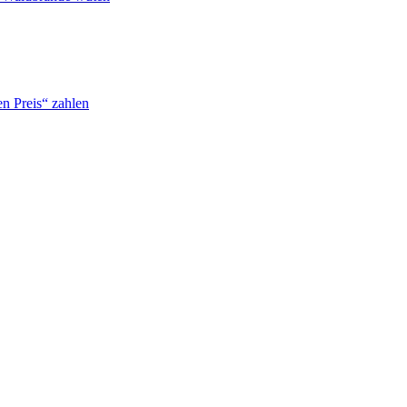
n Preis“ zahlen