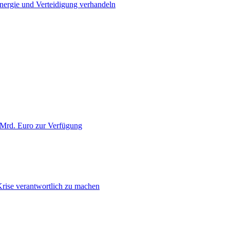
Energie und Verteidigung verhandeln
 Mrd. Euro zur Verfügung
Krise verantwortlich zu machen