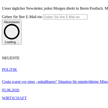
Unser täglicher Newsletter, jeden Morgen direkt in Ihrem Postfach. M
Geben Sie Ihre E-Mail ein
Abonnieren
Loading...
NEUESTE
POLITIK
Ceuta warnt vor einer „unhaltbaren“ Situation für minderjährige Migr
05.08.2026
WIRTSCHAFT