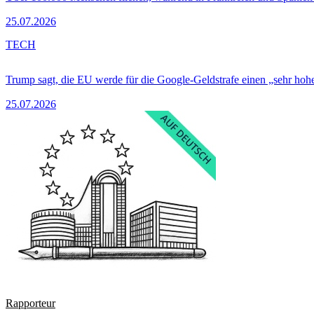
25.07.2026
TECH
Trump sagt, die EU werde für die Google-Geldstrafe einen „sehr hohe
25.07.2026
Rapporteur