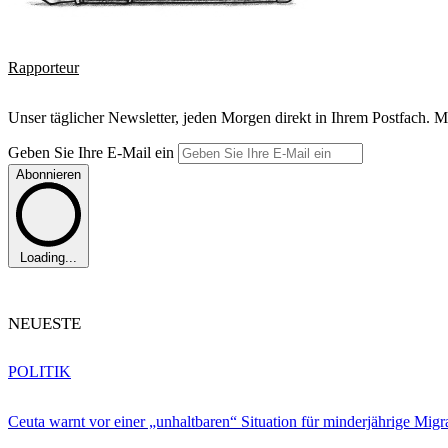
Rapporteur
Unser täglicher Newsletter, jeden Morgen direkt in Ihrem Postfach. M
Geben Sie Ihre E-Mail ein
Abonnieren
Loading...
NEUESTE
POLITIK
Ceuta warnt vor einer „unhaltbaren“ Situation für minderjährige Migr