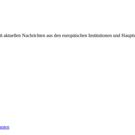
it aktuellen Nachrichten aus den europäischen Institutionen und Haupts
anten