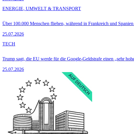
ENERGIE, UMWELT & TRANSPORT
Über 100.000 Menschen fliehen, während in Frankreich und Spanie
25.07.2026
TECH
Trump sagt, die EU werde für die Google-Geldstrafe einen „sehr hohe
25.07.2026