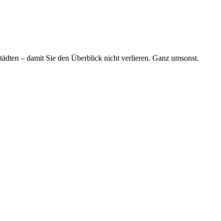
tädten – damit Sie den Überblick nicht verlieren. Ganz umsonst.