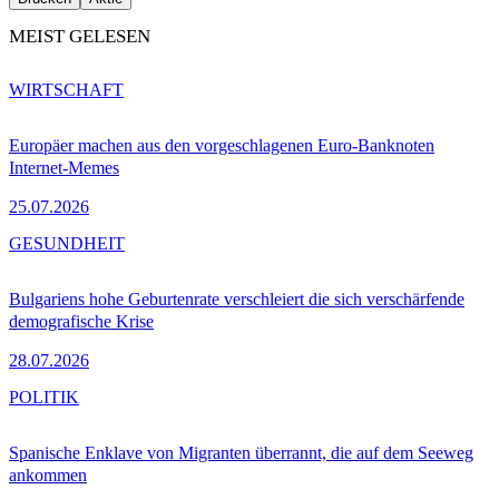
MEIST GELESEN
WIRTSCHAFT
Europäer machen aus den vorgeschlagenen Euro-Banknoten
Internet-Memes
25.07.2026
GESUNDHEIT
Bulgariens hohe Geburtenrate verschleiert die sich verschärfende
demografische Krise
28.07.2026
POLITIK
Spanische Enklave von Migranten überrannt, die auf dem Seeweg
ankommen