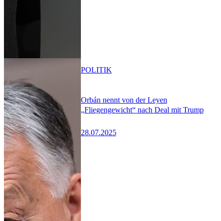
POLITIK
Orbán nennt von der Leyen
„Fliegengewicht“ nach Deal mit Trump
28.07.2025