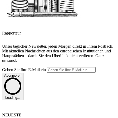
Rapporteur
Unser täglicher Newsletter, jeden Morgen direkt in Ihrem Postfach.
Mit aktuellen Nachrichten aus den europäischen Institutionen und
Hauptstädten – damit Sie den Überblick nicht verlieren. Ganz
umsonst.
Geben Sie Ihre E-Mail ein
Abonnieren
Loading...
NEUESTE