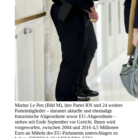
Marine Le Pen (Bild M), ihre Partei RN und 24 weitere
Parteimitglieder – darunter aktuelle und ehemalige
französische Abgeordnete sowie EU-Abgeordnete –
stehen seit Ende September vor Gericht. Ihnen wird
vorgeworfen, zwischen 2004 und 2016 4,5 Millionen
Euro an Mitteln des EU-Parlaments unterschlagen zu