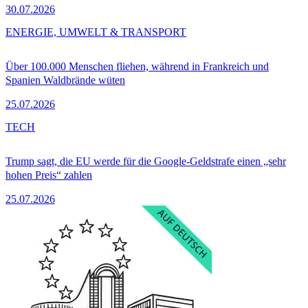
30.07.2026
ENERGIE, UMWELT & TRANSPORT
Über 100.000 Menschen fliehen, während in Frankreich und
Spanien Waldbrände wüten
25.07.2026
TECH
Trump sagt, die EU werde für die Google-Geldstrafe einen „sehr
hohen Preis“ zahlen
25.07.2026