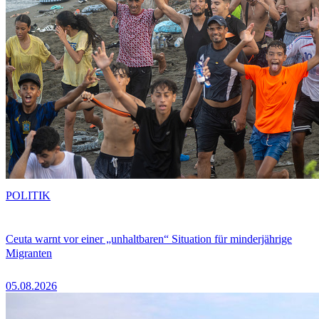
POLITIK
Ceuta warnt vor einer „unhaltbaren“ Situation für minderjährige
Migranten
05.08.2026