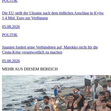
POLITIK
Die EU stellt der Ukraine nach dem tödlichen Anschlag in Kyjiw
1,4 Mrd. Euro zur Verfügung
05.08.2026
POLITIK
Spanien fordert seine Verbündeten auf, Marokko nicht für die
Ceuta-Krise verantwortlich zu machen
05.08.2026
MEHR AUS DIESEM BEREICH