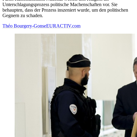
Unterschlagungsprozess politische Machenschaften vor. Sie
behaupten, dass der Prozess inszeniert wurde, um den politischen
Gegnern zu schaden.
Théo Bourgery-Gonse
EURACTIV.com