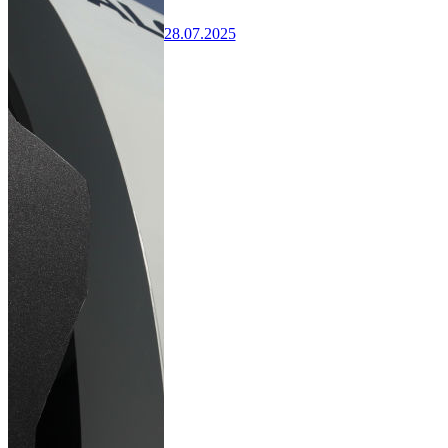
28.07.2025