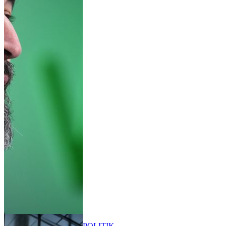
POLITIK