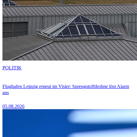
POLITIK
Flughafen Leipzig erneut im Visier: Sprengstoffdrohne löst Alarm
aus
05.08.2026