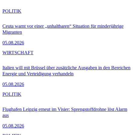
POLITIK
Ceuta warnt vor einer „unhaltbaren“ Situation für minderjährige
Migranten
05.08.2026
WIRTSCHAFT
Italien will mit Brüssel über zusätzliche Ausgaben in den Bereichen
Energie und Verteidigung verhandeln
05.08.2026
POLITIK
Flughafen Leipzig erneut im Visier: Sprengstoffdrohne löst Alarm
aus
05.08.2026