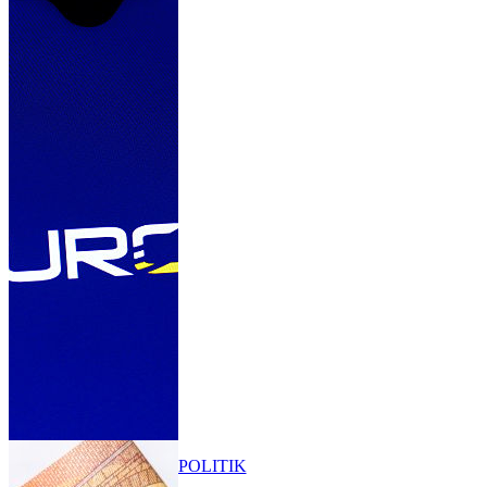
POLITIK