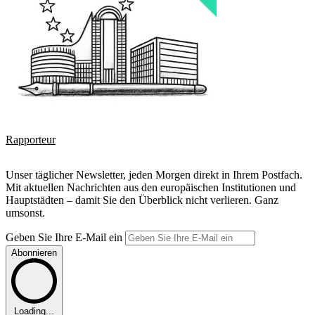
Rapporteur
Unser täglicher Newsletter, jeden Morgen direkt in Ihrem Postfach.
Mit aktuellen Nachrichten aus den europäischen Institutionen und
Hauptstädten – damit Sie den Überblick nicht verlieren. Ganz
umsonst.
Geben Sie Ihre E-Mail ein
Abonnieren
Loading...