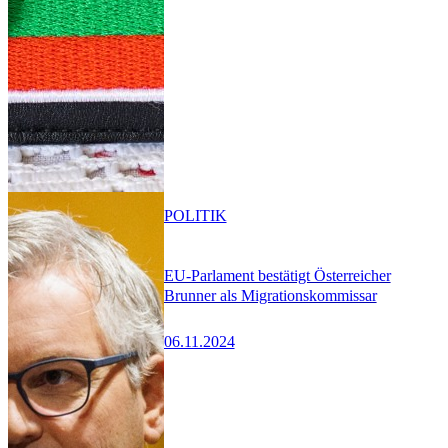
POLITIK
EU-Parlament bestätigt Österreicher
Brunner als Migrationskommissar
06.11.2024