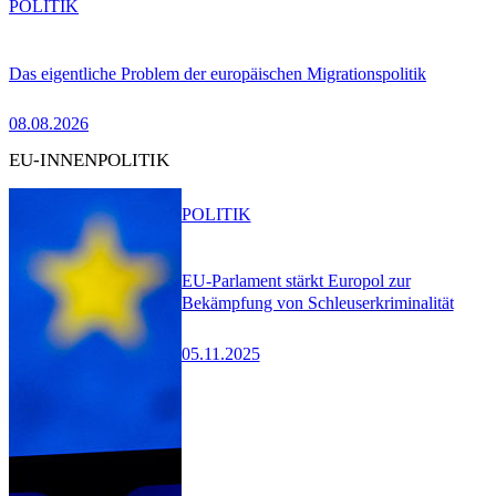
POLITIK
Das eigentliche Problem der europäischen Migrationspolitik
08.08.2026
EU-INNENPOLITIK
POLITIK
EU-Parlament stärkt Europol zur
Bekämpfung von Schleuserkriminalität
05.11.2025