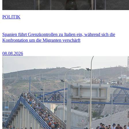
POLITIK
Spanien führt Grenzkontrollen zu Italien ein, während sich die
Konfrontation um die Migranten verschärft
08.08.2026