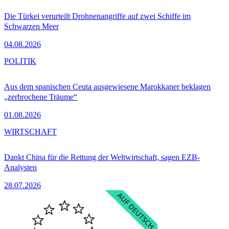
Die Türkei verurteilt Drohnenangriffe auf zwei Schiffe im
Schwarzen Meer
04.08.2026
POLITIK
Aus dem spanischen Ceuta ausgewiesene Marokkaner beklagen
„zerbrochene Träume“
01.08.2026
WIRTSCHAFT
Dankt China für die Rettung der Weltwirtschaft, sagen EZB-
Analysten
28.07.2026