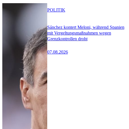
POLITIK
Sánchez kontert Meloni, während Spanien
mit Vergeltungsmaßnahmen wegen
Grenzkontrollen droht
07.08.2026