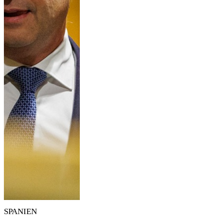
SPANIEN