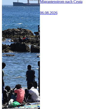
Migrantenstrom nach Ceuta
06.08.2026