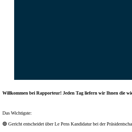
Willkommen bei Rapporteur! Jeden Tag liefern wir Ihnen die wi
Das Wichtigste:
🟢 Gericht entscheidet über Le Pens Kandidatur bei der Präsidentsch