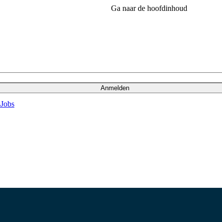
Ga naar de hoofdinhoud
Anmelden
s
Jobs