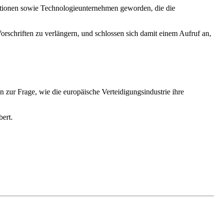
sationen sowie Technologieunternehmen geworden, die die
schriften zu verlängern, und schlossen sich damit einem Aufruf an,
 zur Frage, wie die europäische Verteidigungsindustrie ihre
ert.