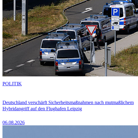
POLITIK
Deutschland verschärft Sicherheitsmaßnahmen nach mutmaßlichem
Hybridangriff auf den Flughafen Leipzig
06.08.2026