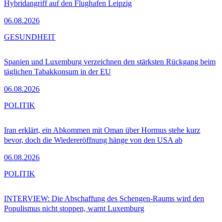
Hybridangriff auf den Flughafen Leipzig
06.08.2026
GESUNDHEIT
Spanien und Luxemburg verzeichnen den stärksten Rückgang beim
täglichen Tabakkonsum in der EU
06.08.2026
POLITIK
Iran erklärt, ein Abkommen mit Oman über Hormus stehe kurz
bevor, doch die Wiedereröffnung hänge von den USA ab
06.08.2026
POLITIK
INTERVIEW: Die Abschaffung des Schengen-Raums wird den
Populismus nicht stoppen, warnt Luxemburg