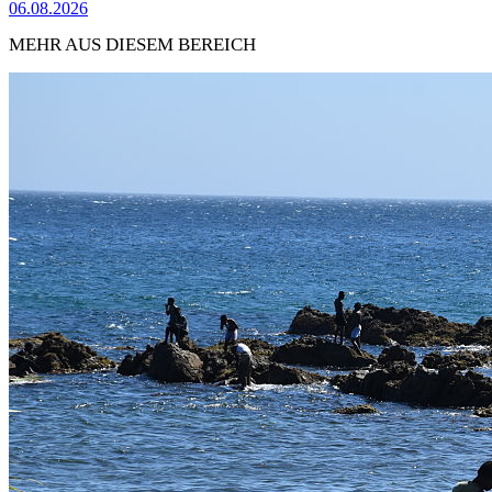
06.08.2026
MEHR AUS DIESEM BEREICH