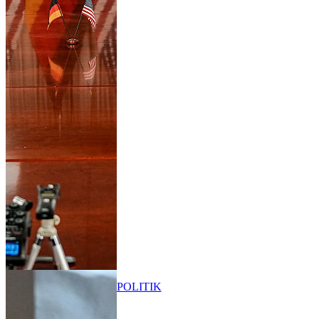
POLITIK