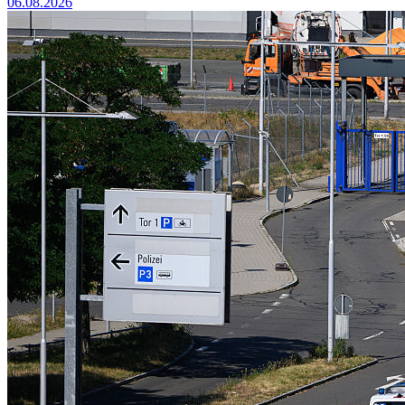
06.08.2026