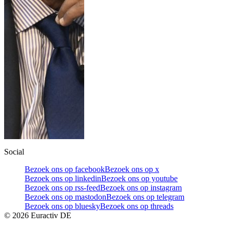
Social
Bezoek ons op facebook
Bezoek ons op x
Bezoek ons op linkedin
Bezoek ons op youtube
Bezoek ons op rss-feed
Bezoek ons op instagram
Bezoek ons op mastodon
Bezoek ons op telegram
Bezoek ons op bluesky
Bezoek ons op threads
©
2026
Euractiv DE