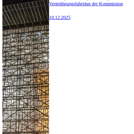
Verteidigungsfahrplan der Kommission
10.12.2025