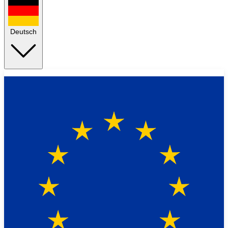
Deutsch