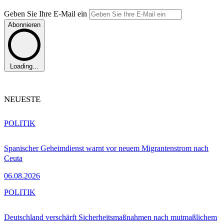
Geben Sie Ihre E-Mail ein
Abonnieren
Loading...
NEUESTE
POLITIK
Spanischer Geheimdienst warnt vor neuem Migrantenstrom nach
Ceuta
06.08.2026
POLITIK
Deutschland verschärft Sicherheitsmaßnahmen nach mutmaßlichem