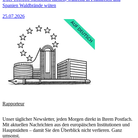
Spanien Waldbrände wüten
25.07.2026
Rapporteur
Unser täglicher Newsletter, jeden Morgen direkt in Ihrem Postfach.
Mit aktuellen Nachrichten aus den europäischen Institutionen und
Hauptstädten – damit Sie den Überblick nicht verlieren. Ganz
umsonst.