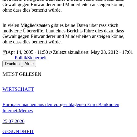
Gewalt gegen Einwanderer und Minderheiten ansteigen könne,
ohne dass dies bemerkt würde.
In vielen Mitgliedstaaten gibt es keine Daten über rassistisch
motivierte Übergriffe. Laut eines Berichts führe dies dazu, dass
Gewalt gegen Einwanderer und Minderheiten ansteigen könne,
ohne dass dies bemerkt würde.
Apr 14, 2005 - 11:50
Zuletzt aktualisiert: May 28, 2012 - 17:01
Politik
Sicherheit
Drucken
Aktie
MEIST GELESEN
WIRTSCHAFT
Europäer machen aus den vorgeschlagenen Euro-Banknoten
Internet-Memes
25.07.2026
GESUNDHEIT