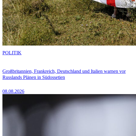
POLITIK
Großbritannien, Frankreich, Deutschland und Italien warnen vor
Russlands Plänen in Südossetien
08.08.2026