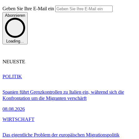
Geben Sie Ihre E-Mail ein
Abonnieren
Loading...
NEUESTE
POLITIK
Spanien führt Grenzkontrollen zu Italien ein, während sich die
Konfrontation um die Migranten verschärft
08.08.2026
WIRTSCHAFT
Das eigentliche Problem der europäischen Migrationspolitik