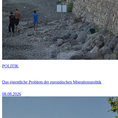
POLITIK
Das eigentliche Problem der europäischen Migrationspolitik
08.08.2026