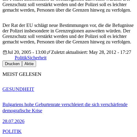
Grenzschutz soll verstärkt werden und der Polizei soll es leichter
gemacht werden, Personen über die Grenzen hinweg zu verfolgen.
Der Rat der EU schlägt neue Bestimmungen vor, die die Befugnisse
der Polizei insbesondere in Grenzregionen ausweiten würden. Der
Grenzschutz soll verstärkt werden und der Polizei soll es leichter
gemacht werden, Personen über die Grenzen hinweg zu verfolgen.
Jul 20, 2005 - 13:00
Zuletzt aktualisiert: May 28, 2012 - 17:27
Politik
Sicherheit
Drucken
Aktie
MEIST GELESEN
GESUNDHEIT
Bulgariens hohe Geburtenrate verschleiert die sich verschärfende
demografische Krise
28.07.2026
POLITIK