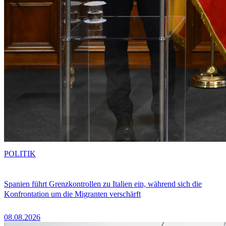
POLITIK
Spanien führt Grenzkontrollen zu Italien ein, während sich die
Konfrontation um die Migranten verschärft
08.08.2026