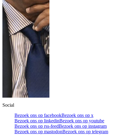
Social
Bezoek ons op facebook
Bezoek ons op x
Bezoek ons op linkedin
Bezoek ons op youtube
Bezoek ons op rss-feed
Bezoek ons op instagram
Bezoek ons op mastodon
Bezoek ons op telegram