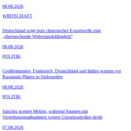
08.08.2026
WIRTSCHAFT
Deutschland zeigt trotz chinesischer Exportwelle eine
„überraschende Widerstandsfähigkeit“
08.08.2026
POLITIK
Großbritannien, Frankreich, Deutschland und Italien warnen vor
Russlands Plänen in Südossetien
08.08.2026
POLITIK
Sánchez kontert Meloni, während Spanien mit
Vergeltungsmaßnahmen wegen Grenzkontrollen droht
07.08.2026