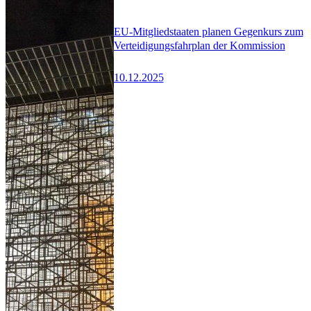
EU-Mitgliedstaaten planen Gegenkurs zum
Verteidigungsfahrplan der Kommission
10.12.2025