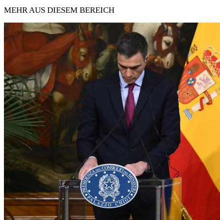
MEHR AUS DIESEM BEREICH