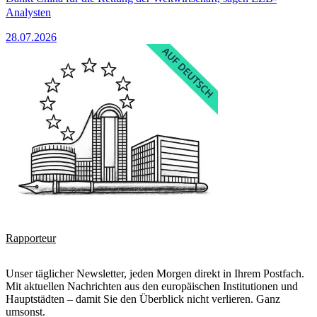
Analysten
28.07.2026
Rapporteur
Unser täglicher Newsletter, jeden Morgen direkt in Ihrem Postfach.
Mit aktuellen Nachrichten aus den europäischen Institutionen und
Hauptstädten – damit Sie den Überblick nicht verlieren. Ganz
umsonst.