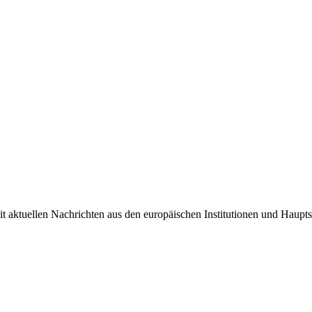
it aktuellen Nachrichten aus den europäischen Institutionen und Haupts