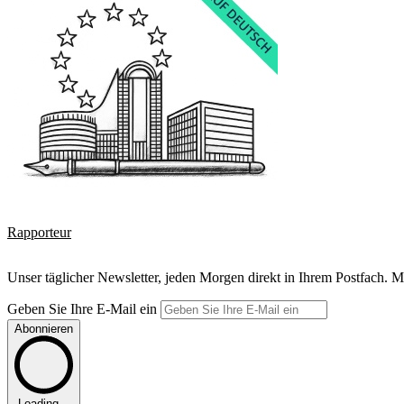
Rapporteur
Unser täglicher Newsletter, jeden Morgen direkt in Ihrem Postfach. M
Geben Sie Ihre E-Mail ein
Abonnieren
Loading...