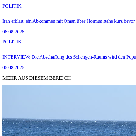
POLITIK
Iran erklärt, ein Abkommen mit Oman über Hormus stehe kurz bevor
06.08.2026
POLITIK
INTERVIEW: Die Abschaffung des Schengen-Raums wird den Populi
06.08.2026
MEHR AUS DIESEM BEREICH