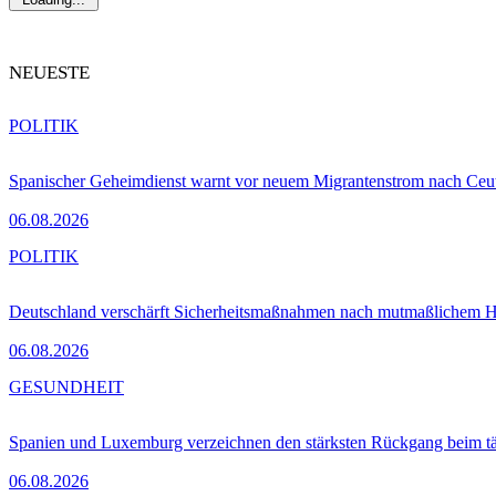
NEUESTE
POLITIK
Spanischer Geheimdienst warnt vor neuem Migrantenstrom nach Ceu
06.08.2026
POLITIK
Deutschland verschärft Sicherheitsmaßnahmen nach mutmaßlichem Hy
06.08.2026
GESUNDHEIT
Spanien und Luxemburg verzeichnen den stärksten Rückgang beim t
06.08.2026