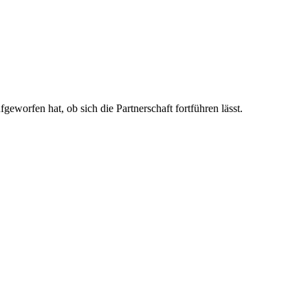
geworfen hat, ob sich die Partnerschaft fortführen lässt.