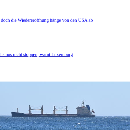
, doch die Wiedereröffnung hänge von den USA ab
smus nicht stoppen, warnt Luxemburg