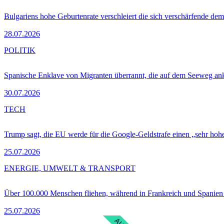
Bulgariens hohe Geburtenrate verschleiert die sich verschärfende dem
28.07.2026
POLITIK
Spanische Enklave von Migranten überrannt, die auf dem Seeweg 
30.07.2026
TECH
Trump sagt, die EU werde für die Google-Geldstrafe einen „sehr hohe
25.07.2026
ENERGIE, UMWELT & TRANSPORT
Über 100.000 Menschen fliehen, während in Frankreich und Spanie
25.07.2026