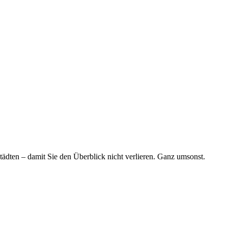
tädten – damit Sie den Überblick nicht verlieren. Ganz umsonst.